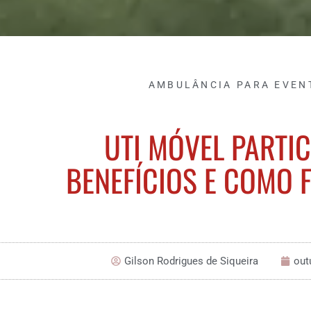
AMBULÂNCIA PARA EVEN
UTI MÓVEL PARTI
BENEFÍCIOS E COMO 
Gilson Rodrigues de Siqueira
out