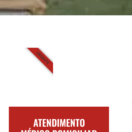
URGENTE
ATENDIMENTO