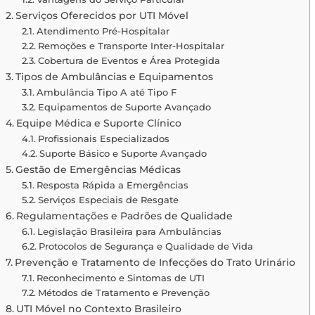
Serviços Oferecidos por UTI Móvel
Atendimento Pré-Hospitalar
Remoções e Transporte Inter-Hospitalar
Cobertura de Eventos e Área Protegida
Tipos de Ambulâncias e Equipamentos
Ambulância Tipo A até Tipo F
Equipamentos de Suporte Avançado
Equipe Médica e Suporte Clínico
Profissionais Especializados
Suporte Básico e Suporte Avançado
Gestão de Emergências Médicas
Resposta Rápida a Emergências
Serviços Especiais de Resgate
Regulamentações e Padrões de Qualidade
Legislação Brasileira para Ambulâncias
Protocolos de Segurança e Qualidade de Vida
Prevenção e Tratamento de Infecções do Trato Urinário
Reconhecimento e Sintomas de UTI
Métodos de Tratamento e Prevenção
UTI Móvel no Contexto Brasileiro