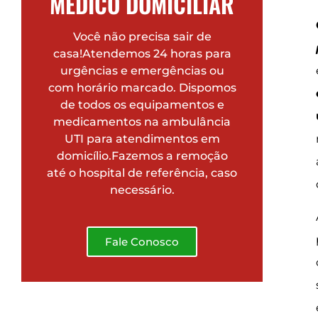
MÉDICO DOMICILIAR
Você não precisa sair de
casa!Atendemos 24 horas para
urgências e emergências ou
com horário marcado. Dispomos
de todos os equipamentos e
medicamentos na ambulância
UTI para atendimentos em
domicílio.Fazemos a remoção
até o hospital de referência, caso
necessário.
Fale Conosco