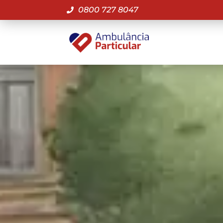
0800 727 8047