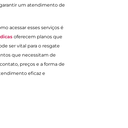
 garantir um atendimento de
mo acessar esses serviços é
dicas
oferecem planos que
de ser vital para o resgate
entos que necessitam de
contato, preços e a forma de
atendimento eficaz e