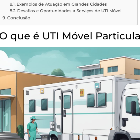
Exemplos de Atuação em Grandes Cidades
Desafios e Oportunidades a Serviços de UTI Móvel
Conclusão
O que é UTI Móvel Particula