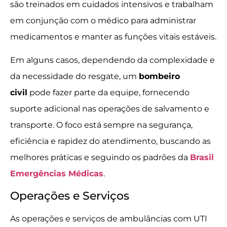
são treinados em cuidados intensivos e trabalham
em conjunção com o médico para administrar
medicamentos e manter as funções vitais estáveis.
Em alguns casos, dependendo da complexidade e
da necessidade do resgate, um
bombeiro
civil
pode fazer parte da equipe, fornecendo
suporte adicional nas operações de salvamento e
transporte. O foco está sempre na segurança,
eficiência e rapidez do atendimento, buscando as
melhores práticas e seguindo os padrões da
Brasil
Emergências Médicas
.
Operações e Serviços
As operações e serviços de ambulâncias com UTI