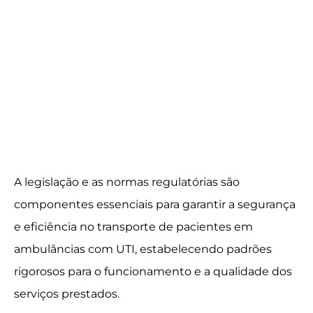
A legislação e as normas regulatórias são
componentes essenciais para garantir a segurança
e eficiência no transporte de pacientes em
ambulâncias com UTI, estabelecendo padrões
rigorosos para o funcionamento e a qualidade dos
serviços prestados.