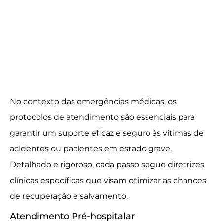
No contexto das emergências médicas, os
protocolos de atendimento são essenciais para
garantir um suporte eficaz e seguro às vítimas de
acidentes ou pacientes em estado grave.
Detalhado e rigoroso, cada passo segue diretrizes
clínicas específicas que visam otimizar as chances
de recuperação e salvamento.
Atendimento Pré-hospitalar