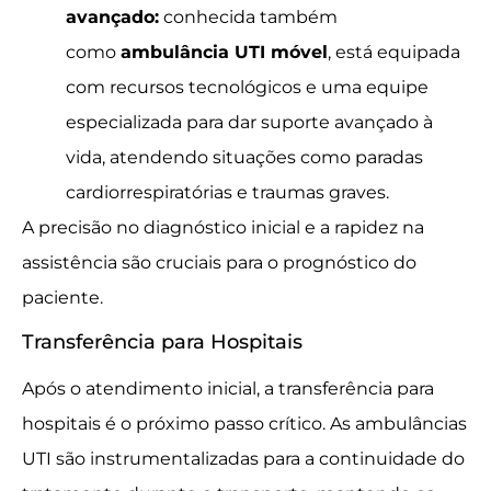
avançado:
conhecida também
como
ambulância UTI móvel
, está equipada
com recursos tecnológicos e uma equipe
especializada para dar suporte avançado à
vida, atendendo situações como paradas
cardiorrespiratórias e traumas graves.
A precisão no diagnóstico inicial e a rapidez na
assistência são cruciais para o prognóstico do
paciente.
Transferência para Hospitais
Após o atendimento inicial, a transferência para
hospitais é o próximo passo crítico. As ambulâncias
UTI são instrumentalizadas para a continuidade do