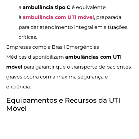
a
ambulância tipo C
é equivalente
à
ambulância com UTI móvel
, preparada
para dar atendimento integral em situações
críticas.
Empresas como a Brasil Emergências
Médicas disponibilizam
ambulâncias com UTI
móvel
para garantir que o transporte de pacientes
graves ocorra com a máxima segurança e
eficiência.
Equipamentos e Recursos da UTI
Móvel