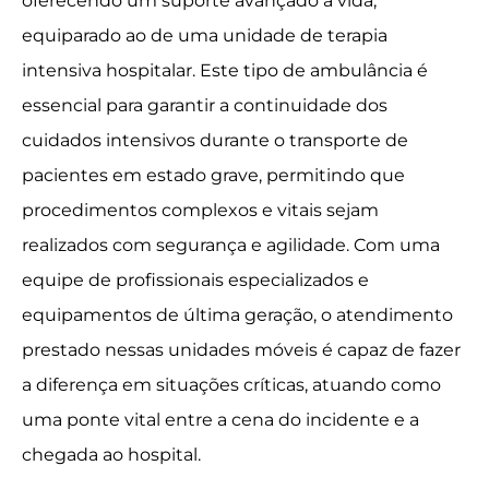
oferecendo um suporte avançado à vida,
equiparado ao de uma unidade de terapia
intensiva hospitalar. Este tipo de ambulância é
essencial para garantir a continuidade dos
cuidados intensivos durante o transporte de
pacientes em estado grave, permitindo que
procedimentos complexos e vitais sejam
realizados com segurança e agilidade. Com uma
equipe de profissionais especializados e
equipamentos de última geração, o atendimento
prestado nessas unidades móveis é capaz de fazer
a diferença em situações críticas, atuando como
uma ponte vital entre a cena do incidente e a
chegada ao hospital.