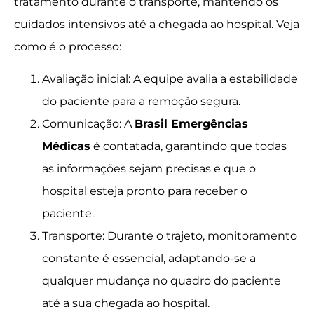
tratamento durante o transporte, mantendo os
cuidados intensivos até a chegada ao hospital. Veja
como é o processo:
Avaliação inicial: A equipe avalia a estabilidade
do paciente para a remoção segura.
Comunicação: A
Brasil Emergências
Médicas
é contatada, garantindo que todas
as informações sejam precisas e que o
hospital esteja pronto para receber o
paciente.
Transporte: Durante o trajeto, monitoramento
constante é essencial, adaptando-se a
qualquer mudança no quadro do paciente
até a sua chegada ao hospital.