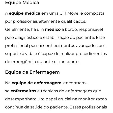
Equipe Médica
A
equipe médica
em uma UTI Móvel é composta
por profissionais altamente qualificados.
Geralmente, há um
médico
a bordo, responsável
pelo diagnóstico e estabilização do paciente. Este
profissional possui conhecimentos avançados em
suporte à vida e é capaz de realizar procedimentos
de emergência durante o transporte.
Equipe de Enfermagem
Na
equipe de enfermagem
, encontram-
se
enfermeiros
e técnicos de enfermagem que
desempenham um papel crucial na monitorização
contínua da saúde do paciente. Esses profissionais