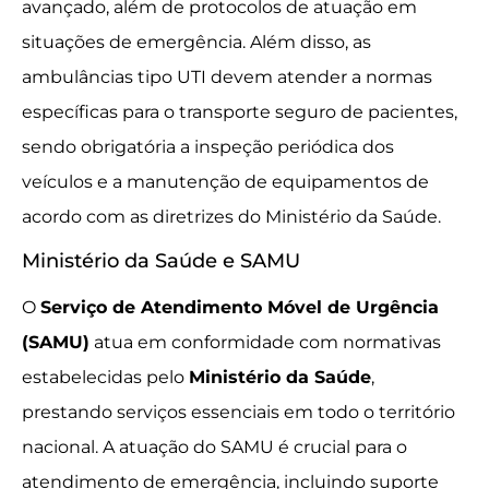
avançado, além de protocolos de atuação em
situações de emergência. Além disso, as
ambulâncias tipo UTI devem atender a normas
específicas para o transporte seguro de pacientes,
sendo obrigatória a inspeção periódica dos
veículos e a manutenção de equipamentos de
acordo com as diretrizes do Ministério da Saúde.
Ministério da Saúde e SAMU
O
Serviço de Atendimento Móvel de Urgência
(SAMU)
atua em conformidade com normativas
estabelecidas pelo
Ministério da Saúde
,
prestando serviços essenciais em todo o território
nacional. A atuação do SAMU é crucial para o
atendimento de emergência, incluindo suporte