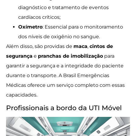
diagnóstico e tratamento de eventos
cardíacos críticos;
Oxímetro
: Essencial para o monitoramento
dos níveis de oxigênio no sangue.
Além disso, são providas de
maca
,
cintos de
segurança
e
pranchas de imobilização
para
garantir a segurança e a integridade do paciente
durante o transporte. A Brasil Emergências
Médicas oferece um serviço completo com essas
capacidades.
Profissionais a bordo da UTI Móvel