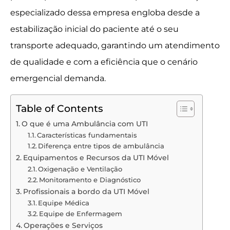
especializado dessa empresa engloba desde a
estabilização inicial do paciente até o seu
transporte adequado, garantindo um atendimento
de qualidade e com a eficiência que o cenário
emergencial demanda.
Table of Contents
O que é uma Ambulância com UTI
Características fundamentais
Diferença entre tipos de ambulância
Equipamentos e Recursos da UTI Móvel
Oxigenação e Ventilação
Monitoramento e Diagnóstico
Profissionais a bordo da UTI Móvel
Equipe Médica
Equipe de Enfermagem
Operações e Serviços