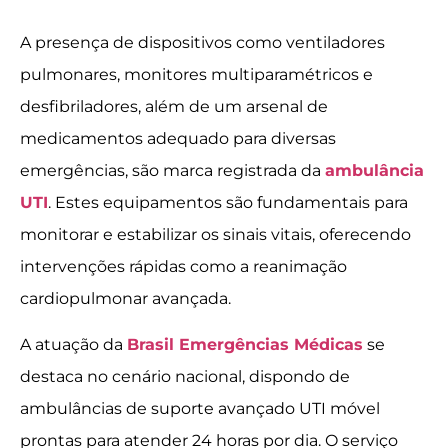
A presença de dispositivos como ventiladores
pulmonares, monitores multiparamétricos e
desfibriladores, além de um arsenal de
medicamentos adequado para diversas
emergências, são marca registrada da
ambulância
UTI
. Estes equipamentos são fundamentais para
monitorar e estabilizar os sinais vitais, oferecendo
intervenções rápidas como a reanimação
cardiopulmonar avançada.
A atuação da
Brasil Emergências Médicas
se
destaca no cenário nacional, dispondo de
ambulâncias de suporte avançado UTI móvel
prontas para atender 24 horas por dia. O serviço