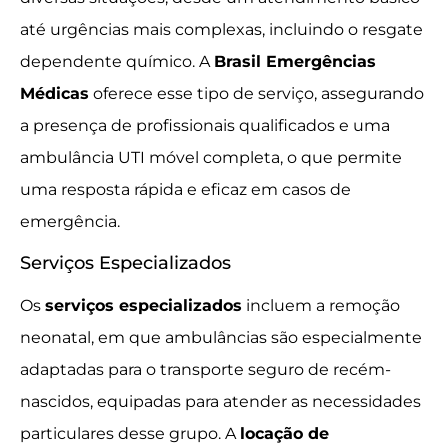
até urgências mais complexas, incluindo o resgate
dependente químico. A
Brasil Emergências
Médicas
oferece esse tipo de serviço, assegurando
a presença de profissionais qualificados e uma
ambulância UTI móvel completa, o que permite
uma resposta rápida e eficaz em casos de
emergência.
Serviços Especializados
Os
serviços especializados
incluem a remoção
neonatal, em que ambulâncias são especialmente
adaptadas para o transporte seguro de recém-
nascidos, equipadas para atender as necessidades
particulares desse grupo. A
locação de