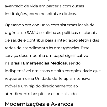
avançado de vida em parceria com outras
instituições, como hospitais e clínicas.
Operando em conjunto com sistemas locais de
urgência, o SAMU se alinha às políticas nacionais
de saúde e contribui para a integração efetiva das
redes de atendimento às emergências. Esse
serviço desempenha um papel significativo
na
Brasil Emergências Médicas
, sendo
indispensável em casos de alta complexidade que
requerem uma Unidade de Terapia Intensiva
móvel e um rápido direcionamento ao
atendimento hospitalar especializado.
Modernizações e Avanços