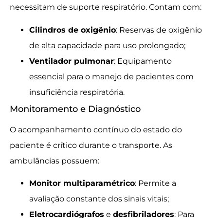
necessitam de suporte respiratório. Contam com:
Cilindros de oxigênio
: Reservas de oxigênio
de alta capacidade para uso prolongado;
Ventilador pulmonar
: Equipamento
essencial para o manejo de pacientes com
insuficiência respiratória.
Monitoramento e Diagnóstico
O acompanhamento contínuo do estado do
paciente é crítico durante o transporte. As
ambulâncias possuem:
Monitor multiparamétrico
: Permite a
avaliação constante dos sinais vitais;
Eletrocardiógrafos
e
desfibriladores
: Para