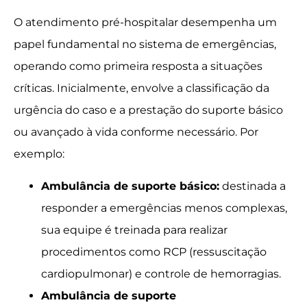
O atendimento pré-hospitalar desempenha um
papel fundamental no sistema de emergências,
operando como primeira resposta a situações
críticas. Inicialmente, envolve a classificação da
urgência do caso e a prestação do suporte básico
ou avançado à vida conforme necessário. Por
exemplo:
Ambulância de suporte básico:
destinada a
responder a emergências menos complexas,
sua equipe é treinada para realizar
procedimentos como RCP (ressuscitação
cardiopulmonar) e controle de hemorragias.
Ambulância de suporte