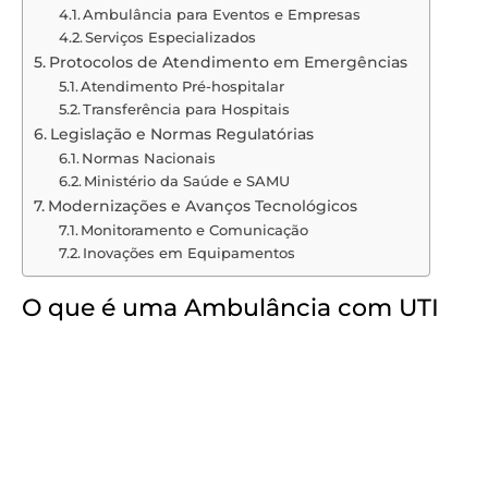
Ambulância para Eventos e Empresas
Serviços Especializados
Protocolos de Atendimento em Emergências
Atendimento Pré-hospitalar
Transferência para Hospitais
Legislação e Normas Regulatórias
Normas Nacionais
Ministério da Saúde e SAMU
Modernizações e Avanços Tecnológicos
Monitoramento e Comunicação
Inovações em Equipamentos
O que é uma Ambulância com UTI