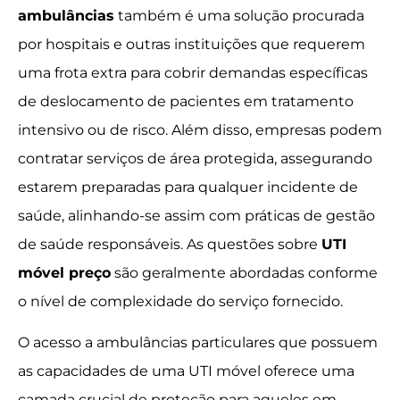
ambulâncias
também é uma solução procurada
por hospitais e outras instituições que requerem
uma frota extra para cobrir demandas específicas
de deslocamento de pacientes em tratamento
intensivo ou de risco. Além disso, empresas podem
contratar serviços de área protegida, assegurando
estarem preparadas para qualquer incidente de
saúde, alinhando-se assim com práticas de gestão
de saúde responsáveis. As questões sobre
UTI
móvel preço
são geralmente abordadas conforme
o nível de complexidade do serviço fornecido.
O acesso a ambulâncias particulares que possuem
as capacidades de uma UTI móvel oferece uma
camada crucial de proteção para aqueles em