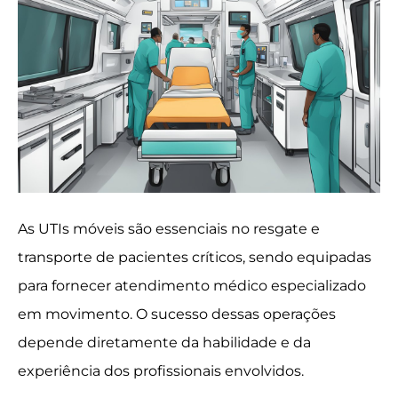
As UTIs móveis são essenciais no resgate e
transporte de pacientes críticos, sendo equipadas
para fornecer atendimento médico especializado
em movimento. O sucesso dessas operações
depende diretamente da habilidade e da
experiência dos profissionais envolvidos.