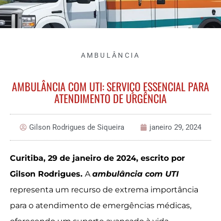
AMBULÂNCIA
AMBULÂNCIA COM UTI: SERVIÇO ESSENCIAL PARA
ATENDIMENTO DE URGÊNCIA
Gilson Rodrigues de Siqueira
janeiro 29, 2024
Curitiba, 29 de janeiro de 2024, escrito por
Gilson Rodrigues.
A
ambulância com UTI
representa um recurso de extrema importância
para o atendimento de emergências médicas,