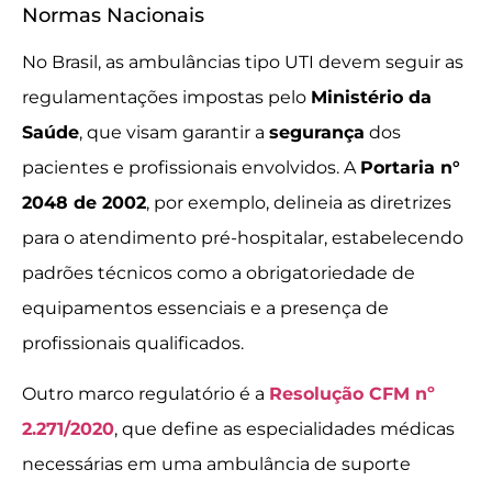
Normas Nacionais
No Brasil, as ambulâncias tipo UTI devem seguir as
regulamentações impostas pelo
Ministério da
Saúde
, que visam garantir a
segurança
dos
pacientes e profissionais envolvidos. A
Portaria n°
2048 de 2002
, por exemplo, delineia as diretrizes
para o atendimento pré-hospitalar, estabelecendo
padrões técnicos como a obrigatoriedade de
equipamentos essenciais e a presença de
profissionais qualificados.
Outro marco regulatório é a
Resolução CFM nº
2.271/2020
, que define as especialidades médicas
necessárias em uma ambulância de suporte