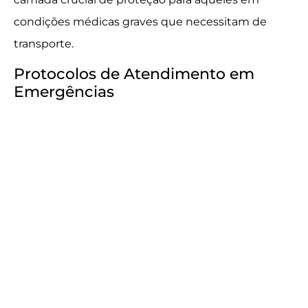
condições médicas graves que necessitam de
transporte.
Protocolos de Atendimento em
Emergências