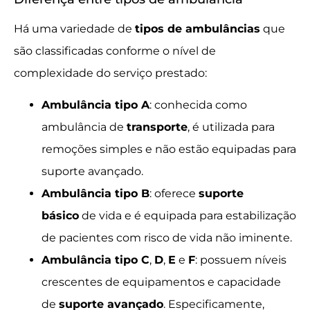
Há uma variedade de
tipos de ambulâncias
que
são classificadas conforme o nível de
complexidade do serviço prestado:
Ambulância tipo A
: conhecida como
ambulância de
transporte
, é utilizada para
remoções simples e não estão equipadas para
suporte avançado.
Ambulância tipo B
: oferece
suporte
básico
de vida e é equipada para estabilização
de pacientes com risco de vida não iminente.
Ambulância tipo C
,
D
,
E
e
F
: possuem níveis
crescentes de equipamentos e capacidade
de
suporte avançado
. Especificamente,