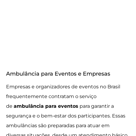
Ambulância para Eventos e Empresas
Empresas e organizadores de eventos no Brasil
frequentemente contratam o serviço
de
ambulância para eventos
para garantir a
segurança e o bem-estar dos participantes. Essas
ambulâncias são preparadas para atuar em
diversas situações, desde um atendimento básico