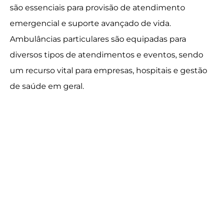
são essenciais para provisão de atendimento
emergencial e suporte avançado de vida.
Ambulâncias particulares são equipadas para
diversos tipos de atendimentos e eventos, sendo
um recurso vital para empresas, hospitais e gestão
de saúde em geral.