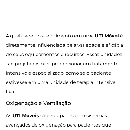
A qualidade do atendimento em uma
UTI Móvel
é
diretamente influenciada pela variedade e eficácia
de seus equipamentos e recursos. Essas unidades
são projetadas para proporcionar um tratamento
intensivo e especializado, como se o paciente
estivesse em uma unidade de terapia intensiva
fixa.
Oxigenação e Ventilação
As
UTI Móveis
são equipadas com sistemas
avançados de oxigenação para pacientes que