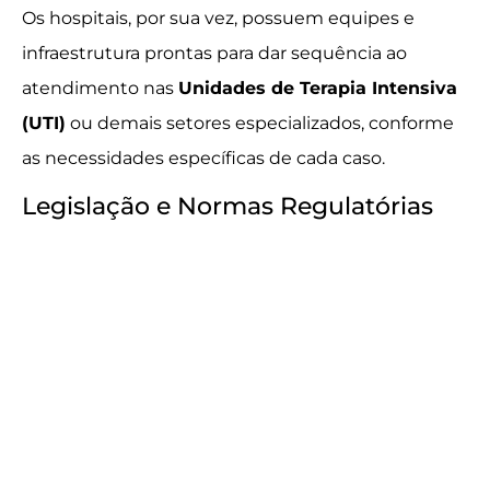
Os hospitais, por sua vez, possuem equipes e
infraestrutura prontas para dar sequência ao
atendimento nas
Unidades de Terapia Intensiva
(UTI)
ou demais setores especializados, conforme
as necessidades específicas de cada caso.
Legislação e Normas Regulatórias