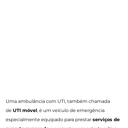
Uma ambulância com UTI, também chamada
de
UTI móvel
, é um veículo de emergência
especialmente equipado para prestar
serviços de