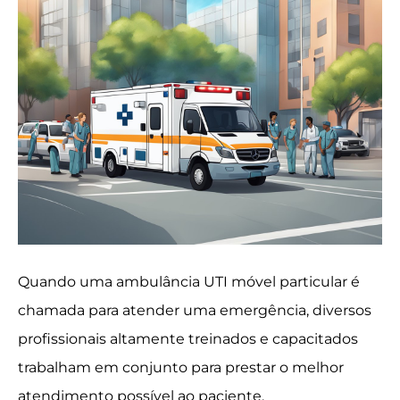
Quando uma ambulância UTI móvel particular é
chamada para atender uma emergência, diversos
profissionais altamente treinados e capacitados
trabalham em conjunto para prestar o melhor
atendimento possível ao paciente.