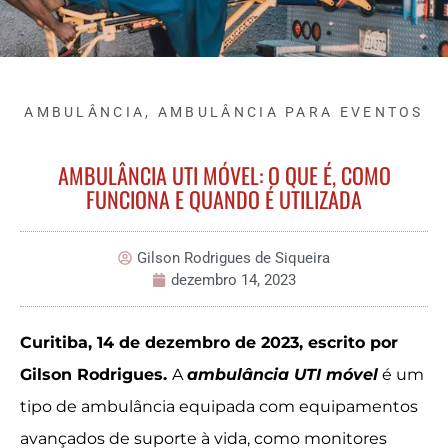
AMBULÂNCIA
,
AMBULÂNCIA PARA EVENTOS
AMBULÂNCIA UTI MÓVEL: O QUE É, COMO
FUNCIONA E QUANDO É UTILIZADA
Gilson Rodrigues de Siqueira
dezembro 14, 2023
Curitiba, 14 de dezembro de 2023, escrito por
Gilson Rodrigues.
A
ambulância UTI móvel
é um
tipo de ambulância equipada com equipamentos
avançados de suporte à vida, como monitores