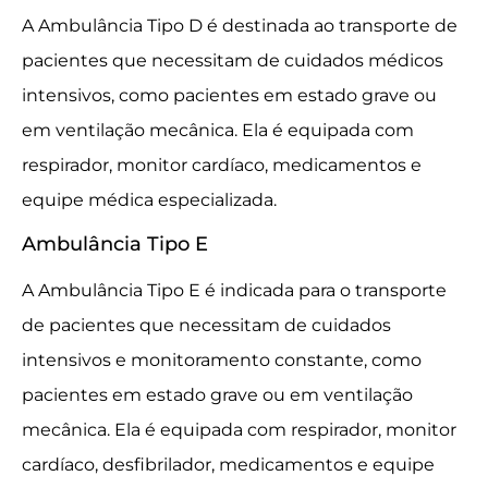
A Ambulância Tipo D é destinada ao transporte de
pacientes que necessitam de cuidados médicos
intensivos, como pacientes em estado grave ou
em ventilação mecânica. Ela é equipada com
respirador, monitor cardíaco, medicamentos e
equipe médica especializada.
Ambulância Tipo E
A Ambulância Tipo E é indicada para o transporte
de pacientes que necessitam de cuidados
intensivos e monitoramento constante, como
pacientes em estado grave ou em ventilação
mecânica. Ela é equipada com respirador, monitor
cardíaco, desfibrilador, medicamentos e equipe