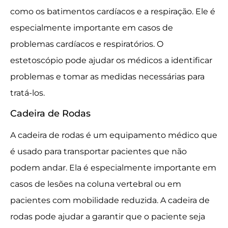
como os batimentos cardíacos e a respiração. Ele é
especialmente importante em casos de
problemas cardíacos e respiratórios. O
estetoscópio pode ajudar os médicos a identificar
problemas e tomar as medidas necessárias para
tratá-los.
Cadeira de Rodas
A cadeira de rodas é um equipamento médico que
é usado para transportar pacientes que não
podem andar. Ela é especialmente importante em
casos de lesões na coluna vertebral ou em
pacientes com mobilidade reduzida. A cadeira de
rodas pode ajudar a garantir que o paciente seja