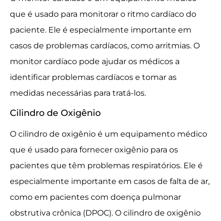
que é usado para monitorar o ritmo cardíaco do
paciente. Ele é especialmente importante em
casos de problemas cardíacos, como arritmias. O
monitor cardíaco pode ajudar os médicos a
identificar problemas cardíacos e tomar as
medidas necessárias para tratá-los.
Cilindro de Oxigênio
O cilindro de oxigênio é um equipamento médico
que é usado para fornecer oxigênio para os
pacientes que têm problemas respiratórios. Ele é
especialmente importante em casos de falta de ar,
como em pacientes com doença pulmonar
obstrutiva crônica (DPOC). O cilindro de oxigênio