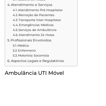
Atendimento e Serviços
Atendimento Pré-Hospitalar
Remoção de Pacientes
Transporte Inter-Hospitalar
Emergências Médicas
Serviços de Ambulância
Atendimento 24 Horas
Profissionais Envolvidos
Médico
Enfermeiro
Motorista Socorrista
Aspectos Legais e Regulatórios
Ambulância UTI Móvel