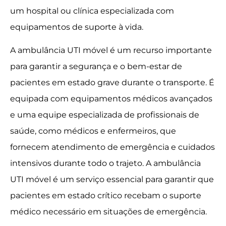
um hospital ou clínica especializada com
equipamentos de suporte à vida.
A ambulância UTI móvel é um recurso importante
para garantir a segurança e o bem-estar de
pacientes em estado grave durante o transporte. É
equipada com equipamentos médicos avançados
e uma equipe especializada de profissionais de
saúde, como médicos e enfermeiros, que
fornecem atendimento de emergência e cuidados
intensivos durante todo o trajeto. A ambulância
UTI móvel é um serviço essencial para garantir que
pacientes em estado crítico recebam o suporte
médico necessário em situações de emergência.