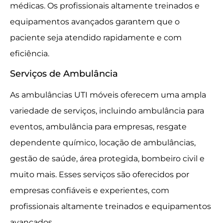
médicas. Os profissionais altamente treinados e
equipamentos avançados garantem que o
paciente seja atendido rapidamente e com
eficiência.
Serviços de Ambulância
As ambulâncias UTI móveis oferecem uma ampla
variedade de serviços, incluindo ambulância para
eventos, ambulância para empresas, resgate
dependente químico, locação de ambulâncias,
gestão de saúde, área protegida, bombeiro civil e
muito mais. Esses serviços são oferecidos por
empresas confiáveis e experientes, com
profissionais altamente treinados e equipamentos
avançados.