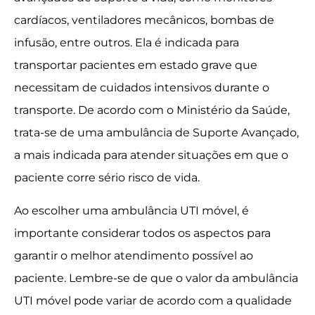
cardíacos, ventiladores mecânicos, bombas de
infusão, entre outros. Ela é indicada para
transportar pacientes em estado grave que
necessitam de cuidados intensivos durante o
transporte. De acordo com o Ministério da Saúde,
trata-se de uma ambulância de Suporte Avançado,
a mais indicada para atender situações em que o
paciente corre sério risco de vida.
Ao escolher uma ambulância UTI móvel, é
importante considerar todos os aspectos para
garantir o melhor atendimento possível ao
paciente. Lembre-se de que o valor da ambulância
UTI móvel pode variar de acordo com a qualidade