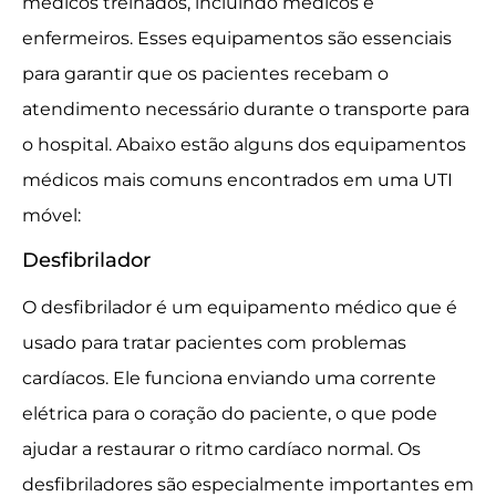
médicos treinados, incluindo médicos e
enfermeiros. Esses equipamentos são essenciais
para garantir que os pacientes recebam o
atendimento necessário durante o transporte para
o hospital. Abaixo estão alguns dos equipamentos
médicos mais comuns encontrados em uma UTI
móvel:
Desfibrilador
O desfibrilador é um equipamento médico que é
usado para tratar pacientes com problemas
cardíacos. Ele funciona enviando uma corrente
elétrica para o coração do paciente, o que pode
ajudar a restaurar o ritmo cardíaco normal. Os
desfibriladores são especialmente importantes em