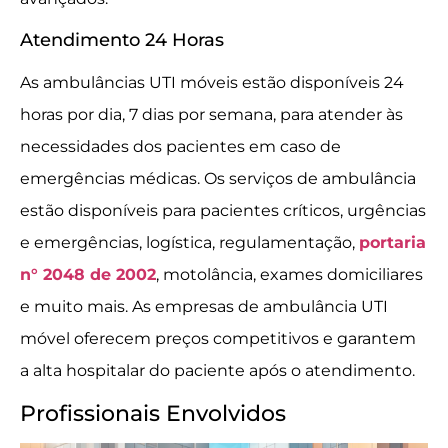
Atendimento 24 Horas
As ambulâncias UTI móveis estão disponíveis 24
horas por dia, 7 dias por semana, para atender às
necessidades dos pacientes em caso de
emergências médicas. Os serviços de ambulância
estão disponíveis para pacientes críticos, urgências
e emergências, logística, regulamentação,
portaria
n° 2048 de 2002
, motolância, exames domiciliares
e muito mais. As empresas de ambulância UTI
móvel oferecem preços competitivos e garantem
a alta hospitalar do paciente após o atendimento.
Profissionais Envolvidos