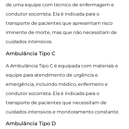
de uma equipe com técnico de enfermagem e
condutor socorrista. Ela é indicada para o
transporte de pacientes que apresentam risco
iminente de morte, mas que não necessitam de
cuidados intensivos.
Ambulância Tipo C
A Ambulância Tipo C é equipada com materiais e
equipe para atendimento de urgência e
emergência, incluindo médico, enfermeiro e
condutor socorrista. Ela é indicada para o
transporte de pacientes que necessitam de
cuidados intensivos e monitoramento constante.
Ambulância Tipo D