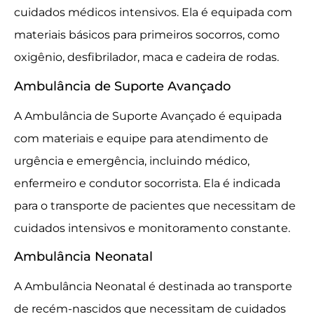
cuidados médicos intensivos. Ela é equipada com
materiais básicos para primeiros socorros, como
oxigênio, desfibrilador, maca e cadeira de rodas.
Ambulância de Suporte Avançado
A Ambulância de Suporte Avançado é equipada
com materiais e equipe para atendimento de
urgência e emergência, incluindo médico,
enfermeiro e condutor socorrista. Ela é indicada
para o transporte de pacientes que necessitam de
cuidados intensivos e monitoramento constante.
Ambulância Neonatal
A Ambulância Neonatal é destinada ao transporte
de recém-nascidos que necessitam de cuidados