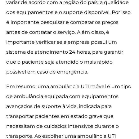
variar de acordo com a região do país, a qualidade
dos equipamentos e o suporte disponível. Por isso,
é importante pesquisar e comparar os preços
antes de contratar o serviço. Além disso, é
importante verificar se a empresa possui um
sistema de atendimento 24 horas, para garantir
que o paciente seja atendido o mais rápido
possível em caso de emergência.
Em resumo, uma ambulância UTI móvel é um tipo
de ambulância equipada com equipamentos
avançados de suporte à vida, indicada para
transportar pacientes em estado grave que
necessitam de cuidados intensivos durante o
transporte. Ao escolher uma ambulância UTI