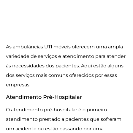
As ambulâncias UTI móveis oferecem uma ampla
variedade de serviços e atendimento para atender
às necessidades dos pacientes. Aqui estão alguns
dos serviços mais comuns oferecidos por essas
empresas.
Atendimento Pré-Hospitalar
O atendimento pré-hospitalar é o primeiro
atendimento prestado a pacientes que sofreram
um acidente ou estão passando por uma