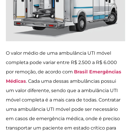
O valor médio de uma ambulância UTI móvel
completa pode variar entre R$ 2.500 a R$ 6.000
por remoção, de acordo com
Brasil Emergências
Médicas
. Cada uma dessas ambulâncias possui
um valor diferente, sendo que a ambulância UTI
móvel completa é a mais cara de todas. Contratar
uma ambulância UTI móvel pode ser necessário
em casos de emergência médica, onde é preciso
transportar um paciente em estado crítico para