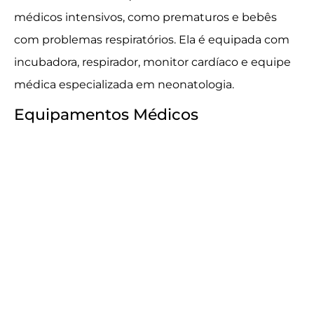
médicos intensivos, como prematuros e bebês
com problemas respiratórios. Ela é equipada com
incubadora, respirador, monitor cardíaco e equipe
médica especializada em neonatologia.
Equipamentos Médicos