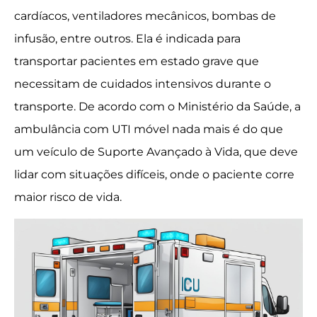
cardíacos, ventiladores mecânicos, bombas de
infusão, entre outros. Ela é indicada para
transportar pacientes em estado grave que
necessitam de cuidados intensivos durante o
transporte. De acordo com o Ministério da Saúde, a
ambulância com UTI móvel nada mais é do que
um veículo de Suporte Avançado à Vida, que deve
lidar com situações difíceis, onde o paciente corre
maior risco de vida.