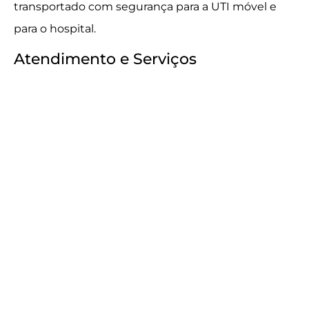
transportado com segurança para a UTI móvel e
para o hospital.
Atendimento e Serviços