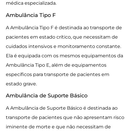
médica especializada.
Ambulância Tipo F
A Ambulância Tipo F é destinada ao transporte de
pacientes em estado crítico, que necessitam de
cuidados intensivos e monitoramento constante.
Ela é equipada com os mesmos equipamentos da
Ambulância Tipo E, além de equipamentos
específicos para transporte de pacientes em
estado grave.
Ambulância de Suporte Básico
A Ambulância de Suporte Básico é destinada ao
transporte de pacientes que não apresentam risco
iminente de morte e que não necessitam de