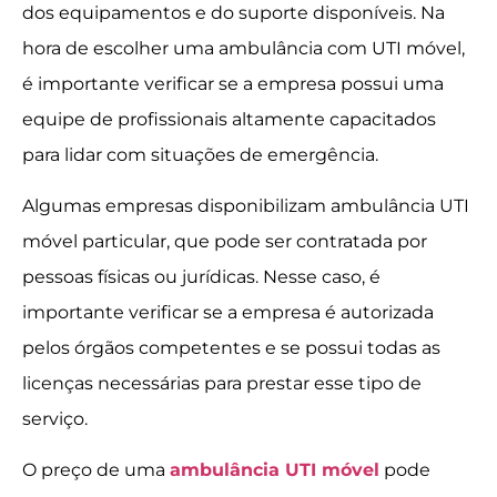
dos equipamentos e do suporte disponíveis. Na
hora de escolher uma ambulância com UTI móvel,
é importante verificar se a empresa possui uma
equipe de profissionais altamente capacitados
para lidar com situações de emergência.
Algumas empresas disponibilizam ambulância UTI
móvel particular, que pode ser contratada por
pessoas físicas ou jurídicas. Nesse caso, é
importante verificar se a empresa é autorizada
pelos órgãos competentes e se possui todas as
licenças necessárias para prestar esse tipo de
serviço.
O preço de uma
ambulância UTI móvel
pode