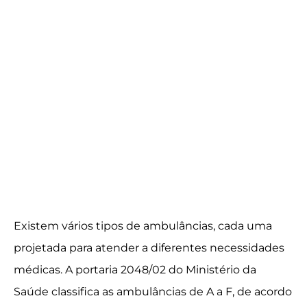
Existem vários tipos de ambulâncias, cada uma
projetada para atender a diferentes necessidades
médicas. A portaria 2048/02 do Ministério da
Saúde classifica as ambulâncias de A a F, de acordo