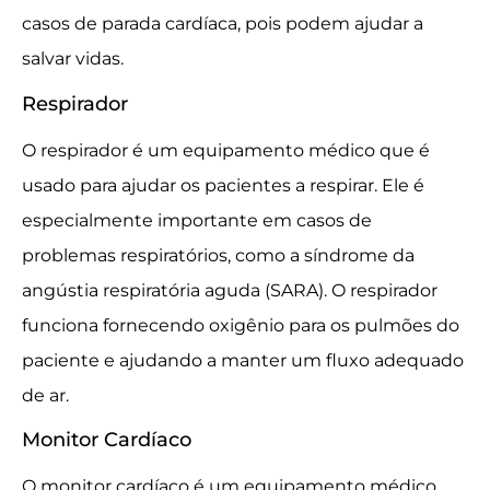
casos de parada cardíaca, pois podem ajudar a
salvar vidas.
Respirador
O respirador é um equipamento médico que é
usado para ajudar os pacientes a respirar. Ele é
especialmente importante em casos de
problemas respiratórios, como a síndrome da
angústia respiratória aguda (SARA). O respirador
funciona fornecendo oxigênio para os pulmões do
paciente e ajudando a manter um fluxo adequado
de ar.
Monitor Cardíaco
O monitor cardíaco é um equipamento médico