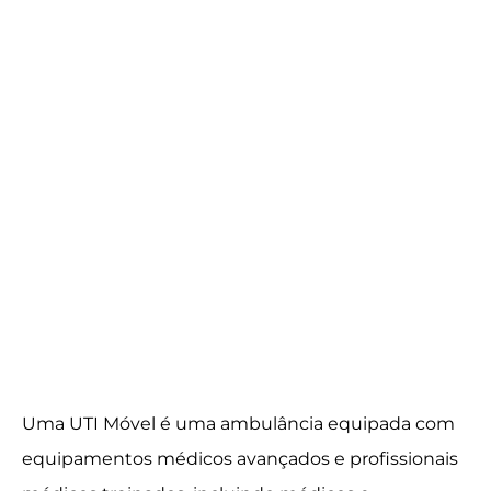
Uma UTI Móvel é uma ambulância equipada com
equipamentos médicos avançados e profissionais