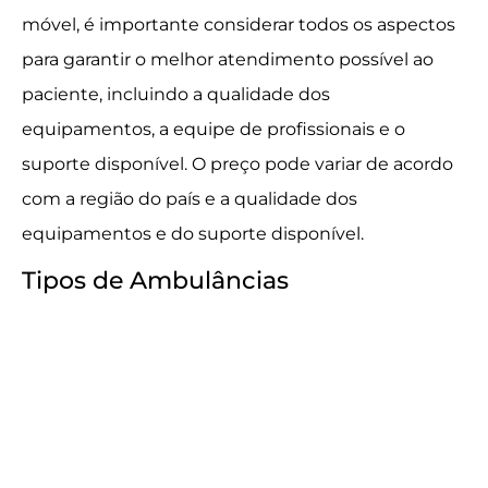
móvel, é importante considerar todos os aspectos
para garantir o melhor atendimento possível ao
paciente, incluindo a qualidade dos
equipamentos, a equipe de profissionais e o
suporte disponível. O preço pode variar de acordo
com a região do país e a qualidade dos
equipamentos e do suporte disponível.
Tipos de Ambulâncias