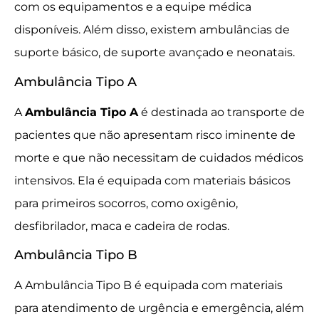
com os equipamentos e a equipe médica
disponíveis. Além disso, existem ambulâncias de
suporte básico, de suporte avançado e neonatais.
Ambulância Tipo A
A
Ambulância Tipo A
é destinada ao transporte de
pacientes que não apresentam risco iminente de
morte e que não necessitam de cuidados médicos
intensivos. Ela é equipada com materiais básicos
para primeiros socorros, como oxigênio,
desfibrilador, maca e cadeira de rodas.
Ambulância Tipo B
A Ambulância Tipo B é equipada com materiais
para atendimento de urgência e emergência, além