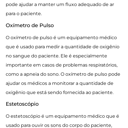
pode ajudar a manter um fluxo adequado de ar
para o paciente.
Oxímetro de Pulso
O oxímetro de pulso é um equipamento médico
que é usado para medir a quantidade de oxigênio
no sangue do paciente. Ele é especialmente
importante em casos de problemas respiratórios,
como a apneia do sono. O oxímetro de pulso pode
ajudar os médicos a monitorar a quantidade de
oxigênio que está sendo fornecida ao paciente.
Estetoscópio
O estetoscópio é um equipamento médico que é
usado para ouvir os sons do corpo do paciente,