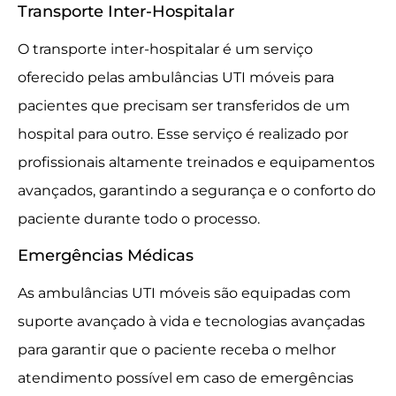
Transporte Inter-Hospitalar
O transporte inter-hospitalar é um serviço
oferecido pelas ambulâncias UTI móveis para
pacientes que precisam ser transferidos de um
hospital para outro. Esse serviço é realizado por
profissionais altamente treinados e equipamentos
avançados, garantindo a segurança e o conforto do
paciente durante todo o processo.
Emergências Médicas
As ambulâncias UTI móveis são equipadas com
suporte avançado à vida e tecnologias avançadas
para garantir que o paciente receba o melhor
atendimento possível em caso de emergências