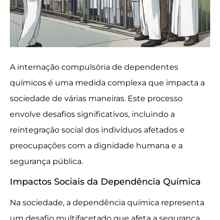
A internação compulsória de dependentes
químicos é uma medida complexa que impacta a
sociedade de várias maneiras. Este processo
envolve desafios significativos, incluindo a
reintegração social dos indivíduos afetados e
preocupações com a dignidade humana e a
segurança pública.
Impactos Sociais da Dependência Química
Na sociedade, a dependência química representa
um desafio multifacetado que afeta a segurança