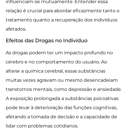
influenciam-se mutuamente. Entender essa
relação é crucial para abordar eficazmente tanto o
tratamento quanto a recuperação dos indivíduos
afetados.
Efeitos das Drogas no Indivíduo
As drogas podem ter um impacto profundo no
cérebro e no comportamento do usuário. Ao
alterar a química cerebral, essas substâncias
muitas vezes agravam ou mesmo desencadeiam
transtornos mentais, como depressão e ansiedade.
A exposição prolongada a substâncias psicoativas
pode levar à deterioração das funções cognitivas,
afetando a tomada de decisão e a capacidade de
lidar com problemas cotidianos.