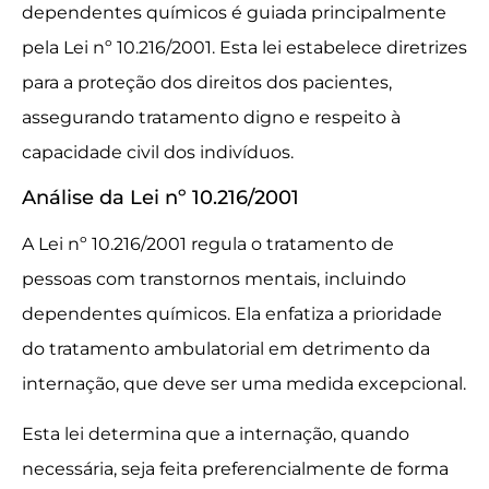
dependentes químicos é guiada principalmente
pela Lei nº 10.216/2001. Esta lei estabelece diretrizes
para a proteção dos direitos dos pacientes,
assegurando tratamento digno e respeito à
capacidade civil dos indivíduos.
Análise da Lei nº 10.216/2001
A Lei nº 10.216/2001 regula o tratamento de
pessoas com transtornos mentais, incluindo
dependentes químicos. Ela enfatiza a prioridade
do tratamento ambulatorial em detrimento da
internação, que deve ser uma medida excepcional.
Esta lei determina que a internação, quando
necessária, seja feita preferencialmente de forma