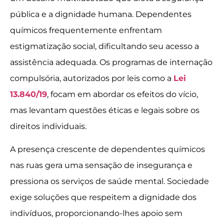
pública e a dignidade humana. Dependentes
químicos frequentemente enfrentam
estigmatização social, dificultando seu acesso a
assistência adequada. Os programas de internação
compulsória, autorizados por leis como a
Lei
13.840/19
, focam em abordar os efeitos do vício,
mas levantam questões éticas e legais sobre os
direitos individuais.
A presença crescente de dependentes químicos
nas ruas gera uma sensação de insegurança e
pressiona os serviços de saúde mental. Sociedade
exige soluções que respeitem a dignidade dos
indivíduos, proporcionando-lhes apoio sem