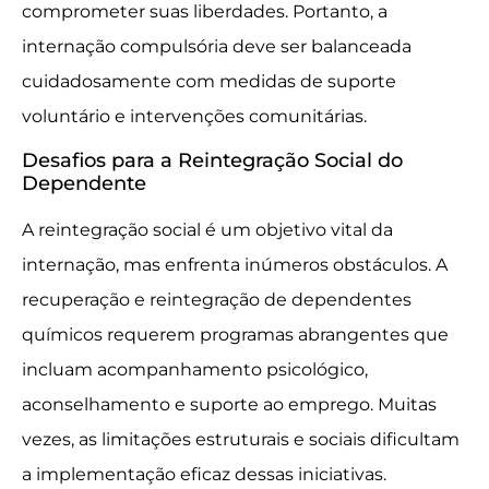
comprometer suas liberdades. Portanto, a
internação compulsória deve ser balanceada
cuidadosamente com medidas de suporte
voluntário e intervenções comunitárias.
Desafios para a Reintegração Social do
Dependente
A reintegração social é um objetivo vital da
internação, mas enfrenta inúmeros obstáculos. A
recuperação e reintegração de dependentes
químicos requerem programas abrangentes que
incluam acompanhamento psicológico,
aconselhamento e suporte ao emprego. Muitas
vezes, as limitações estruturais e sociais dificultam
a implementação eficaz dessas iniciativas.