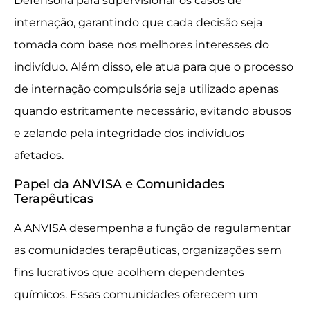
Defensoria para supervisionar os casos de
internação, garantindo que cada decisão seja
tomada com base nos melhores interesses do
indivíduo. Além disso, ele atua para que o processo
de internação compulsória seja utilizado apenas
quando estritamente necessário, evitando abusos
e zelando pela integridade dos indivíduos
afetados.
Papel da ANVISA e Comunidades
Terapêuticas
A ANVISA desempenha a função de regulamentar
as comunidades terapêuticas, organizações sem
fins lucrativos que acolhem dependentes
químicos. Essas comunidades oferecem um