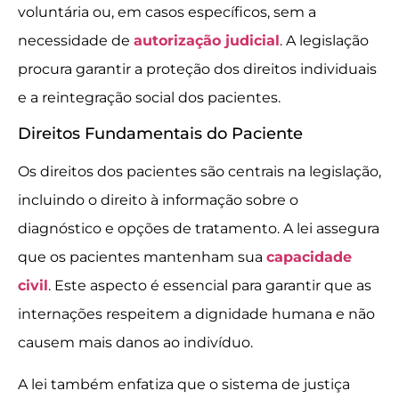
voluntária ou, em casos específicos, sem a
necessidade de
autorização judicial
. A legislação
procura garantir a proteção dos direitos individuais
e a reintegração social dos pacientes.
Direitos Fundamentais do Paciente
Os direitos dos pacientes são centrais na legislação,
incluindo o direito à informação sobre o
diagnóstico e opções de tratamento. A lei assegura
que os pacientes mantenham sua
capacidade
civil
. Este aspecto é essencial para garantir que as
internações respeitem a dignidade humana e não
causem mais danos ao indivíduo.
A lei também enfatiza que o sistema de justiça