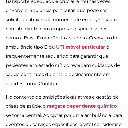
transporte adequado é crucial, e muitas vezes
envolve ambulância particular, que pode ser
solicitada através de números de emergência ou
contato direto com empresas especializadas,
como a Brasil Emergências Médicas. O serviço de
ambulância tipo D ou
UTI móvel particular
é
frequentemente requerido para garantir que
pacientes em estado crítico recebam cuidados de
saúde contínuos durante o deslocamento em
cidades como Curitiba.
No contexto de ambições legislativas e gestão de
crises de saúde, o
resgate dependente químico
se torna central. Ao optar por uma ambulância para
eventos ou serviços específicos, é vital considerar o