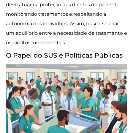
deve atuar na proteção dos direitos do paciente,
monitorando tratamentos e respeitando a
autonomia dos indivíduos. Assim, busca-se criar
um equilíbrio entre a necessidade de tratamento e
os direitos fundamentais.
O Papel do SUS e Políticas Públicas