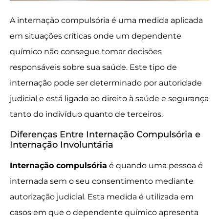
A internação compulsória é uma medida aplicada
em situações críticas onde um dependente
químico não consegue tomar decisões
responsáveis sobre sua saúde. Este tipo de
internação pode ser determinado por autoridade
judicial e está ligado ao direito à saúde e segurança
tanto do indivíduo quanto de terceiros.
Diferenças Entre Internação Compulsória e
Internação Involuntária
Internação compulsória
é quando uma pessoa é
internada sem o seu consentimento mediante
autorização judicial. Esta medida é utilizada em
casos em que o dependente químico apresenta