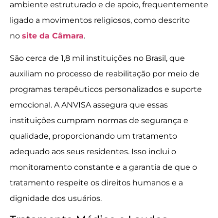
ambiente estruturado e de apoio, frequentemente
ligado a movimentos religiosos, como descrito
no
site da Câmara
.
São cerca de 1,8 mil instituições no Brasil, que
auxiliam no processo de reabilitação por meio de
programas terapêuticos personalizados e suporte
emocional. A ANVISA assegura que essas
instituições cumpram normas de segurança e
qualidade, proporcionando um tratamento
adequado aos seus residentes. Isso inclui o
monitoramento constante e a garantia de que o
tratamento respeite os direitos humanos e a
dignidade dos usuários.