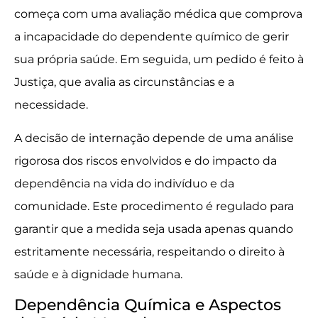
começa com uma avaliação médica que comprova
a incapacidade do dependente químico de gerir
sua própria saúde. Em seguida, um pedido é feito à
Justiça, que avalia as circunstâncias e a
necessidade.
A decisão de internação depende de uma análise
rigorosa dos riscos envolvidos e do impacto da
dependência na vida do indivíduo e da
comunidade. Este procedimento é regulado para
garantir que a medida seja usada apenas quando
estritamente necessária, respeitando o direito à
saúde e à dignidade humana.
Dependência Química e Aspectos