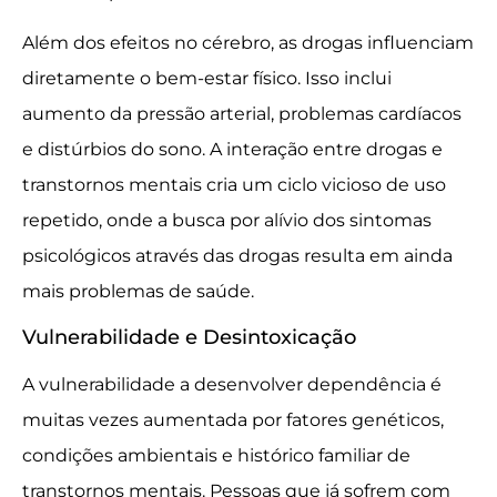
Além dos efeitos no cérebro, as drogas influenciam
diretamente o bem-estar físico. Isso inclui
aumento da pressão arterial, problemas cardíacos
e distúrbios do sono. A interação entre drogas e
transtornos mentais cria um ciclo vicioso de uso
repetido, onde a busca por alívio dos sintomas
psicológicos através das drogas resulta em ainda
mais problemas de saúde.
Vulnerabilidade e Desintoxicação
A vulnerabilidade a desenvolver dependência é
muitas vezes aumentada por fatores genéticos,
condições ambientais e histórico familiar de
transtornos mentais. Pessoas que já sofrem com