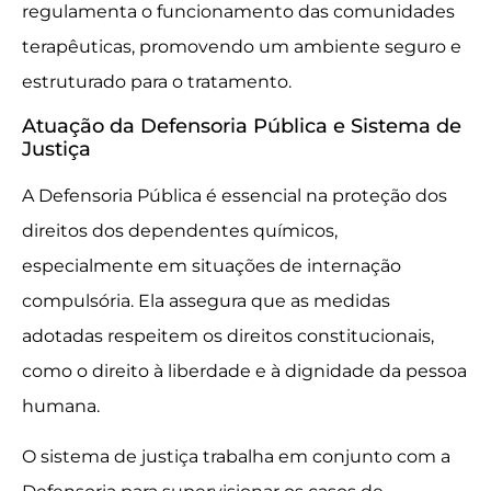
regulamenta o funcionamento das comunidades
terapêuticas, promovendo um ambiente seguro e
estruturado para o tratamento.
Atuação da Defensoria Pública e Sistema de
Justiça
A Defensoria Pública é essencial na proteção dos
direitos dos dependentes químicos,
especialmente em situações de internação
compulsória. Ela assegura que as medidas
adotadas respeitem os direitos constitucionais,
como o direito à liberdade e à dignidade da pessoa
humana.
O sistema de justiça trabalha em conjunto com a