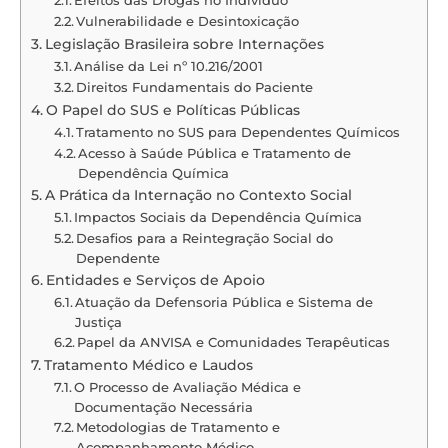
Vulnerabilidade e Desintoxicação
Legislação Brasileira sobre Internações
Análise da Lei nº 10.216/2001
Direitos Fundamentais do Paciente
O Papel do SUS e Políticas Públicas
Tratamento no SUS para Dependentes Químicos
Acesso à Saúde Pública e Tratamento de
Dependência Química
A Prática da Internação no Contexto Social
Impactos Sociais da Dependência Química
Desafios para a Reintegração Social do
Dependente
Entidades e Serviços de Apoio
Atuação da Defensoria Pública e Sistema de
Justiça
Papel da ANVISA e Comunidades Terapêuticas
Tratamento Médico e Laudos
O Processo de Avaliação Médica e
Documentação Necessária
Metodologias de Tratamento e
Acompanhamento Médico