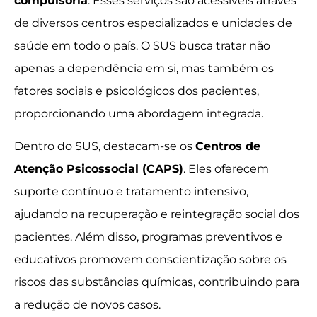
compulsória
. Esses serviços são acessíveis através
de diversos centros especializados e unidades de
saúde em todo o país. O SUS busca tratar não
apenas a dependência em si, mas também os
fatores sociais e psicológicos dos pacientes,
proporcionando uma abordagem integrada.
Dentro do SUS, destacam-se os
Centros de
Atenção Psicossocial (CAPS)
. Eles oferecem
suporte contínuo e tratamento intensivo,
ajudando na recuperação e reintegração social dos
pacientes. Além disso, programas preventivos e
educativos promovem conscientização sobre os
riscos das substâncias químicas, contribuindo para
a redução de novos casos.