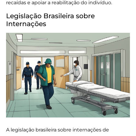
recaídas e apoiar a reabilitação do indivíduo.
Legislação Brasileira sobre
Internações
A legislação brasileira sobre internações de