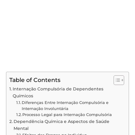
Table of Contents
Internação Compulsória de Dependentes
Químicos
Diferenças Entre Internação Compulsória e
Internação Involuntária
Processo Legal para Internação Compulsória
Dependência Química e Aspectos de Saúde
Mental
Efeitos das Drogas no Indivíduo