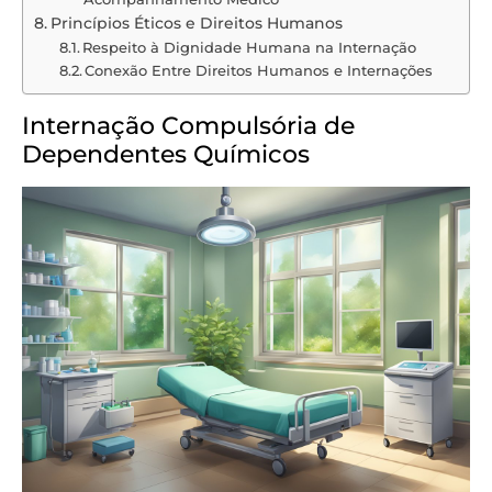
Princípios Éticos e Direitos Humanos
Respeito à Dignidade Humana na Internação
Conexão Entre Direitos Humanos e Internações
Internação Compulsória de
Dependentes Químicos