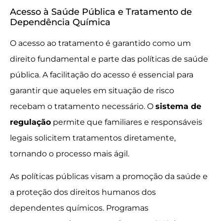
Acesso à Saúde Pública e Tratamento de
Dependência Química
O acesso ao tratamento é garantido como um
direito fundamental e parte das políticas de saúde
pública. A facilitação do acesso é essencial para
garantir que aqueles em situação de risco
recebam o tratamento necessário. O
sistema de
regulação
permite que familiares e responsáveis
legais solicitem tratamentos diretamente,
tornando o processo mais ágil.
As políticas públicas visam a promoção da saúde e
a proteção dos direitos humanos dos
dependentes químicos. Programas