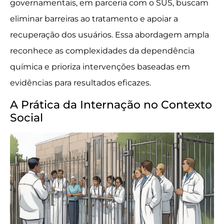
governamentais, em parceria com o SUS, buscam
eliminar barreiras ao tratamento e apoiar a
recuperação dos usuários. Essa abordagem ampla
reconhece as complexidades da dependência
química e prioriza intervenções baseadas em
evidências para resultados eficazes.
A Prática da Internação no Contexto
Social