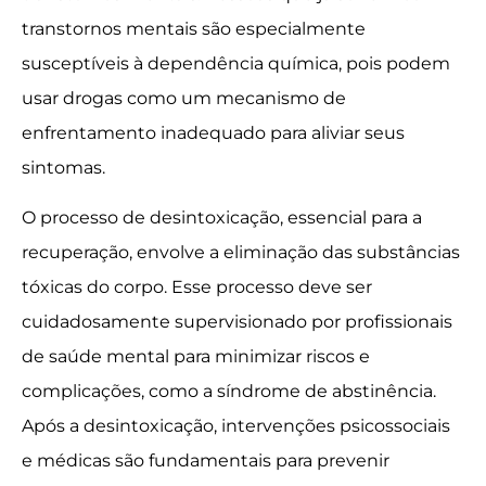
transtornos mentais são especialmente
susceptíveis à dependência química, pois podem
usar drogas como um mecanismo de
enfrentamento inadequado para aliviar seus
sintomas.
O processo de desintoxicação, essencial para a
recuperação, envolve a eliminação das substâncias
tóxicas do corpo. Esse processo deve ser
cuidadosamente supervisionado por profissionais
de saúde mental para minimizar riscos e
complicações, como a síndrome de abstinência.
Após a desintoxicação, intervenções psicossociais
e médicas são fundamentais para prevenir