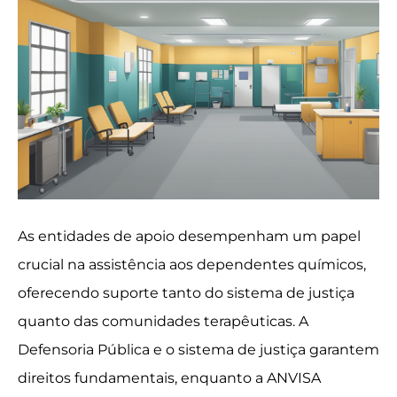
As entidades de apoio desempenham um papel
crucial na assistência aos dependentes químicos,
oferecendo suporte tanto do sistema de justiça
quanto das comunidades terapêuticas. A
Defensoria Pública e o sistema de justiça garantem
direitos fundamentais, enquanto a ANVISA