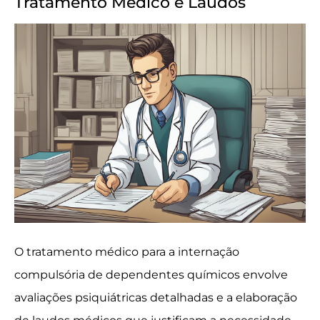
Tratamento Médico e Laudos
O tratamento médico para a internação
compulsória de dependentes químicos envolve
avaliações psiquiátricas detalhadas e a elaboração