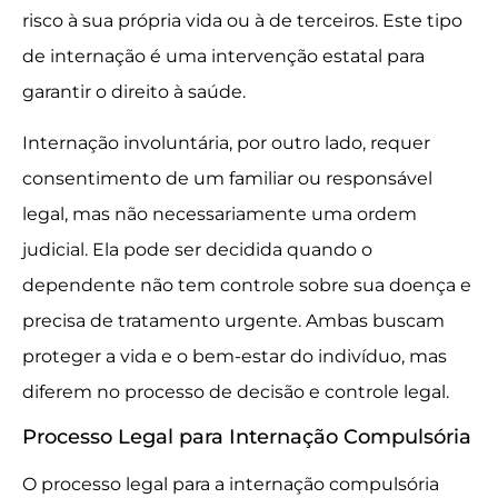
risco à sua própria vida ou à de terceiros. Este tipo
de internação é uma intervenção estatal para
garantir o direito à saúde.
Internação involuntária, por outro lado, requer
consentimento de um familiar ou responsável
legal, mas não necessariamente uma ordem
judicial. Ela pode ser decidida quando o
dependente não tem controle sobre sua doença e
precisa de tratamento urgente. Ambas buscam
proteger a vida e o bem-estar do indivíduo, mas
diferem no processo de decisão e controle legal.
Processo Legal para Internação Compulsória
O processo legal para a internação compulsória