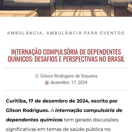
AMBULÂNCIA
,
AMBULÂNCIA PARA EVENTOS
INTERNAÇÃO COMPULSÓRIA DE DEPENDENTES
QUÍMICOS: DESAFIOS E PERSPECTIVAS NO BRASIL
Gilson Rodrigues de Siqueira
dezembro 17, 2024
Curitiba, 17 de dezembro de 2024, escrito por
Gilson Rodrigues.
A
internação compulsória de
dependentes químicos
tem gerado discussões
significativas em temas de saúde pública no