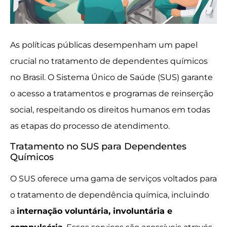
As políticas públicas desempenham um papel
crucial no tratamento de dependentes químicos
no Brasil. O Sistema Único de Saúde (SUS) garante
o acesso a tratamentos e programas de reinserção
social, respeitando os direitos humanos em todas
as etapas do processo de atendimento.
Tratamento no SUS para Dependentes
Químicos
O SUS oferece uma gama de serviços voltados para
o tratamento de dependência química, incluindo
a
internação voluntária, involuntária e