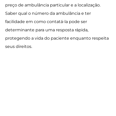
preço de ambulância particular e a localização.
Saber qual o número da ambulância e ter
facilidade em como contatá-la pode ser
determinante para uma resposta rápida,
protegendo a vida do paciente enquanto respeita
seus direitos.