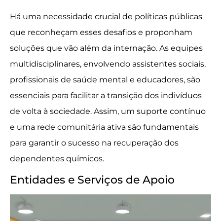
Há uma necessidade crucial de políticas públicas
que reconheçam esses desafios e proponham
soluções que vão além da internação. As equipes
multidisciplinares, envolvendo assistentes sociais,
profissionais de saúde mental e educadores, são
essenciais para facilitar a transição dos indivíduos
de volta à sociedade. Assim, um suporte contínuo
e uma rede comunitária ativa são fundamentais
para garantir o sucesso na recuperação dos
dependentes químicos.
Entidades e Serviços de Apoio