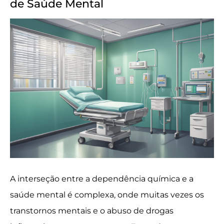
de Saúde Mental
A interseção entre a dependência química e a
saúde mental é complexa, onde muitas vezes os
transtornos mentais e o abuso de drogas