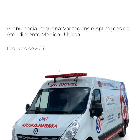
Ambulância Pequena: Vantagens e Aplicações no
Atendimento Médico Urbano
1 de julho de 2026