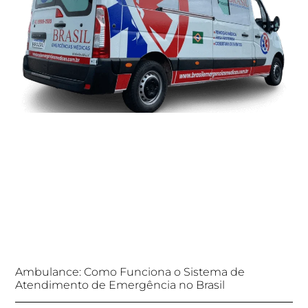
Ambulance: Como Funciona o Sistema de
Atendimento de Emergência no Brasil