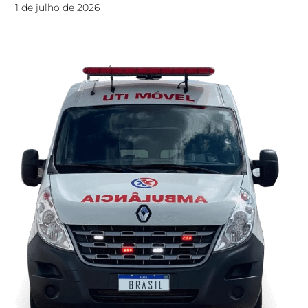
1 de julho de 2026