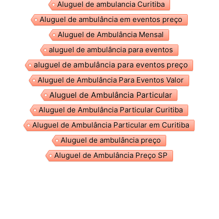
Aluguel de ambulancia Curitiba
Aluguel de ambulância em eventos preço
Aluguel de Ambulância Mensal
aluguel de ambulância para eventos
aluguel de ambulância para eventos preço
Aluguel de Ambulância Para Eventos Valor
Aluguel de Ambulância Particular
Aluguel de Ambulância Particular Curitiba
Aluguel de Ambulância Particular em Curitiba
Aluguel de ambulância preço
Aluguel de Ambulância Preço SP