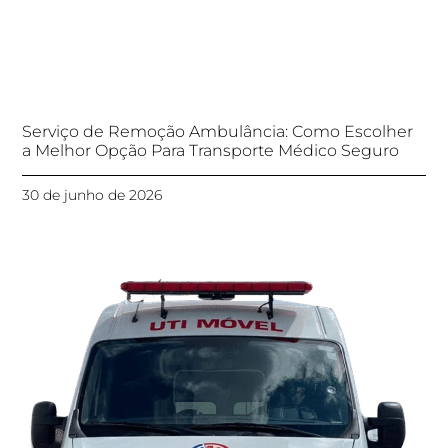
Serviço de Remoção Ambulância: Como Escolher
a Melhor Opção Para Transporte Médico Seguro
30 de junho de 2026