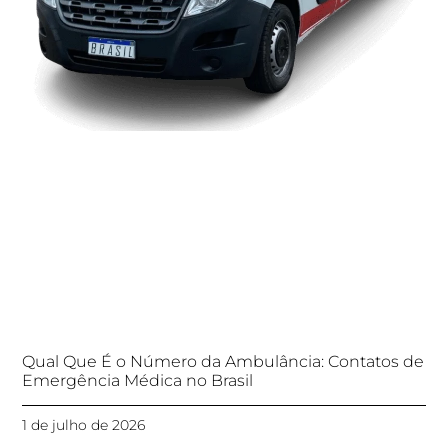
Qual Que É o Número da Ambulância: Contatos de
Emergência Médica no Brasil
1 de julho de 2026