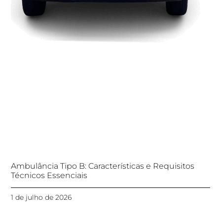
Ambulância Tipo B: Características e Requisitos
Técnicos Essenciais
1 de julho de 2026