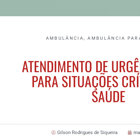
AMBULÂNCIA
,
AMBULÂNCIA PAR
ATENDIMENTO DE URGÊ
PARA SITUAÇÕES CRÍ
SAÚDE
Gilson Rodrigues de Siqueira
ma