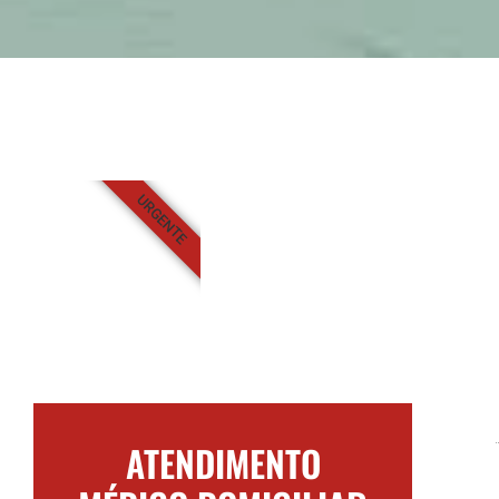
URGENTE
ATENDIMENTO