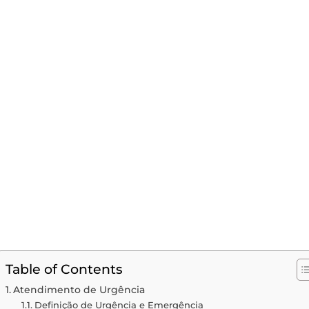
Table of Contents
Atendimento de Urgência
Definição de Urgência e Emergência