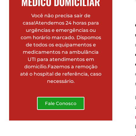
MÉDICO DOMICILIAR
Você não precisa sair de
casa!Atendemos 24 horas para
urgências e emergências ou
com horário marcado. Dispomos
de todos os equipamentos e
medicamentos na ambulância
UTI para atendimentos em
domicílio.Fazemos a remoção
até o hospital de referência, caso
necessário.
Fale Conosco