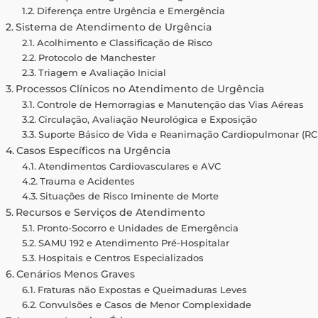
Diferença entre Urgência e Emergência
Sistema de Atendimento de Urgência
Acolhimento e Classificação de Risco
Protocolo de Manchester
Triagem e Avaliação Inicial
Processos Clínicos no Atendimento de Urgência
Controle de Hemorragias e Manutenção das Vias Aéreas
Circulação, Avaliação Neurológica e Exposição
Suporte Básico de Vida e Reanimação Cardiopulmonar (RC
Casos Específicos na Urgência
Atendimentos Cardiovasculares e AVC
Trauma e Acidentes
Situações de Risco Iminente de Morte
Recursos e Serviços de Atendimento
Pronto-Socorro e Unidades de Emergência
SAMU 192 e Atendimento Pré-Hospitalar
Hospitais e Centros Especializados
Cenários Menos Graves
Fraturas não Expostas e Queimaduras Leves
Convulsões e Casos de Menor Complexidade