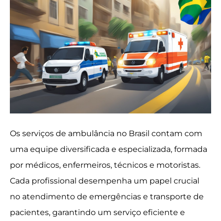
Os serviços de ambulância no Brasil contam com
uma equipe diversificada e especializada, formada
por médicos, enfermeiros, técnicos e motoristas.
Cada profissional desempenha um papel crucial
no atendimento de emergências e transporte de
pacientes, garantindo um serviço eficiente e