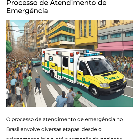
Processo de Atendimento de
Emergência
O processo de atendimento de emergência no
Brasil envolve diversas etapas, desde o