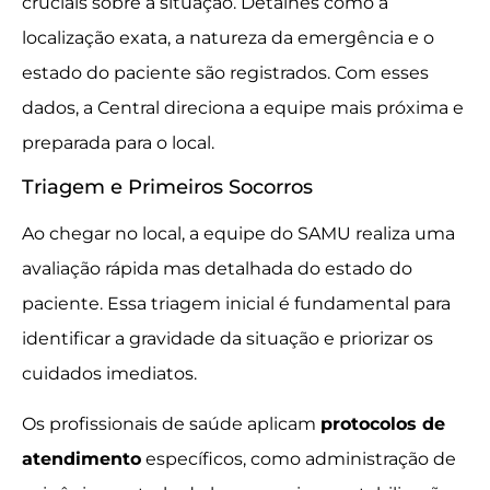
cruciais sobre a situação. Detalhes como a
localização exata, a natureza da emergência e o
estado do paciente são registrados. Com esses
dados, a Central direciona a equipe mais próxima e
preparada para o local.
Triagem e Primeiros Socorros
Ao chegar no local, a equipe do SAMU realiza uma
avaliação rápida mas detalhada do estado do
paciente. Essa triagem inicial é fundamental para
identificar a gravidade da situação e priorizar os
cuidados imediatos.
Os profissionais de saúde aplicam
protocolos de
atendimento
específicos, como administração de