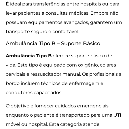
É ideal para transferências entre hospitais ou para
levar pacientes a consultas médicas. Embora não
possuam equipamentos avançados, garantem um
transporte seguro e confortável.
Ambulância Tipo B – Suporte Básico
Ambulância Tipo B
oferece suporte básico de
vida. Este tipo é equipado com oxigênio, colares
cervicais e ressuscitador manual. Os profissionais a
bordo incluem técnicos de enfermagem e
condutores capacitados.
O objetivo é fornecer cuidados emergenciais
enquanto o paciente é transportado para uma UTI
móvel ou hospital. Esta categoria atende