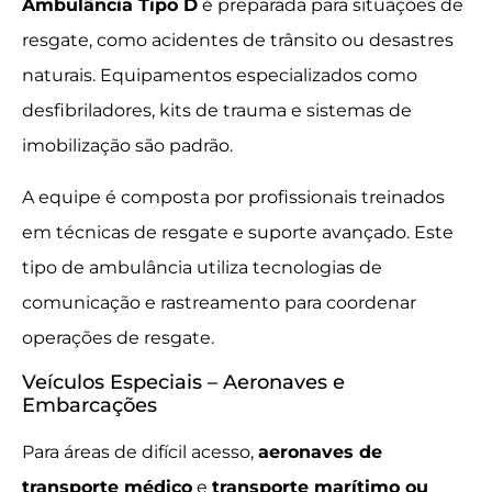
Ambulância Tipo D
é preparada para situações de
resgate, como acidentes de trânsito ou desastres
naturais. Equipamentos especializados como
desfibriladores, kits de trauma e sistemas de
imobilização são padrão.
A equipe é composta por profissionais treinados
em técnicas de resgate e suporte avançado. Este
tipo de ambulância utiliza tecnologias de
comunicação e rastreamento para coordenar
operações de resgate.
Veículos Especiais – Aeronaves e
Embarcações
Para áreas de difícil acesso,
aeronaves de
transporte médico
e
transporte marítimo ou