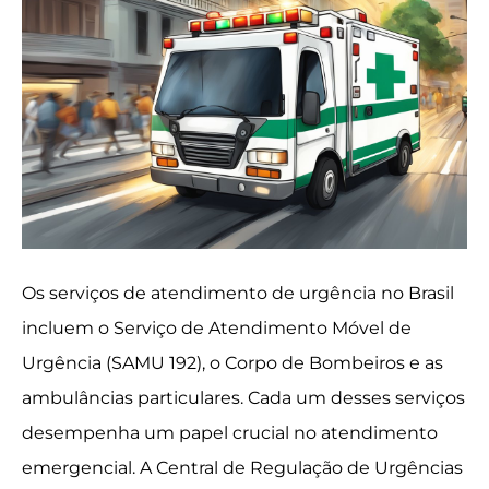
Os serviços de atendimento de urgência no Brasil
incluem o Serviço de Atendimento Móvel de
Urgência (SAMU 192), o Corpo de Bombeiros e as
ambulâncias particulares. Cada um desses serviços
desempenha um papel crucial no atendimento
emergencial. A Central de Regulação de Urgências