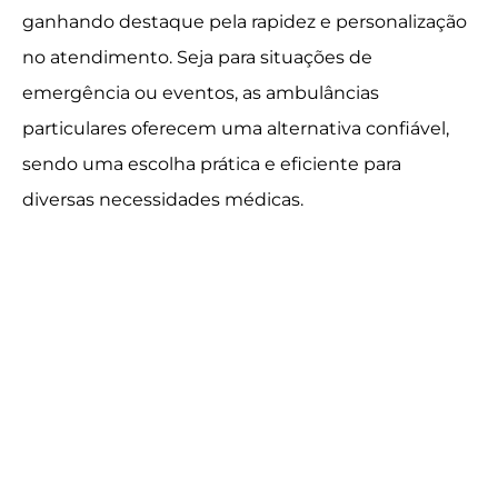
ganhando destaque pela rapidez e personalização
no atendimento. Seja para situações de
emergência ou eventos, as ambulâncias
particulares oferecem uma alternativa confiável,
sendo uma escolha prática e eficiente para
diversas necessidades médicas.