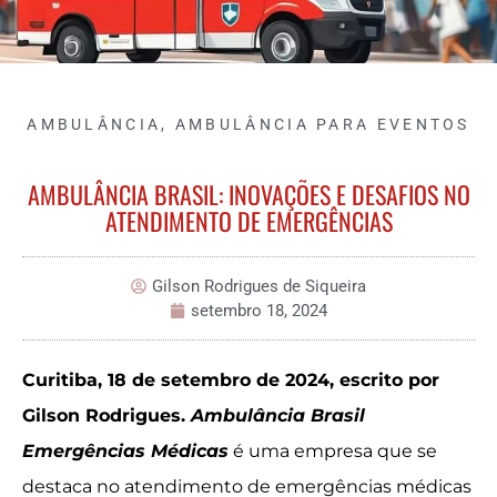
AMBULÂNCIA
,
AMBULÂNCIA PARA EVENTOS
AMBULÂNCIA BRASIL: INOVAÇÕES E DESAFIOS NO
ATENDIMENTO DE EMERGÊNCIAS
Gilson Rodrigues de Siqueira
setembro 18, 2024
Curitiba, 18 de setembro de 2024, escrito por
Gilson Rodrigues.
Ambulância Brasil
Emergências Médicas
é uma empresa que se
destaca no atendimento de emergências médicas