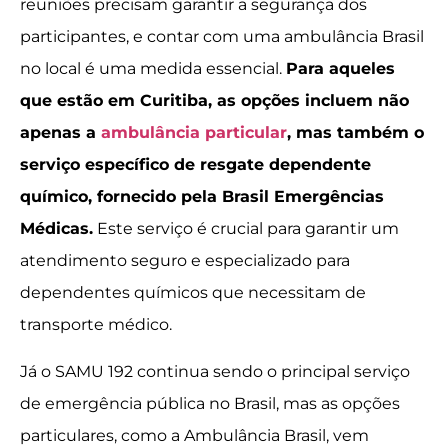
reuniões precisam garantir a segurança dos
participantes, e contar com uma ambulância Brasil
no local é uma medida essencial.
Para aqueles
que estão em Curitiba, as opções incluem não
apenas a
ambulância particular
, mas também o
serviço específico de resgate dependente
químico, fornecido pela Brasil Emergências
Médicas.
Este serviço é crucial para garantir um
atendimento seguro e especializado para
dependentes químicos que necessitam de
transporte médico.
Já o SAMU 192 continua sendo o principal serviço
de emergência pública no Brasil, mas as opções
particulares, como a Ambulância Brasil, vem