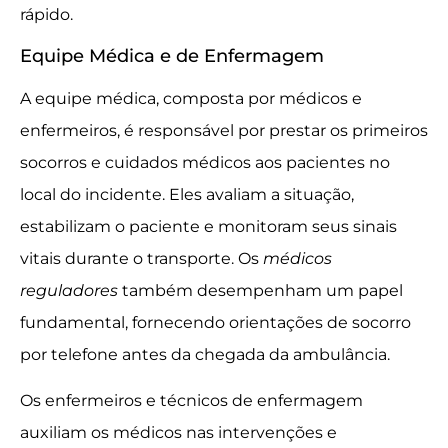
rápido.
Equipe Médica e de Enfermagem
A equipe médica, composta por médicos e
enfermeiros, é responsável por prestar os primeiros
socorros e cuidados médicos aos pacientes no
local do incidente. Eles avaliam a situação,
estabilizam o paciente e monitoram seus sinais
vitais durante o transporte. Os
médicos
reguladores
também desempenham um papel
fundamental, fornecendo orientações de socorro
por telefone antes da chegada da ambulância.
Os enfermeiros e técnicos de enfermagem
auxiliam os médicos nas intervenções e