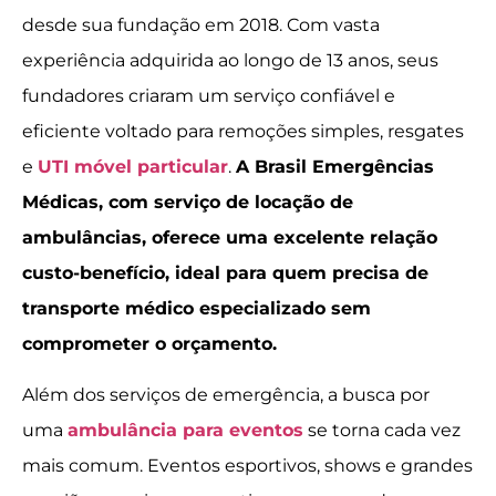
desde sua fundação em 2018. Com vasta
experiência adquirida ao longo de 13 anos, seus
fundadores criaram um serviço confiável e
eficiente voltado para remoções simples, resgates
e
UTI móvel particular
.
A Brasil Emergências
Médicas, com serviço de locação de
ambulâncias, oferece uma excelente relação
custo-benefício, ideal para quem precisa de
transporte médico especializado sem
comprometer o orçamento.
Além dos serviços de emergência, a busca por
uma
ambulância para eventos
se torna cada vez
mais comum. Eventos esportivos, shows e grandes