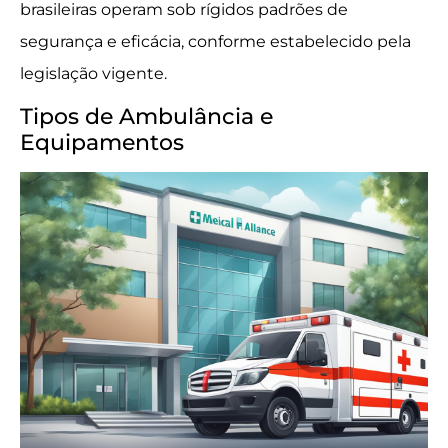
brasileiras operam sob rígidos padrões de
segurança e eficácia, conforme estabelecido pela
legislação vigente.
Tipos de Ambulância e
Equipamentos