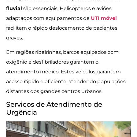
fluvial
são essenciais. Helicópteros e aviões
adaptados com equipamentos de
UTI móvel
facilitam o rápido deslocamento de pacientes
graves.
Em regiões ribeirinhas, barcos equipados com
oxigênio e desfibriladores garantem o
atendimento médico. Estes veículos garantem
acesso rápido e eficiente, atendendo populações
distantes dos grandes centros urbanos.
Serviços de Atendimento de
Urgência