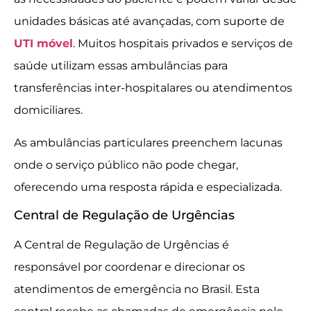
unidades básicas até avançadas, com suporte de
UTI móvel
. Muitos hospitais privados e serviços de
saúde utilizam essas ambulâncias para
transferências inter-hospitalares ou atendimentos
domiciliares.
As ambulâncias particulares preenchem lacunas
onde o serviço público não pode chegar,
oferecendo uma resposta rápida e especializada.
Central de Regulação de Urgências
A Central de Regulação de Urgências é
responsável por coordenar e direcionar os
atendimentos de emergência no Brasil. Esta