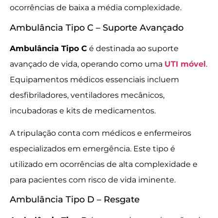
ocorrências de baixa a média complexidade.
Ambulância Tipo C – Suporte Avançado
Ambulância Tipo C
é destinada ao suporte
avançado de vida, operando como uma
UTI móvel
.
Equipamentos médicos essenciais incluem
desfibriladores, ventiladores mecânicos,
incubadoras e kits de medicamentos.
A tripulação conta com médicos e enfermeiros
especializados em emergência. Este tipo é
utilizado em ocorrências de alta complexidade e
para pacientes com risco de vida iminente.
Ambulância Tipo D – Resgate