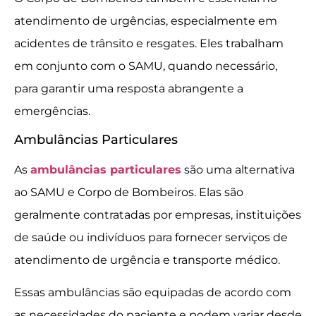
atendimento de urgências, especialmente em
acidentes de trânsito e resgates. Eles trabalham
em conjunto com o SAMU, quando necessário,
para garantir uma resposta abrangente a
emergências.
Ambulâncias Particulares
As
ambulâncias particulares
são uma alternativa
ao SAMU e Corpo de Bombeiros. Elas são
geralmente contratadas por empresas, instituições
de saúde ou indivíduos para fornecer serviços de
atendimento de urgência e transporte médico.
Essas ambulâncias são equipadas de acordo com
as necessidades do paciente e podem variar desde