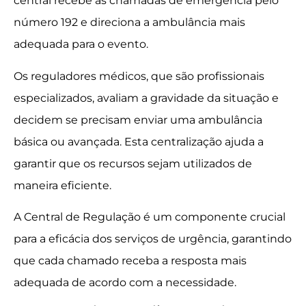
central recebe as chamadas de emergência pelo
número 192 e direciona a ambulância mais
adequada para o evento.
Os reguladores médicos, que são profissionais
especializados, avaliam a gravidade da situação e
decidem se precisam enviar uma ambulância
básica ou avançada. Esta centralização ajuda a
garantir que os recursos sejam utilizados de
maneira eficiente.
A Central de Regulação é um componente crucial
para a eficácia dos serviços de urgência, garantindo
que cada chamado receba a resposta mais
adequada de acordo com a necessidade.