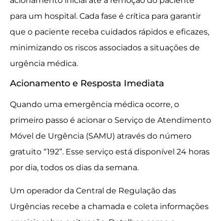
acionamento inicial até a remoção do paciente
para um hospital. Cada fase é crítica para garantir
que o paciente receba cuidados rápidos e eficazes,
minimizando os riscos associados a situações de
urgência médica.
Acionamento e Resposta Imediata
Quando uma emergência médica ocorre, o
primeiro passo é acionar o Serviço de Atendimento
Móvel de Urgência (SAMU) através do número
gratuito “192”. Esse serviço está disponível 24 horas
por dia, todos os dias da semana.
Um operador da Central de Regulação das
Urgências recebe a chamada e coleta informações