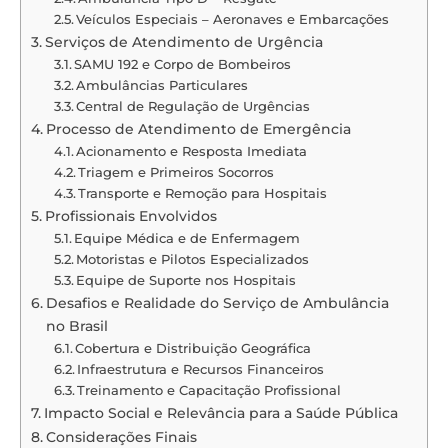
Veículos Especiais – Aeronaves e Embarcações
Serviços de Atendimento de Urgência
SAMU 192 e Corpo de Bombeiros
Ambulâncias Particulares
Central de Regulação de Urgências
Processo de Atendimento de Emergência
Acionamento e Resposta Imediata
Triagem e Primeiros Socorros
Transporte e Remoção para Hospitais
Profissionais Envolvidos
Equipe Médica e de Enfermagem
Motoristas e Pilotos Especializados
Equipe de Suporte nos Hospitais
Desafios e Realidade do Serviço de Ambulância
no Brasil
Cobertura e Distribuição Geográfica
Infraestrutura e Recursos Financeiros
Treinamento e Capacitação Profissional
Impacto Social e Relevância para a Saúde Pública
Considerações Finais