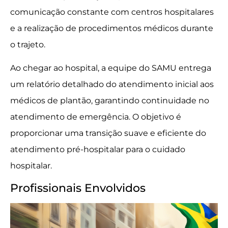
comunicação constante com centros hospitalares
e a realização de procedimentos médicos durante
o trajeto.
Ao chegar ao hospital, a equipe do SAMU entrega
um relatório detalhado do atendimento inicial aos
médicos de plantão, garantindo continuidade no
atendimento de emergência. O objetivo é
proporcionar uma transição suave e eficiente do
atendimento pré-hospitalar para o cuidado
hospitalar.
Profissionais Envolvidos