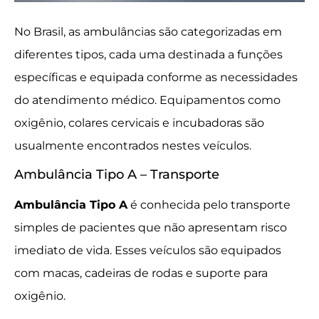
No Brasil, as ambulâncias são categorizadas em
diferentes tipos, cada uma destinada a funções
específicas e equipada conforme as necessidades
do atendimento médico. Equipamentos como
oxigênio, colares cervicais e incubadoras são
usualmente encontrados nestes veículos.
Ambulância Tipo A – Transporte
Ambulância Tipo A
é conhecida pelo transporte
simples de pacientes que não apresentam risco
imediato de vida. Esses veículos são equipados
com macas, cadeiras de rodas e suporte para
oxigênio.