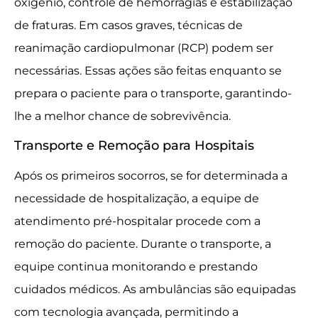
oxigênio, controle de hemorragias e estabilização
de fraturas. Em casos graves, técnicas de
reanimação cardiopulmonar (RCP) podem ser
necessárias. Essas ações são feitas enquanto se
prepara o paciente para o transporte, garantindo-
lhe a melhor chance de sobrevivência.
Transporte e Remoção para Hospitais
Após os primeiros socorros, se for determinada a
necessidade de hospitalização, a equipe de
atendimento pré-hospitalar procede com a
remoção do paciente. Durante o transporte, a
equipe continua monitorando e prestando
cuidados médicos. As ambulâncias são equipadas
com tecnologia avançada, permitindo a