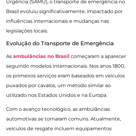
Urgência (SAMU), o transporte de emergência no
Brasil evoluiu significativamente, impactado por
influências internacionais e mudanças nas
legislações locais.
Evolução do Transporte de Emergência
As
ambulâncias no Brasil
começaram a aparecer
seguindo modelos internacionais. Nos anos 1800,
os primeiros serviços eram baseados em veículos
puxados por cavalos, um método similar ao
utilizado nos Estados Unidos e na Europa.
Com o avanço tecnológico, as ambulâncias
automotivas se tornaram comuns. Atualmente,
veículos de resgate incluem equipamentos