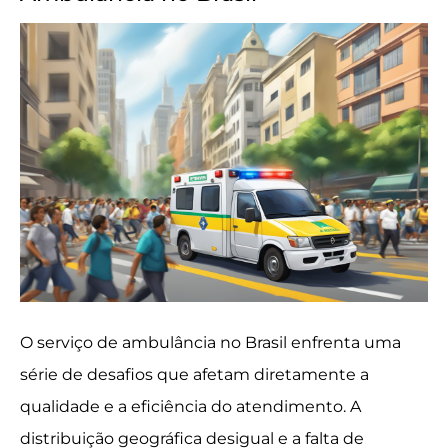
O serviço de ambulância no Brasil enfrenta uma
série de desafios que afetam diretamente a
qualidade e a eficiência do atendimento. A
distribuição geográfica desigual e a falta de