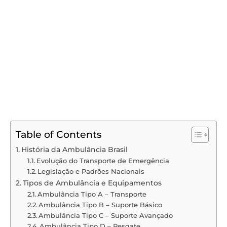
Table of Contents
História da Ambulância Brasil
Evolução do Transporte de Emergência
Legislação e Padrões Nacionais
Tipos de Ambulância e Equipamentos
Ambulância Tipo A – Transporte
Ambulância Tipo B – Suporte Básico
Ambulância Tipo C – Suporte Avançado
Ambulância Tipo D – Resgate