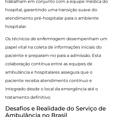
trabalham em conjunto com a equipe médica do
hospital, garantindo uma transição suave do
atendimento pré-hospitalar para o ambiente
hospitalar.
Os
técnicos de enfermagem
desempenham um
papel vital na coleta de informações iniciais do
paciente e preparam-no para a admissão. Esta
colaboração contínua entre as equipes de
ambulância e hospitalares assegura que o
paciente receba atendimento contínuo e
integrado desde o local da emergência até o
tratamento definitivo.
Desafios e Realidade do Serviço de
Ambulância no Brasil