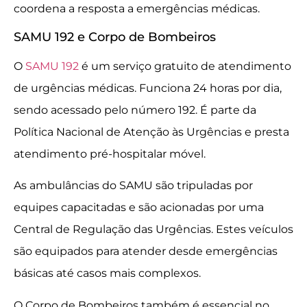
coordena a resposta a emergências médicas.
SAMU 192 e Corpo de Bombeiros
O
SAMU 192
é um serviço gratuito de atendimento
de urgências médicas. Funciona 24 horas por dia,
sendo acessado pelo número 192. É parte da
Política Nacional de Atenção às Urgências e presta
atendimento pré-hospitalar móvel.
As ambulâncias do SAMU são tripuladas por
equipes capacitadas e são acionadas por uma
Central de Regulação das Urgências. Estes veículos
são equipados para atender desde emergências
básicas até casos mais complexos.
O Corpo de Bombeiros também é essencial no