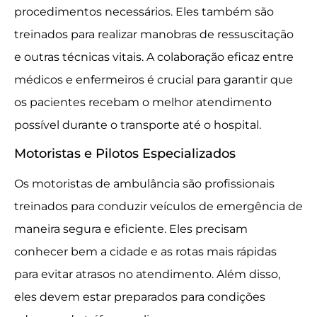
procedimentos necessários. Eles também são
treinados para realizar manobras de ressuscitação
e outras técnicas vitais. A colaboração eficaz entre
médicos e enfermeiros é crucial para garantir que
os pacientes recebam o melhor atendimento
possível durante o transporte até o hospital.
Motoristas e Pilotos Especializados
Os motoristas de ambulância são profissionais
treinados para conduzir veículos de emergência de
maneira segura e eficiente. Eles precisam
conhecer bem a cidade e as rotas mais rápidas
para evitar atrasos no atendimento. Além disso,
eles devem estar preparados para condições