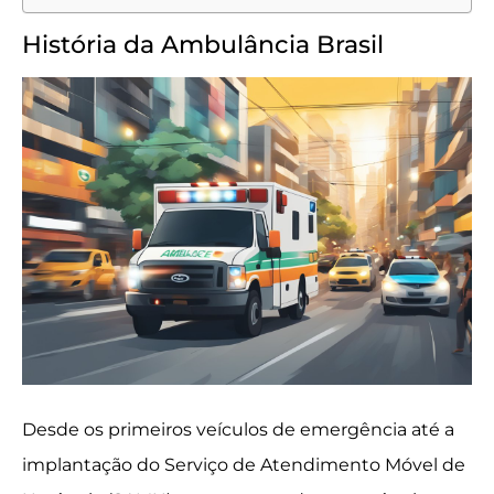
História da Ambulância Brasil
Desde os primeiros veículos de emergência até a
implantação do Serviço de Atendimento Móvel de