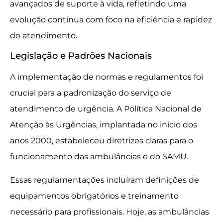
avançados de suporte à vida, refletindo uma
evolução contínua com foco na eficiência e rapidez
do atendimento.
Legislação e Padrões Nacionais
A implementação de normas e regulamentos foi
crucial para a padronização do serviço de
atendimento de urgência. A Política Nacional de
Atenção às Urgências, implantada no início dos
anos 2000, estabeleceu diretrizes claras para o
funcionamento das ambulâncias e do SAMU.
Essas regulamentações incluíram definições de
equipamentos obrigatórios e treinamento
necessário para profissionais. Hoje, as ambulâncias