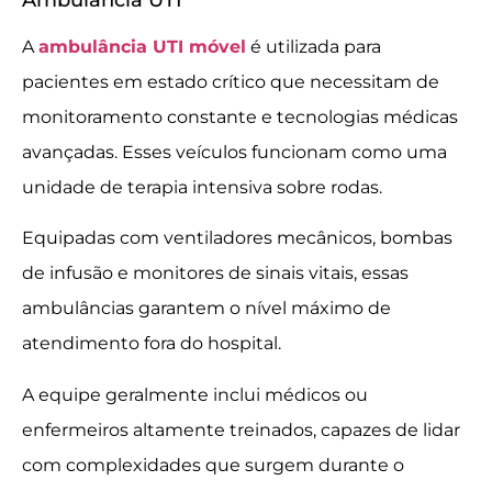
A
ambulância UTI móvel
é utilizada para
pacientes em estado crítico que necessitam de
monitoramento constante e tecnologias médicas
avançadas. Esses veículos funcionam como uma
unidade de terapia intensiva sobre rodas.
Equipadas com ventiladores mecânicos, bombas
de infusão e monitores de sinais vitais, essas
ambulâncias garantem o nível máximo de
atendimento fora do hospital.
A equipe geralmente inclui médicos ou
enfermeiros altamente treinados, capazes de lidar
com complexidades que surgem durante o