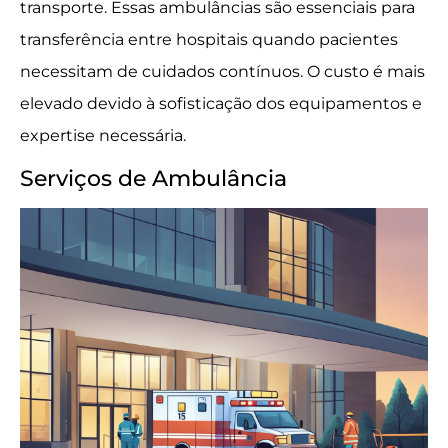
transporte. Essas ambulâncias são essenciais para
transferência entre hospitais quando pacientes
necessitam de cuidados contínuos. O custo é mais
elevado devido à sofisticação dos equipamentos e
expertise necessária.
Serviços de Ambulância