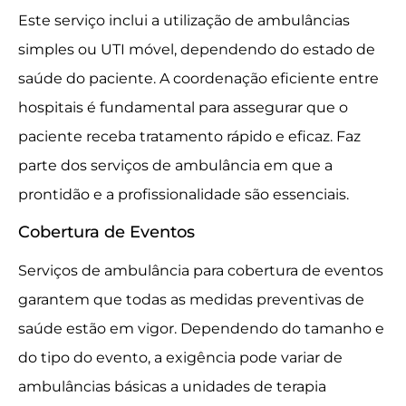
Este serviço inclui a utilização de ambulâncias
simples ou UTI móvel, dependendo do estado de
saúde do paciente. A coordenação eficiente entre
hospitais é fundamental para assegurar que o
paciente receba tratamento rápido e eficaz. Faz
parte dos serviços de ambulância em que a
prontidão e a profissionalidade são essenciais.
Cobertura de Eventos
Serviços de ambulância para cobertura de eventos
garantem que todas as medidas preventivas de
saúde estão em vigor. Dependendo do tamanho e
do tipo do evento, a exigência pode variar de
ambulâncias básicas a unidades de terapia