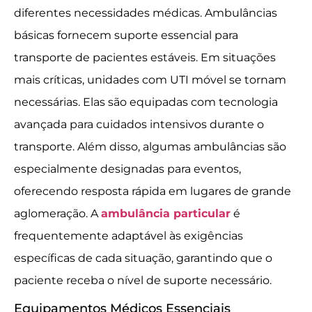
diferentes necessidades médicas. Ambulâncias
básicas fornecem suporte essencial para
transporte de pacientes estáveis. Em situações
mais críticas, unidades com UTI móvel se tornam
necessárias. Elas são equipadas com tecnologia
avançada para cuidados intensivos durante o
transporte. Além disso, algumas ambulâncias são
especialmente designadas para eventos,
oferecendo resposta rápida em lugares de grande
aglomeração. A
ambulância particular
é
frequentemente adaptável às exigências
específicas de cada situação, garantindo que o
paciente receba o nível de suporte necessário.
Equipamentos Médicos Essenciais