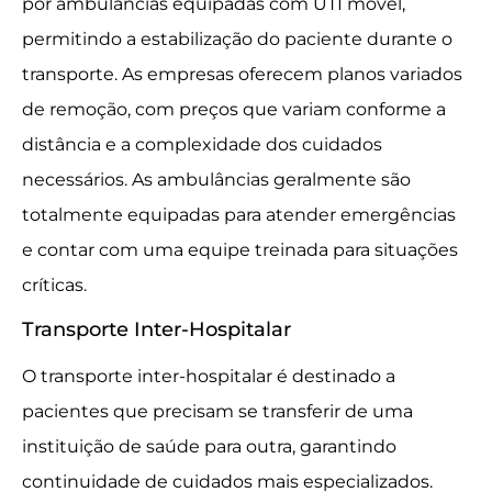
por ambulâncias equipadas com UTI móvel,
permitindo a estabilização do paciente durante o
transporte. As empresas oferecem planos variados
de remoção, com preços que variam conforme a
distância e a complexidade dos cuidados
necessários. As ambulâncias geralmente são
totalmente equipadas para atender emergências
e contar com uma equipe treinada para situações
críticas.
Transporte Inter-Hospitalar
O transporte inter-hospitalar é destinado a
pacientes que precisam se transferir de uma
instituição de saúde para outra, garantindo
continuidade de cuidados mais especializados.