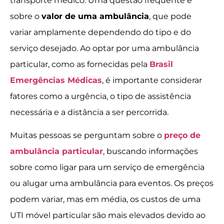
transporte médico. Uma questão frequente é
sobre o
valor de uma ambulância
, que pode
variar amplamente dependendo do tipo e do
serviço desejado. Ao optar por uma ambulância
particular, como as fornecidas pela
Brasil
Emergências Médicas
, é importante considerar
fatores como a urgência, o tipo de assistência
necessária e a distância a ser percorrida.
Muitas pessoas se perguntam sobre o
preço de
ambulância particular
, buscando informações
sobre como ligar para um serviço de emergência
ou alugar uma ambulância para eventos. Os preços
podem variar, mas em média, os custos de uma
UTI móvel particular são mais elevados devido ao