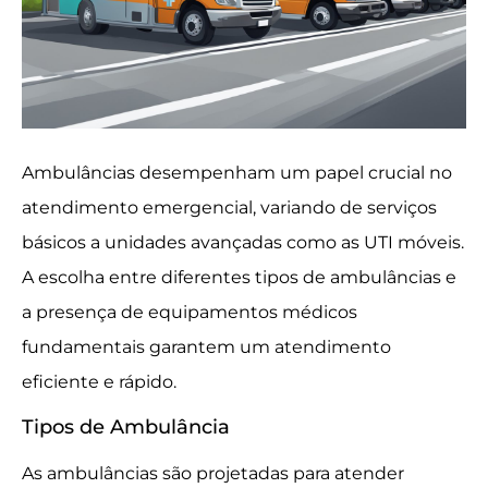
Ambulâncias desempenham um papel crucial no
atendimento emergencial, variando de serviços
básicos a unidades avançadas como as UTI móveis.
A escolha entre diferentes tipos de ambulâncias e
a presença de equipamentos médicos
fundamentais garantem um atendimento
eficiente e rápido.
Tipos de Ambulância
As ambulâncias são projetadas para atender