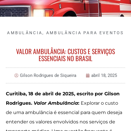
AMBULÂNCIA
,
AMBULÂNCIA PARA EVENTOS
VALOR AMBULÂNCIA: CUSTOS E SERVIÇOS
ESSENCIAIS NO BRASIL
Gilson Rodrigues de Siqueira
abril 18, 2025
Curitiba, 18 de abril de 2025, escrito por Gilson
Rodrigues.
Valor Ambulância
:
Explorar o custo
de uma ambulância é essencial para quem deseja
entender os valores envolvidos nos serviços de