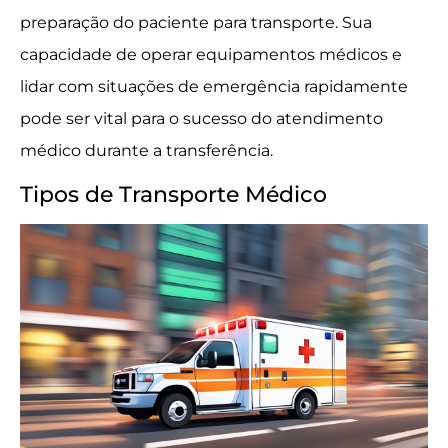
preparação do paciente para transporte. Sua
capacidade de operar equipamentos médicos e
lidar com situações de emergência rapidamente
pode ser vital para o sucesso do atendimento
médico durante a transferência.
Tipos de Transporte Médico