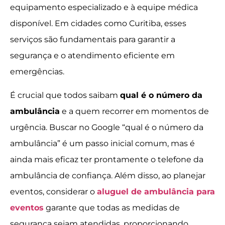
equipamento especializado e à equipe médica
disponível. Em cidades como Curitiba, esses
serviços são fundamentais para garantir a
segurança e o atendimento eficiente em
emergências.
É crucial que todos saibam
qual é o número da
ambulância
e a quem recorrer em momentos de
urgência. Buscar no Google “qual é o número da
ambulância” é um passo inicial comum, mas é
ainda mais eficaz ter prontamente o telefone da
ambulância de confiança. Além disso, ao planejar
eventos, considerar o
aluguel de ambulância para
eventos
garante que todas as medidas de
segurança sejam atendidas, proporcionando