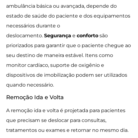
ambulância básica ou avançada, depende do
estado de saúde do paciente e dos equipamentos
necessários durante o
deslocamento.
Segurança
e
conforto
são
priorizados para garantir que o paciente chegue ao
seu destino de maneira estável. Itens como
monitor cardíaco, suporte de oxigênio e
dispositivos de imobilização podem ser utilizados
quando necessário.
Remoção Ida e Volta
A remoção ida e volta é projetada para pacientes
que precisam se deslocar para consultas,
tratamentos ou exames e retornar no mesmo dia.