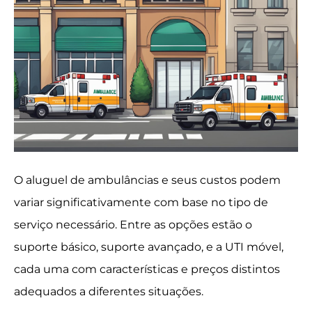
O aluguel de ambulâncias e seus custos podem
variar significativamente com base no tipo de
serviço necessário. Entre as opções estão o
suporte básico, suporte avançado, e a UTI móvel,
cada uma com características e preços distintos
adequados a diferentes situações.