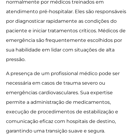
normalmente por médicos treinados em
atendimento pré-hospitalar. Eles são responsáveis
por diagnosticar rapidamente as condições do
paciente e iniciar tratamentos críticos. Médicos de
emergência são frequentemente escolhidos por
sua habilidade em lidar com situações de alta
pressão.
A presença de um profissional médico pode ser
necessária em casos de trauma severo ou
emergências cardiovasculares. Sua expertise
permite a administração de medicamentos,
execução de procedimentos de estabilização e
comunicação eficaz com hospitais de destino,
garantindo uma transição suave e segura.