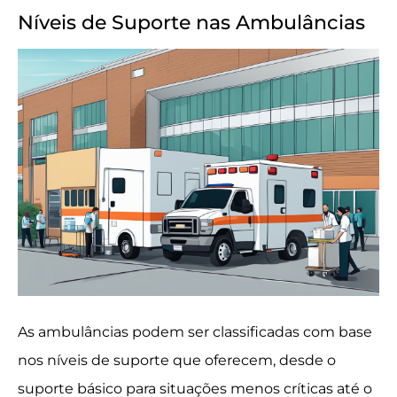
Níveis de Suporte nas Ambulâncias
As ambulâncias podem ser classificadas com base
nos níveis de suporte que oferecem, desde o
suporte básico para situações menos críticas até o