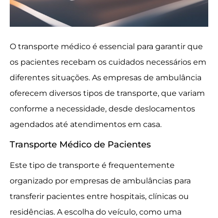
O transporte médico é essencial para garantir que
os pacientes recebam os cuidados necessários em
diferentes situações. As empresas de ambulância
oferecem diversos tipos de transporte, que variam
conforme a necessidade, desde deslocamentos
agendados até atendimentos em casa.
Transporte Médico de Pacientes
Este tipo de transporte é frequentemente
organizado por empresas de ambulâncias para
transferir pacientes entre hospitais, clínicas ou
residências. A escolha do veículo, como uma