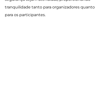
tranquilidade tanto para organizadores quanto
para os participantes.