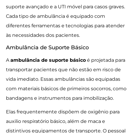
suporte avançado e a UTI móvel para casos graves.
Cada tipo de ambulância é equipado com
diferentes ferramentas e tecnologias para atender
às necessidades dos pacientes.
Ambulância de Suporte Básico
A
ambulância de suporte básico
é projetada para
transportar pacientes que não estão em risco de
vida imediato. Essas ambulâncias são equipadas
com materiais básicos de primeiros socorros, como
bandagens e instrumentos para imobilização.
Elas frequentemente dispõem de oxigênio para
auxilio respiratório básico, além de maca e
distintivos equipamentos de transporte. O pessoal