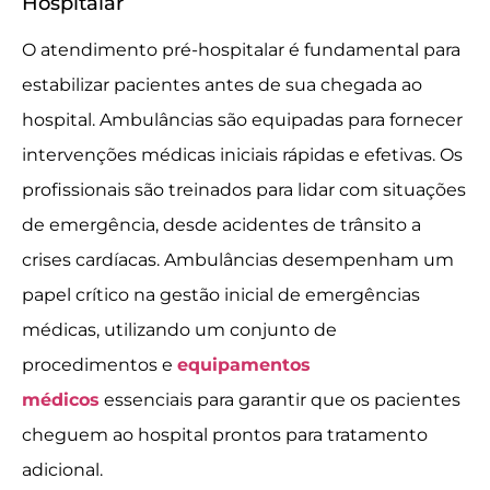
Hospitalar
O atendimento pré-hospitalar é fundamental para
estabilizar pacientes antes de sua chegada ao
hospital. Ambulâncias são equipadas para fornecer
intervenções médicas iniciais rápidas e efetivas. Os
profissionais são treinados para lidar com situações
de emergência, desde acidentes de trânsito a
crises cardíacas. Ambulâncias desempenham um
papel crítico na gestão inicial de emergências
médicas, utilizando um conjunto de
procedimentos e
equipamentos
médicos
essenciais para garantir que os pacientes
cheguem ao hospital prontos para tratamento
adicional.