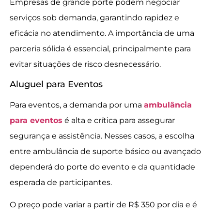
Empresas de grande porte podem negociar
serviços sob demanda, garantindo rapidez e
eficácia no atendimento. A importância de uma
parceria sólida é essencial, principalmente para
evitar situações de risco desnecessário.
Aluguel para Eventos
Para eventos, a demanda por uma
ambulância
para eventos
é alta e crítica para assegurar
segurança e assistência. Nesses casos, a escolha
entre ambulância de suporte básico ou avançado
dependerá do porte do evento e da quantidade
esperada de participantes.
O preço pode variar a partir de R$ 350 por dia e é