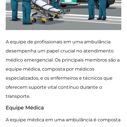
A equipe de profissionais em uma ambulância
desempenha um papel crucial no atendimento
médico emergencial. Os principais membros são a
equipe médica, composta por médicos
especializados, e os enfermeiros e técnicos que
oferecem suporte vital contínuo durante o
transporte.
Equipe Médica
A equipe médica em uma ambulância é composta