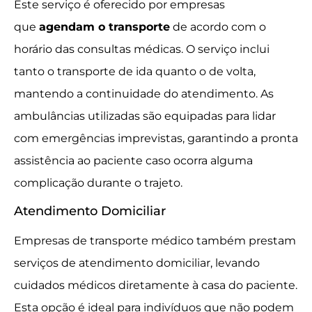
Este serviço é oferecido por empresas
que
agendam o transporte
de acordo com o
horário das consultas médicas. O serviço inclui
tanto o transporte de ida quanto o de volta,
mantendo a continuidade do atendimento. As
ambulâncias utilizadas são equipadas para lidar
com emergências imprevistas, garantindo a pronta
assistência ao paciente caso ocorra alguma
complicação durante o trajeto.
Atendimento Domiciliar
Empresas de transporte médico também prestam
serviços de atendimento domiciliar, levando
cuidados médicos diretamente à casa do paciente.
Esta opção é ideal para indivíduos que não podem