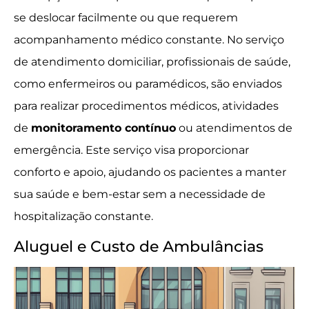
se deslocar facilmente ou que requerem
acompanhamento médico constante. No serviço
de atendimento domiciliar, profissionais de saúde,
como enfermeiros ou paramédicos, são enviados
para realizar procedimentos médicos, atividades
de
monitoramento contínuo
ou atendimentos de
emergência. Este serviço visa proporcionar
conforto e apoio, ajudando os pacientes a manter
sua saúde e bem-estar sem a necessidade de
hospitalização constante.
Aluguel e Custo de Ambulâncias