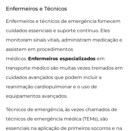
Enfermeiros e Técnicos
Enfermeiros e técnicos de emergência fornecem
cuidados essenciais e suporte contínuo. Eles
monitoram sinais vitais, administram medicação e
assistem em procedimentos
médicos.
Enfermeiros especializados
em
transporte médico são muitas vezes treinados em
cuidados avançados que podem incluir a
reanimação cardiopulmonar e o uso de
equipamentos avançados.
Técnicos de emergência, às vezes chamados de
técnicos de emergência médica (TEMs), são
essenciais na aplicação de primeiros socorros e na