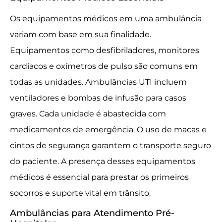
Os equipamentos médicos em uma ambulância
variam com base em sua finalidade.
Equipamentos como desfibriladores, monitores
cardíacos e oxímetros de pulso são comuns em
todas as unidades. Ambulâncias UTI incluem
ventiladores e bombas de infusão para casos
graves. Cada unidade é abastecida com
medicamentos de emergência. O uso de macas e
cintos de segurança garantem o transporte seguro
do paciente. A presença desses equipamentos
médicos é essencial para prestar os primeiros
socorros e suporte vital em trânsito.
Ambulâncias para Atendimento Pré-