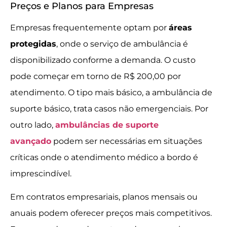
Preços e Planos para Empresas
Empresas frequentemente optam por
áreas
protegidas
, onde o serviço de ambulância é
disponibilizado conforme a demanda. O custo
pode começar em torno de R$ 200,00 por
atendimento. O tipo mais básico, a ambulância de
suporte básico, trata casos não emergenciais. Por
outro lado,
ambulâncias de suporte
avançado
podem ser necessárias em situações
críticas onde o atendimento médico a bordo é
imprescindível.
Em contratos empresariais, planos mensais ou
anuais podem oferecer preços mais competitivos.