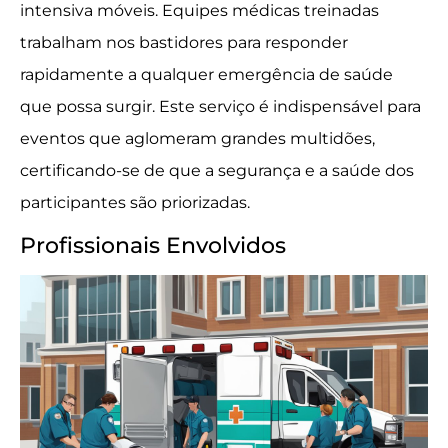
intensiva móveis. Equipes médicas treinadas
trabalham nos bastidores para responder
rapidamente a qualquer emergência de saúde
que possa surgir. Este serviço é indispensável para
eventos que aglomeram grandes multidões,
certificando-se de que a segurança e a saúde dos
participantes são priorizadas.
Profissionais Envolvidos