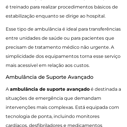
é treinado para realizar procedimentos básicos de
estabilização enquanto se dirige ao hospital.
Esse tipo de ambulância é ideal para transferências
entre unidades de saúde ou para pacientes que
precisam de tratamento médico não urgente. A
simplicidade dos equipamentos torna esse serviço
mais acessível em relação aos custos.
Ambulância de Suporte Avançado
A
ambulância de suporte avançado
é destinada a
situações de emergência que demandam
intervenções mais complexas. Está equipada com
tecnologia de ponta, incluindo monitores
cardíacos, desfibriladores e medicamentos