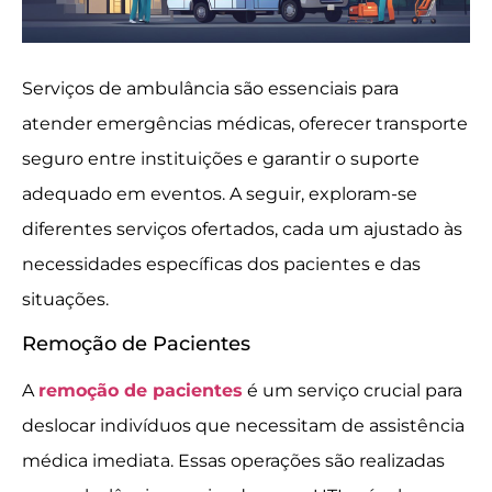
Serviços de ambulância são essenciais para
atender emergências médicas, oferecer transporte
seguro entre instituições e garantir o suporte
adequado em eventos. A seguir, exploram-se
diferentes serviços ofertados, cada um ajustado às
necessidades específicas dos pacientes e das
situações.
Remoção de Pacientes
A
remoção de pacientes
é um serviço crucial para
deslocar indivíduos que necessitam de assistência
médica imediata. Essas operações são realizadas