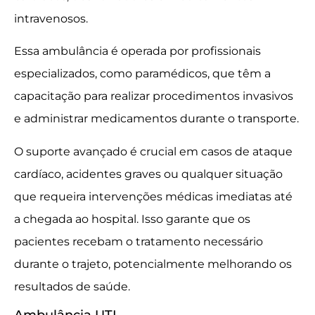
intravenosos.
Essa ambulância é operada por profissionais
especializados, como paramédicos, que têm a
capacitação para realizar procedimentos invasivos
e administrar medicamentos durante o transporte.
O suporte avançado é crucial em casos de ataque
cardíaco, acidentes graves ou qualquer situação
que requeira intervenções médicas imediatas até
a chegada ao hospital. Isso garante que os
pacientes recebam o tratamento necessário
durante o trajeto, potencialmente melhorando os
resultados de saúde.
Ambulância UTI