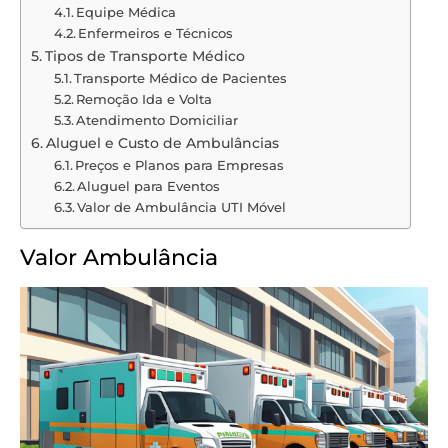
Equipe Médica
Enfermeiros e Técnicos
Tipos de Transporte Médico
Transporte Médico de Pacientes
Remoção Ida e Volta
Atendimento Domiciliar
Aluguel e Custo de Ambulâncias
Preços e Planos para Empresas
Aluguel para Eventos
Valor de Ambulância UTI Móvel
Valor Ambulância