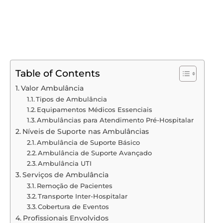
Table of Contents
Valor Ambulância
Tipos de Ambulância
Equipamentos Médicos Essenciais
Ambulâncias para Atendimento Pré-Hospitalar
Níveis de Suporte nas Ambulâncias
Ambulância de Suporte Básico
Ambulância de Suporte Avançado
Ambulância UTI
Serviços de Ambulância
Remoção de Pacientes
Transporte Inter-Hospitalar
Cobertura de Eventos
Profissionais Envolvidos