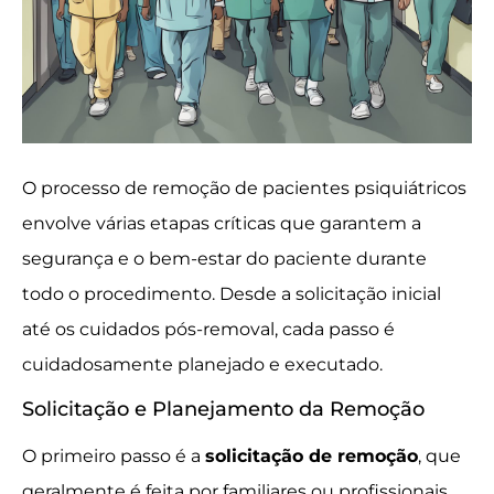
O processo de remoção de pacientes psiquiátricos
envolve várias etapas críticas que garantem a
segurança e o bem-estar do paciente durante
todo o procedimento. Desde a solicitação inicial
até os cuidados pós-removal, cada passo é
cuidadosamente planejado e executado.
Solicitação e Planejamento da Remoção
O primeiro passo é a
solicitação de remoção
, que
geralmente é feita por familiares ou profissionais