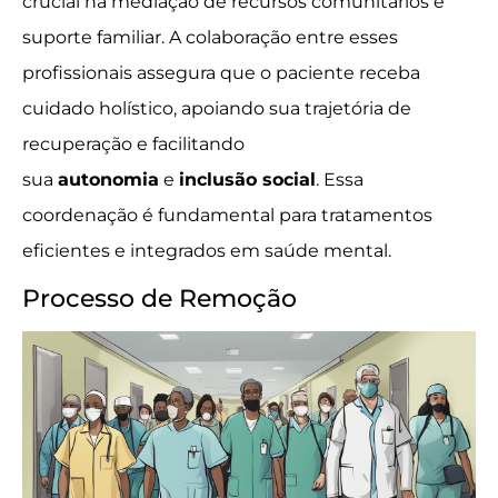
crucial na mediação de recursos comunitários e
suporte familiar. A colaboração entre esses
profissionais assegura que o paciente receba
cuidado holístico, apoiando sua trajetória de
recuperação e facilitando
sua
autonomia
e
inclusão social
. Essa
coordenação é fundamental para tratamentos
eficientes e integrados em saúde mental.
Processo de Remoção