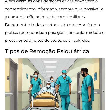
Além disso, as considerações éticas envolvem o
consentimento informado, sempre que possível, e
a comunicação adequada com familiares.
Documentar todas as etapas do processo é uma
prática recomendada para garantir conformidade e
proteger os direitos de todos os envolvidos.
Tipos de Remoção Psiquiátrica