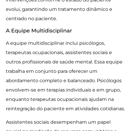
evolui, garantindo um tratamento dinâmico e
centrado no paciente.
A Equipe Multidisciplinar
A equipe multidisciplinar inclui psicólogos,
terapeutas ocupacionais, assistentes sociais e
outros profissionais de saúde mental. Essa equipe
trabalha em conjunto para oferecer um
abordamento completo e balanceado. Psicólogos
envolvem-se em terapias individuais e em grupo,
enquanto terapeutas ocupacionais ajudam na
reintegração do paciente em atividades cotidianas.
Assistentes sociais desempenham um papel