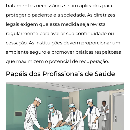
tratamentos necessários sejam aplicados para
proteger o paciente e a sociedade. As diretrizes
legais exigem que essa medida seja revista
regularmente para avaliar sua continuidade ou
cessação. As instituições devem proporcionar um
ambiente seguro e promover práticas respeitosas
que maximizem o potencial de recuperação.
Papéis dos Profissionais de Saúde