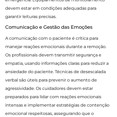
devem estar em condições adequadas para
garantir leituras precisas.
Comunicação e Gestão das Emoções
A comunicação com o paciente é crítica para
manejar reações emocionais durante a remoção.
Os profissionais devem transmitir segurança e
empatia, usando informações claras para reduzir a
ansiedade do paciente. Técnicas de desescalada
verbal são úteis para prevenir o aumento de
agressividade. Os cuidadores devem estar
preparados para lidar com reações emocionais
intensas e implementar estratégias de contenção
emocional respeitosas, assegurando que o