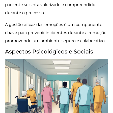
paciente se sinta valorizado e compreendido
durante o processo.
A gestão eficaz das emoções é um componente
chave para prevenir incidentes durante a remoção,
promovendo um ambiente seguro e colaborativo.
Aspectos Psicológicos e Sociais