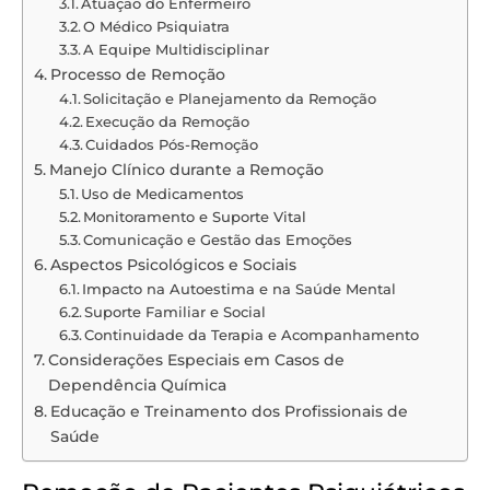
Atuação do Enfermeiro
O Médico Psiquiatra
A Equipe Multidisciplinar
Processo de Remoção
Solicitação e Planejamento da Remoção
Execução da Remoção
Cuidados Pós-Remoção
Manejo Clínico durante a Remoção
Uso de Medicamentos
Monitoramento e Suporte Vital
Comunicação e Gestão das Emoções
Aspectos Psicológicos e Sociais
Impacto na Autoestima e na Saúde Mental
Suporte Familiar e Social
Continuidade da Terapia e Acompanhamento
Considerações Especiais em Casos de
Dependência Química
Educação e Treinamento dos Profissionais de
Saúde