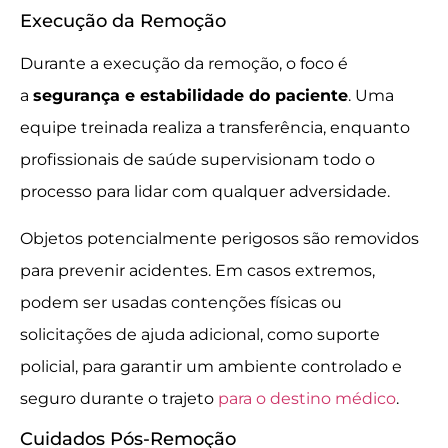
Execução da Remoção
Durante a execução da remoção, o foco é
a
segurança e estabilidade do paciente
. Uma
equipe treinada realiza a transferência, enquanto
profissionais de saúde supervisionam todo o
processo para lidar com qualquer adversidade.
Objetos potencialmente perigosos são removidos
para prevenir acidentes. Em casos extremos,
podem ser usadas contenções físicas ou
solicitações de ajuda adicional, como suporte
policial, para garantir um ambiente controlado e
seguro durante o trajeto
para o destino médico
.
Cuidados Pós-Remoção