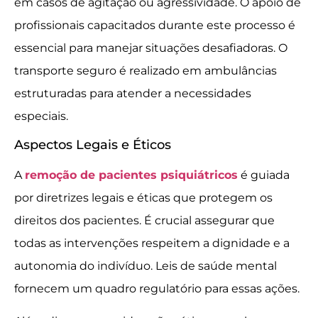
em casos de agitação ou agressividade. O apoio de
profissionais capacitados durante este processo é
essencial para manejar situações desafiadoras. O
transporte seguro é realizado em ambulâncias
estruturadas para atender a necessidades
especiais.
Aspectos Legais e Éticos
A
remoção de pacientes psiquiátricos
é guiada
por diretrizes legais e éticas que protegem os
direitos dos pacientes. É crucial assegurar que
todas as intervenções respeitem a dignidade e a
autonomia do indivíduo. Leis de saúde mental
fornecem um quadro regulatório para essas ações.