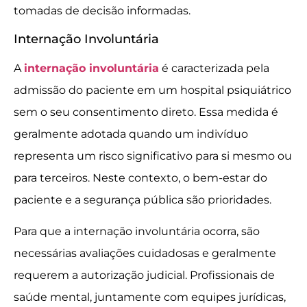
tomadas de decisão informadas.
Internação Involuntária
A
internação involuntária
é caracterizada pela
admissão do paciente em um hospital psiquiátrico
sem o seu consentimento direto. Essa medida é
geralmente adotada quando um indivíduo
representa um risco significativo para si mesmo ou
para terceiros. Neste contexto, o bem-estar do
paciente e a segurança pública são prioridades.
Para que a internação involuntária ocorra, são
necessárias avaliações cuidadosas e geralmente
requerem a autorização judicial. Profissionais de
saúde mental, juntamente com equipes jurídicas,