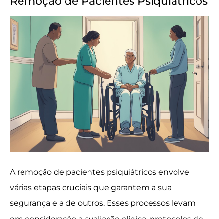
Remoção de Pacientes Psiquiátricos
A remoção de pacientes psiquiátricos envolve
várias etapas cruciais que garantem a sua
segurança e a de outros. Esses processos levam
em consideração a avaliação clínica, protocolos de