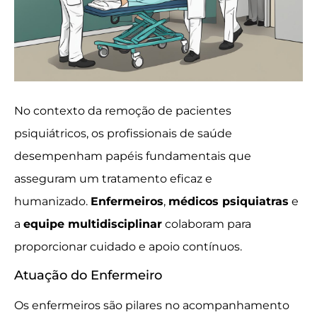
No contexto da remoção de pacientes
psiquiátricos, os profissionais de saúde
desempenham papéis fundamentais que
asseguram um tratamento eficaz e
humanizado.
Enfermeiros
,
médicos psiquiatras
e
a
equipe multidisciplinar
colaboram para
proporcionar cuidado e apoio contínuos.
Atuação do Enfermeiro
Os enfermeiros são pilares no acompanhamento