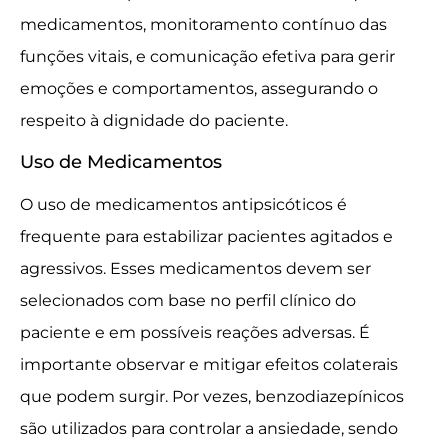
medicamentos, monitoramento contínuo das
funções vitais, e comunicação efetiva para gerir
emoções e comportamentos, assegurando o
respeito à dignidade do paciente.
Uso de Medicamentos
O uso de medicamentos antipsicóticos é
frequente para estabilizar pacientes agitados e
agressivos. Esses medicamentos devem ser
selecionados com base no perfil clínico do
paciente e em possíveis reações adversas. É
importante observar e mitigar efeitos colaterais
que podem surgir. Por vezes, benzodiazepínicos
são utilizados para controlar a ansiedade, sendo