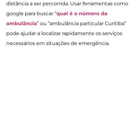
distância a ser percorrida. Usar ferramentas como
google para buscar “
qual é o número da
ambulância
” ou “ambulância particular Curitiba”
pode ajudar a localizar rapidamente os serviços
necessários em situações de emergência.