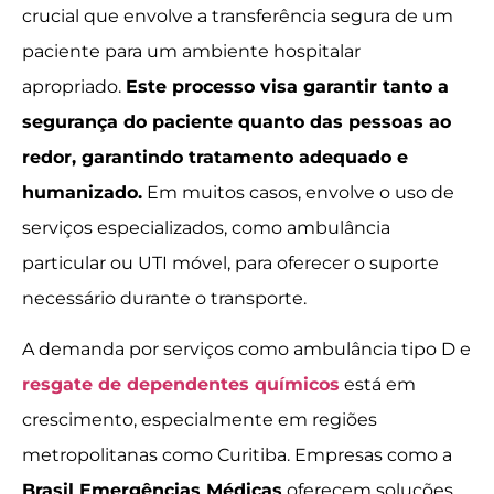
crucial que envolve a transferência segura de um
paciente para um ambiente hospitalar
apropriado.
Este processo visa garantir tanto a
segurança do paciente quanto das pessoas ao
redor, garantindo tratamento adequado e
humanizado.
Em muitos casos, envolve o uso de
serviços especializados, como ambulância
particular ou UTI móvel, para oferecer o suporte
necessário durante o transporte.
A demanda por serviços como ambulância tipo D e
resgate de dependentes químicos
está em
crescimento, especialmente em regiões
metropolitanas como Curitiba. Empresas como a
Brasil Emergências Médicas
oferecem soluções