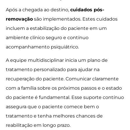
Após a chegada ao destino,
cuidados pós-
removação
são implementados. Estes cuidados
incluem a estabilização do paciente em um
ambiente clínico seguro e contínuo
acompanhamento psiquiátrico.
A equipe multidisciplinar inicia um plano de
tratamento personalizado para ajudar na
recuperação do paciente. Comunicar claramente
com a família sobre os próximos passos e o estado
do paciente é fundamental. Esse suporte contínuo
assegura que o paciente comece bem o
tratamento e tenha melhores chances de
reabilitação em longo prazo.