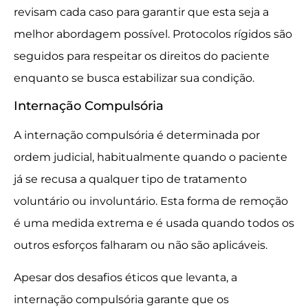
revisam cada caso para garantir que esta seja a
melhor abordagem possível. Protocolos rígidos são
seguidos para respeitar os direitos do paciente
enquanto se busca estabilizar sua condição.
Internação Compulsória
A internação compulsória é determinada por
ordem judicial, habitualmente quando o paciente
já se recusa a qualquer tipo de tratamento
voluntário ou involuntário. Esta forma de remoção
é uma medida extrema e é usada quando todos os
outros esforços falharam ou não são aplicáveis.
Apesar dos desafios éticos que levanta, a
internação compulsória garante que os