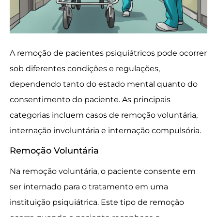
A remoção de pacientes psiquiátricos pode ocorrer
sob diferentes condições e regulações,
dependendo tanto do estado mental quanto do
consentimento do paciente. As principais
categorias incluem casos de remoção voluntária,
internação involuntária e internação compulsória.
Remoção Voluntária
Na remoção voluntária, o paciente consente em
ser internado para o tratamento em uma
instituição psiquiátrica. Este tipo de remoção