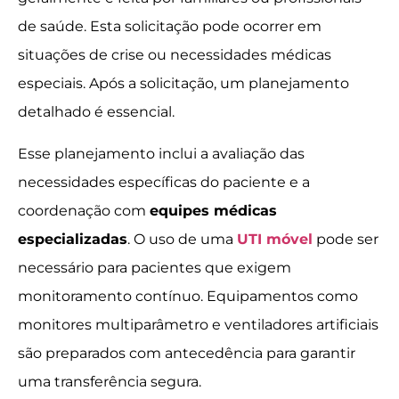
de saúde. Esta solicitação pode ocorrer em
situações de crise ou necessidades médicas
especiais. Após a solicitação, um planejamento
detalhado é essencial.
Esse planejamento inclui a avaliação das
necessidades específicas do paciente e a
coordenação com
equipes médicas
especializadas
. O uso de uma
UTI móvel
pode ser
necessário para pacientes que exigem
monitoramento contínuo. Equipamentos como
monitores multiparâmetro e ventiladores artificiais
são preparados com antecedência para garantir
uma transferência segura.