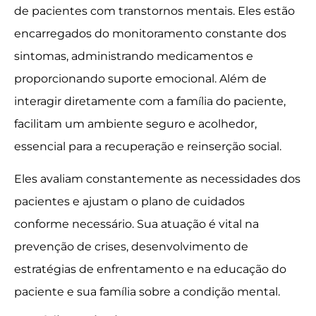
de pacientes com transtornos mentais. Eles estão
encarregados do monitoramento constante dos
sintomas, administrando medicamentos e
proporcionando suporte emocional. Além de
interagir diretamente com a família do paciente,
facilitam um ambiente seguro e acolhedor,
essencial para a recuperação e reinserção social.
Eles avaliam constantemente as necessidades dos
pacientes e ajustam o plano de cuidados
conforme necessário. Sua atuação é vital na
prevenção de crises, desenvolvimento de
estratégias de enfrentamento e na educação do
paciente e sua família sobre a condição mental.