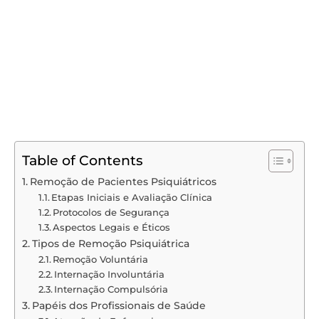
Table of Contents
Remoção de Pacientes Psiquiátricos
Etapas Iniciais e Avaliação Clínica
Protocolos de Segurança
Aspectos Legais e Éticos
Tipos de Remoção Psiquiátrica
Remoção Voluntária
Internação Involuntária
Internação Compulsória
Papéis dos Profissionais de Saúde