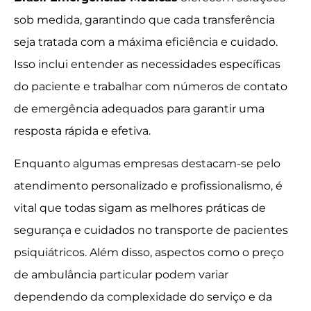
sob medida, garantindo que cada transferência
seja tratada com a máxima eficiência e cuidado.
Isso inclui entender as necessidades específicas
do paciente e trabalhar com números de contato
de emergência adequados para garantir uma
resposta rápida e efetiva.
Enquanto algumas empresas destacam-se pelo
atendimento personalizado e profissionalismo, é
vital que todas sigam as melhores práticas de
segurança e cuidados no transporte de pacientes
psiquiátricos. Além disso, aspectos como o preço
de ambulância particular podem variar
dependendo da complexidade do serviço e da