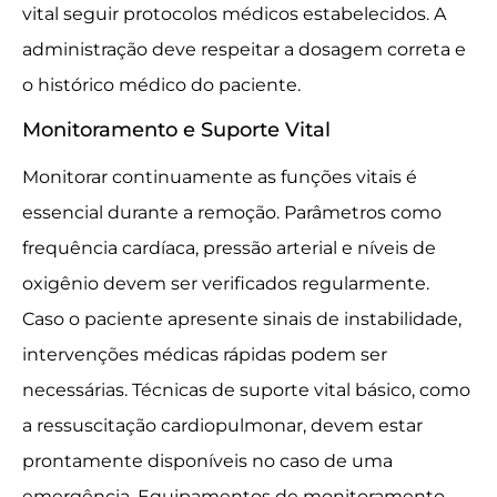
vital seguir protocolos médicos estabelecidos. A
administração deve respeitar a dosagem correta e
o histórico médico do paciente.
Monitoramento e Suporte Vital
Monitorar continuamente as funções vitais é
essencial durante a remoção. Parâmetros como
frequência cardíaca, pressão arterial e níveis de
oxigênio devem ser verificados regularmente.
Caso o paciente apresente sinais de instabilidade,
intervenções médicas rápidas podem ser
necessárias. Técnicas de suporte vital básico, como
a ressuscitação cardiopulmonar, devem estar
prontamente disponíveis no caso de uma
emergência. Equipamentos de monitoramento