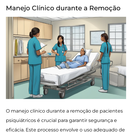
Manejo Clínico durante a Remoção
O manejo clínico durante a remoção de pacientes
psiquiátricos é crucial para garantir segurança e
eficácia. Este processo envolve o uso adequado de