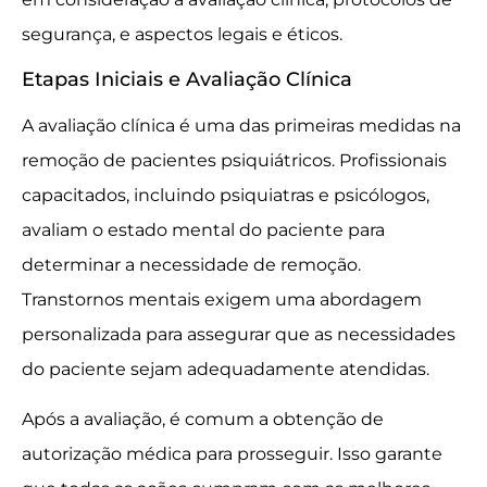
segurança, e aspectos legais e éticos.
Etapas Iniciais e Avaliação Clínica
A avaliação clínica é uma das primeiras medidas na
remoção de pacientes psiquiátricos. Profissionais
capacitados, incluindo psiquiatras e psicólogos,
avaliam o estado mental do paciente para
determinar a necessidade de remoção.
Transtornos mentais exigem uma abordagem
personalizada para assegurar que as necessidades
do paciente sejam adequadamente atendidas.
Após a avaliação, é comum a obtenção de
autorização médica para prosseguir. Isso garante