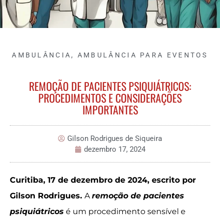
AMBULÂNCIA
,
AMBULÂNCIA PARA EVENTOS
REMOÇÃO DE PACIENTES PSIQUIÁTRICOS:
PROCEDIMENTOS E CONSIDERAÇÕES
IMPORTANTES
Gilson Rodrigues de Siqueira
dezembro 17, 2024
Curitiba, 17 de dezembro de 2024, escrito por
Gilson Rodrigues.
A
remoção de pacientes
psiquiátricos
é um procedimento sensível e