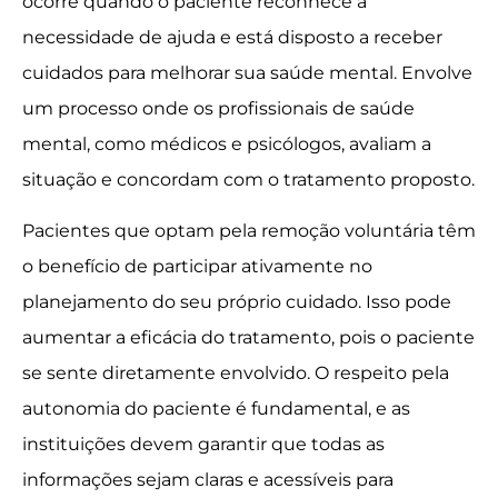
ocorre quando o paciente reconhece a
necessidade de ajuda e está disposto a receber
cuidados para melhorar sua saúde mental. Envolve
um processo onde os profissionais de saúde
mental, como médicos e psicólogos, avaliam a
situação e concordam com o tratamento proposto.
Pacientes que optam pela remoção voluntária têm
o benefício de participar ativamente no
planejamento do seu próprio cuidado. Isso pode
aumentar a eficácia do tratamento, pois o paciente
se sente diretamente envolvido. O respeito pela
autonomia do paciente é fundamental, e as
instituições devem garantir que todas as
informações sejam claras e acessíveis para