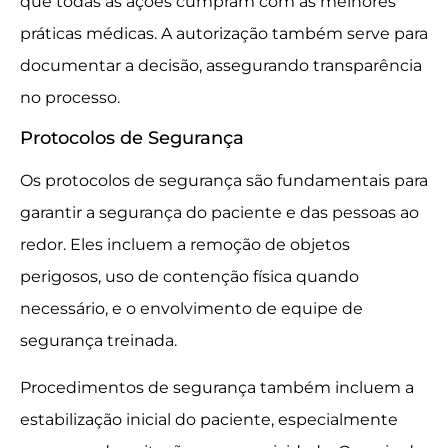
que todas as ações cumpram com as melhores
práticas médicas. A autorização também serve para
documentar a decisão, assegurando transparência
no processo.
Protocolos de Segurança
Os protocolos de segurança são fundamentais para
garantir a segurança do paciente e das pessoas ao
redor. Eles incluem a remoção de objetos
perigosos, uso de contenção física quando
necessário, e o envolvimento de equipe de
segurança treinada.
Procedimentos de segurança também incluem a
estabilização inicial do paciente, especialmente