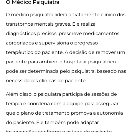
O Médico Psiquiatra
O médico psiquiatra lidera o tratamento clínico dos
transtornos mentais graves. Ele realiza
diagnósticos precisos, prescreve medicamentos
apropriados e supervisiona o progresso
terapêutico do paciente. A decisão de remover um
paciente para ambiente hospitalar psiquiátrico
pode ser determinada pelo psiquiatra, baseado nas
necessidades clínicas do paciente.
Além disso, o psiquiatra participa de sessões de
terapia e coordena com a equipe para assegurar
que o plano de tratamento promova a autonomia
do paciente. Ele também pode adaptar
intervenções conforme o estado do paciente