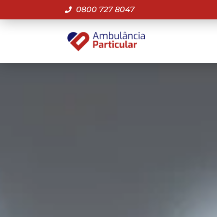
0800 727 8047