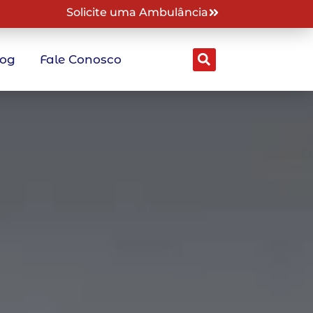
Solicite uma Ambulância
log
Fale Conosco