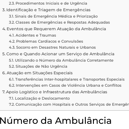
Procedimentos Iniciais e de Urgência
Identificação e Triagem de Emergências
Sinais de Emergência Médica e Priorização
Classes de Emergências e Respostas Adequadas
Eventos que Requerem Atuação da Ambulância
Acidentes e Traumas
Problemas Cardíacos e Convulsões
Socorro em Desastres Naturais e Urbanos
Como e Quando Acionar um Serviço de Ambulância
Utilizando o Número da Ambulância Corretamente
Situações de Não Urgência
Atuação em Situações Especiais
Transferências Inter-hospitalares e Transportes Especiais
Intervenções em Casos de Violência Urbana e Conflitos
Apoio Logístico e Infraestrutura das Ambulâncias
Localização e Deslocamento
Comunicação com Hospitais e Outros Serviços de Emergên
Número da Ambulância