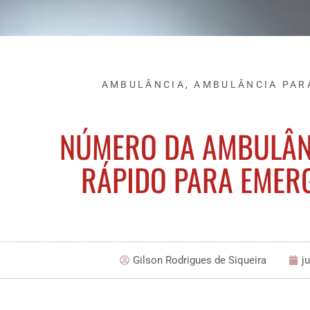
AMBULÂNCIA
,
AMBULÂNCIA PAR
NÚMERO DA AMBULÂNC
RÁPIDO PARA EMER
Gilson Rodrigues de Siqueira
j