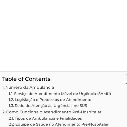
Table of Contents
Número da Ambulância
Serviço de Atendimento Móvel de Urgência (SAMU)
Legislação e Protocolos de Atendimento
Rede de Atenção às Urgências no SUS
Como Funciona o Atendimento Pré-Hospitalar
Tipos de Ambulância e Finalidades
Equipe de Saúde no Atendimento Pré-Hospitalar