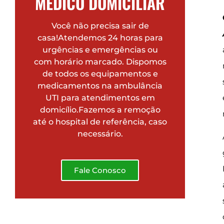
MÉDICO DOMICILIAR
Você não precisa sair de
casa!Atendemos 24 horas para
urgências e emergências ou
com horário marcado. Dispomos
de todos os equipamentos e
medicamentos na ambulância
UTI para atendimentos em
domicílio.Fazemos a remoção
até o hospital de referência, caso
necessário.
Fale Conosco