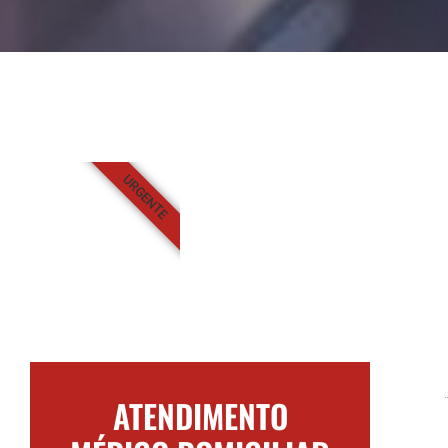
URGENTE
ATENDIMENTO