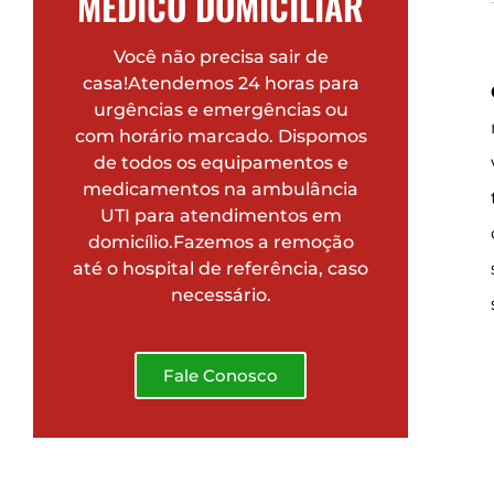
MÉDICO DOMICILIAR
Você não precisa sair de
casa!Atendemos 24 horas para
urgências e emergências ou
com horário marcado. Dispomos
de todos os equipamentos e
medicamentos na ambulância
UTI para atendimentos em
domicílio.Fazemos a remoção
até o hospital de referência, caso
necessário.
Fale Conosco