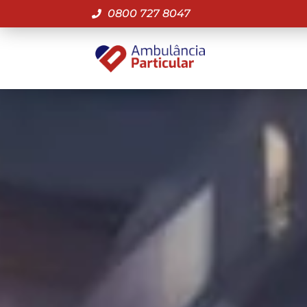
0800 727 8047