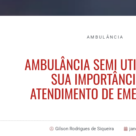
AMBULÂNCIA
AMBULÂNCIA SEMI UTI
SUA IMPORTÂNCI
ATENDIMENTO DE EM
Gilson Rodrigues de Siqueira
jan