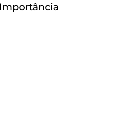
Importância