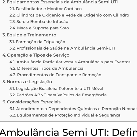
Equipamentos Essenciais da Ambulância Semi UTI
Desfibrilador e Monitor Cardíaco
Cilindros de Oxigênio e Rede de Oxigênio com Cilindro
Soro e Bomba de Infusão
Maca e Suporte para Soro
Equipe e Treinamento
Formação da Tripulação
Profissionais de Saúde na Ambulância Semi-UTI
Operação e Tipos de Serviço
Ambulância Particular versus Ambulância para Eventos
Diferentes Tipos de Ambulância
Procedimentos de Transporte e Remoção
Normas e Legislação
Legislação Brasileira Referente a UTI Móvel
Padrões ABNT para Veículos de Emergência
Considerações Especiais
Atendimento a Dependentes Químicos e Remoção Neonat
Equipamentos de Proteção Individual e Segurança
Ambulância Semi UTI: Defin