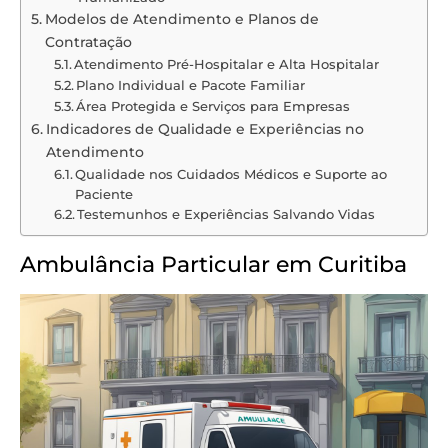
Modelos de Atendimento e Planos de
Contratação
Atendimento Pré-Hospitalar e Alta Hospitalar
Plano Individual e Pacote Familiar
Área Protegida e Serviços para Empresas
Indicadores de Qualidade e Experiências no
Atendimento
Qualidade nos Cuidados Médicos e Suporte ao
Paciente
Testemunhos e Experiências Salvando Vidas
Ambulância Particular em Curitiba