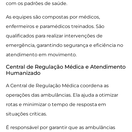
com os padrões de saúde.
As equipes são compostas por médicos,
enfermeiros e paramédicos treinados. São
qualificados para realizar intervenções de
emergência, garantindo segurança e eficiência no
atendimento em movimento.
Central de Regulação Médica e Atendimento
Humanizado
A Central de Regulação Médica coordena as
operações das ambulâncias. Ela ajuda a otimizar
rotas e minimizar o tempo de resposta em
situações críticas.
É responsável por garantir que as ambulâncias