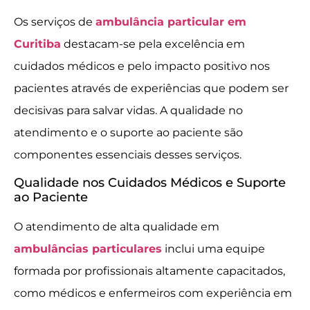
Os serviços de
ambulância particular em
Curitiba
destacam-se pela excelência em
cuidados médicos e pelo impacto positivo nos
pacientes através de experiências que podem ser
decisivas para salvar vidas. A qualidade no
atendimento e o suporte ao paciente são
componentes essenciais desses serviços.
Qualidade nos Cuidados Médicos e Suporte
ao Paciente
O atendimento de alta qualidade em
ambulâncias particulares
inclui uma equipe
formada por profissionais altamente capacitados,
como médicos e enfermeiros com experiência em