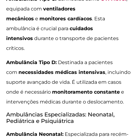
equipada com
ventiladores
mecânicos
e
monitores cardíacos
. Esta
ambulância é crucial para
cuidados
intensivos
durante o transporte de pacientes
críticos.
Ambulância Tipo D:
Destinada a pacientes
com
necessidades médicas intensivas
, incluindo
suporte avançado de vida. É utilizada em casos
onde é necessário
monitoramento constante
e
intervenções médicas durante o deslocamento.
Ambulâncias Especializadas: Neonatal,
Pediátrica e Psiquiátrica
Ambulância Neonatal:
Especializada para recém-