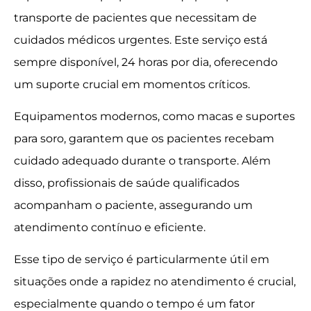
transporte de pacientes que necessitam de
cuidados médicos urgentes. Este serviço está
sempre disponível, 24 horas por dia, oferecendo
um suporte crucial em momentos críticos.
Equipamentos modernos, como macas e suportes
para soro, garantem que os pacientes recebam
cuidado adequado durante o transporte. Além
disso, profissionais de saúde qualificados
acompanham o paciente, assegurando um
atendimento contínuo e eficiente.
Esse tipo de serviço é particularmente útil em
situações onde a rapidez no atendimento é crucial,
especialmente quando o tempo é um fator