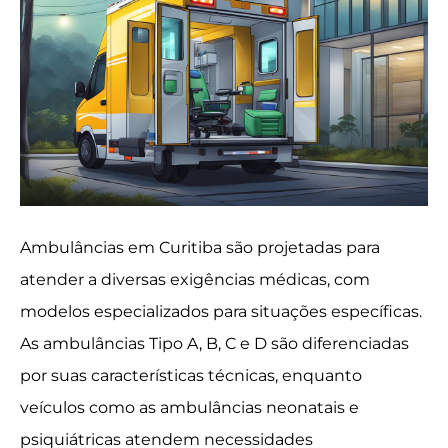
Ambulâncias em Curitiba são projetadas para
atender a diversas exigências médicas, com
modelos especializados para situações específicas.
As ambulâncias Tipo A, B, C e D são diferenciadas
por suas características técnicas, enquanto
veículos como as ambulâncias neonatais e
psiquiátricas atendem necessidades