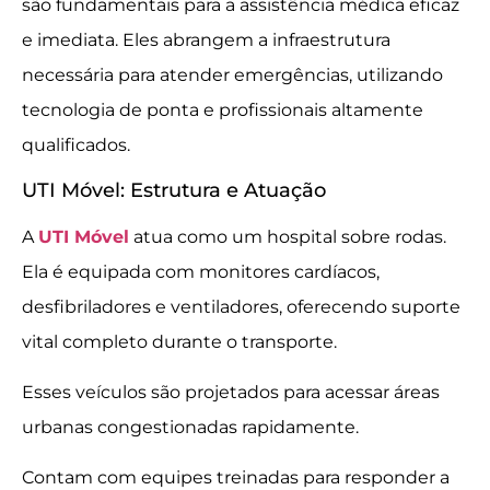
são fundamentais para a assistência médica eficaz
e imediata. Eles abrangem a infraestrutura
necessária para atender emergências, utilizando
tecnologia de ponta e profissionais altamente
qualificados.
UTI Móvel: Estrutura e Atuação
A
UTI Móvel
atua como um hospital sobre rodas.
Ela é equipada com monitores cardíacos,
desfibriladores e ventiladores, oferecendo suporte
vital completo durante o transporte.
Esses veículos são projetados para acessar áreas
urbanas congestionadas rapidamente.
Contam com equipes treinadas para responder a