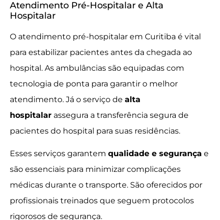
Atendimento Pré-Hospitalar e Alta
Hospitalar
O atendimento pré-hospitalar em Curitiba é vital
para estabilizar pacientes antes da chegada ao
hospital. As ambulâncias são equipadas com
tecnologia de ponta para garantir o melhor
atendimento. Já o serviço de
alta
hospitalar
assegura a transferência segura de
pacientes do hospital para suas residências.
Esses serviços garantem
qualidade e segurança
e
são essenciais para minimizar complicações
médicas durante o transporte. São oferecidos por
profissionais treinados que seguem protocolos
rigorosos de segurança.