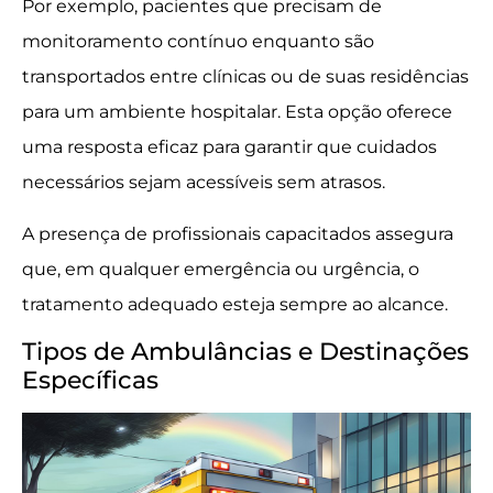
Por exemplo, pacientes que precisam de
monitoramento contínuo enquanto são
transportados entre clínicas ou de suas residências
para um ambiente hospitalar. Esta opção oferece
uma resposta eficaz para garantir que cuidados
necessários sejam acessíveis sem atrasos.
A presença de profissionais capacitados assegura
que, em qualquer emergência ou urgência, o
tratamento adequado esteja sempre ao alcance.
Tipos de Ambulâncias e Destinações
Específicas