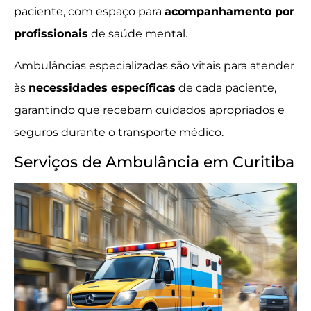
paciente, com espaço para
acompanhamento por
profissionais
de saúde mental.
Ambulâncias especializadas são vitais para atender
às
necessidades específicas
de cada paciente,
garantindo que recebam cuidados apropriados e
seguros durante o transporte médico.
Serviços de Ambulância em Curitiba