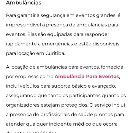
Ambulâncias
Para garantir a segurança em eventos grandes, é
imprescindível a presença de ambulâncias para
eventos. Elas são equipadas para responder
rapidamente a emergências e estão disponíveis
para locação em Curitiba.
A locação de ambulâncias para eventos, fornecida
por empresas como
Ambulância Para Eventos
,
inclui veículos para suporte básico e avançado,
assegurando que tanto os participantes quanto os
organizadores estejam protegidos. O serviço inclui
a presença de profissionais de saúde prontos para
atender qualquer incidente médico que ocorra