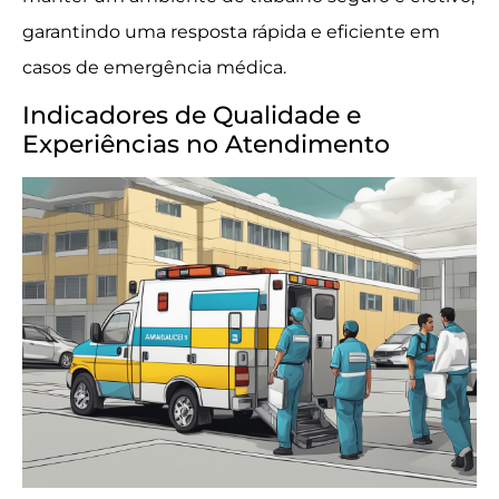
garantindo uma resposta rápida e eficiente em
casos de emergência médica.
Indicadores de Qualidade e
Experiências no Atendimento