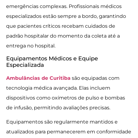
emergências complexas. Profissionais médicos
especializados estão sempre a bordo, garantindo
que pacientes críticos recebam cuidados de
padrão hospitalar do momento da coleta até a
entrega no hospital.
Equipamentos Médicos e Equipe
Especializada
Ambulâncias de Curitiba
são equipadas com
tecnologia médica avançada. Elas incluem
dispositivos como oxímetros de pulso e bombas
de infusão, permitindo avaliações precisas.
Equipamentos são regularmente mantidos e
atualizados para permanecerem em conformidade