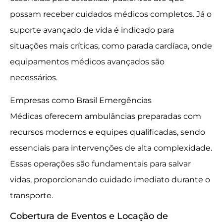
possam receber cuidados médicos completos. Já o
suporte avançado de vida é indicado para
situações mais críticas, como parada cardíaca, onde
equipamentos médicos avançados são
necessários.
Empresas como Brasil Emergências
Médicas oferecem ambulâncias preparadas com
recursos modernos e equipes qualificadas, sendo
essenciais para intervenções de alta complexidade.
Essas operações são fundamentais para salvar
vidas, proporcionando cuidado imediato durante o
transporte.
Cobertura de Eventos e Locação de