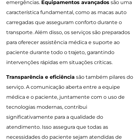
emergências.
Equipamentos avançados
são uma
característica fundamental, como as macas auto
carregadas que asseguram conforto durante o
transporte. Além disso, os serviços são preparados
para oferecer assistência médica e suporte ao
paciente durante todo o trajeto, garantindo
intervenções rápidas em situações críticas.
Transparência e eficiência
são também pilares do
serviço. A comunicação aberta entre a equipe
médica e o paciente, juntamente com o uso de
tecnologias modernas, contribui
significativamente para a qualidade do
atendimento. Isso assegura que todas as
necessidades do paciente sejam atendidas de