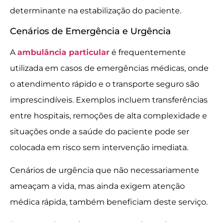
determinante na estabilização do paciente.
Cenários de Emergência e Urgência
A
ambulância particular
é frequentemente
utilizada em casos de emergências médicas, onde
o atendimento rápido e o transporte seguro são
imprescindíveis. Exemplos incluem transferências
entre hospitais, remoções de alta complexidade e
situações onde a saúde do paciente pode ser
colocada em risco sem intervenção imediata.
Cenários de urgência que não necessariamente
ameaçam a vida, mas ainda exigem atenção
médica rápida, também beneficiam deste serviço.