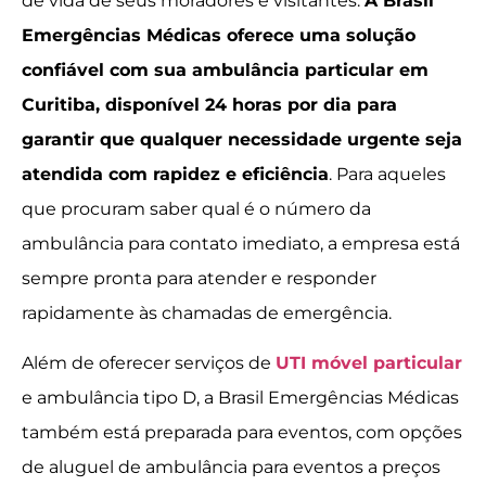
de vida de seus moradores e visitantes.
A Brasil
Emergências Médicas oferece uma solução
confiável com sua ambulância particular em
Curitiba, disponível 24 horas por dia para
garantir que qualquer necessidade urgente seja
atendida com rapidez e eficiência
. Para aqueles
que procuram saber qual é o número da
ambulância para contato imediato, a empresa está
sempre pronta para atender e responder
rapidamente às chamadas de emergência.
Além de oferecer serviços de
UTI móvel particular
e ambulância tipo D, a Brasil Emergências Médicas
também está preparada para eventos, com opções
de aluguel de ambulância para eventos a preços