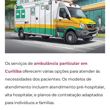
Os serviços de
ambulância particular em
Curitiba
oferecem várias opções para atender às
necessidades dos pacientes. Os modelos de
atendimento incluem atendimento pré-hospitalar,
alta hospitalar, e planos de contratação adaptados
para indivíduos e famílias.