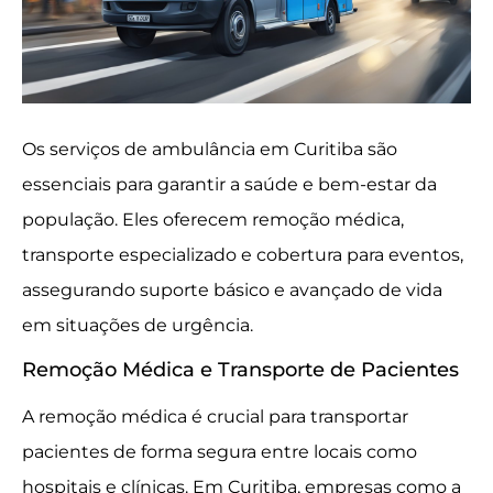
Os serviços de ambulância em Curitiba são
essenciais para garantir a saúde e bem-estar da
população. Eles oferecem remoção médica,
transporte especializado e cobertura para eventos,
assegurando suporte básico e avançado de vida
em situações de urgência.
Remoção Médica e Transporte de Pacientes
A remoção médica é crucial para transportar
pacientes de forma segura entre locais como
hospitais e clínicas. Em Curitiba, empresas como a