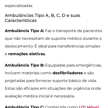
especializadas.
Ambulâncias Tipo A, B, C, D e suas
Características
Ambulância Tipo A:
Faz o transporte de pacientes
que não necessitam de suporte médico durante o
deslocamento. É ideal para transferências simples
e
remoções eletivas
.
Ambulância Tipo B:
Equipadas para emergências,
incluem materiais como
desfibriladores
e são
projetadas para fornecer suporte básico de vida.
Estas são eficazes em situações de urgência onde
avaliação médica inicial é necessária.
Ambulância Tipo C:
Conhecida como
UTI Móvel
,