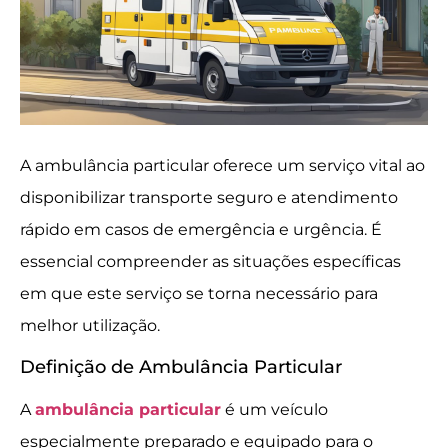
A ambulância particular oferece um serviço vital ao
disponibilizar transporte seguro e atendimento
rápido em casos de emergência e urgência. É
essencial compreender as situações específicas
em que este serviço se torna necessário para
melhor utilização.
Definição de Ambulância Particular
A
ambulância particular
é um veículo
especialmente preparado e equipado para o