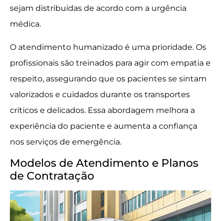
sejam distribuídas de acordo com a urgência
médica.
O atendimento humanizado é uma prioridade. Os
profissionais são treinados para agir com empatia e
respeito, assegurando que os pacientes se sintam
valorizados e cuidados durante os transportes
críticos e delicados. Essa abordagem melhora a
experiência do paciente e aumenta a confiança
nos serviços de emergência.
Modelos de Atendimento e Planos
de Contratação