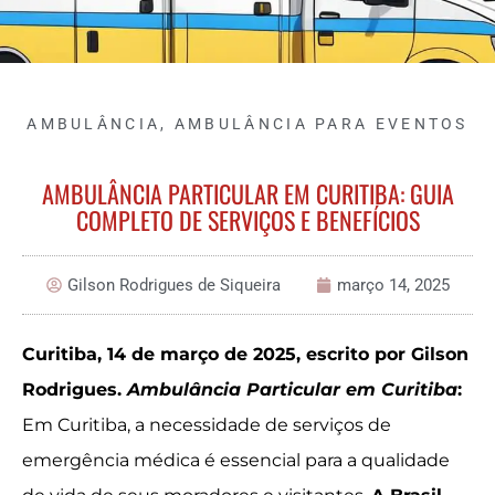
AMBULÂNCIA
,
AMBULÂNCIA PARA EVENTOS
AMBULÂNCIA PARTICULAR EM CURITIBA: GUIA
COMPLETO DE SERVIÇOS E BENEFÍCIOS
Gilson Rodrigues de Siqueira
março 14, 2025
Curitiba, 14 de março de 2025, escrito por Gilson
Rodrigues.
Ambulância Particular em Curitiba
:
Em Curitiba, a necessidade de serviços de
emergência médica é essencial para a qualidade