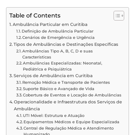
Table of Contents
Ambulância Particular em Curitiba
Definição de Ambulância Particular
Cenários de Emergência e Urgência
Tipos de Ambulâncias e Destinações Específicas
Ambulâncias Tipo A, B, C, D e suas
Características
Ambulâncias Especializadas: Neonatal,
Pediátrica e Psiquiátrica
Serviços de Ambulância em Curitiba
Remoção Médica e Transporte de Pacientes
Suporte Básico e Avançado de Vida
Cobertura de Eventos e Locação de Ambulâncias
Operacionalidade e Infraestrutura dos Serviços de
Ambulância
UTI Móvel: Estrutura e Atuação
Equipamentos Médicos e Equipe Especializada
Central de Regulação Médica e Atendimento
Humanizado