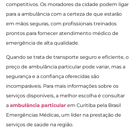
competitivos. Os moradores da cidade podem ligar
para a ambulância com a certeza de que estarão
em mãos seguras, com profissionais treinados
prontos para fornecer atendimento médico de
emergência de alta qualidade.
Quando se trata de transporte seguro e eficiente, o
preço de ambulância particular pode variar, mas a
segurança e a confiança oferecidas são
incomparáveis. Para mais informações sobre os
serviços disponíveis, a melhor escolha é consultar
a
ambulância particular
em Curitiba pela Brasil
Emergências Médicas, um líder na prestação de
serviços de saúde na região.