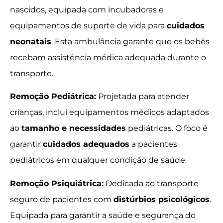
nascidos, equipada com incubadoras e
equipamentos de suporte de vida para
cuidados
neonatais
. Esta ambulância garante que os bebês
recebam assistência médica adequada durante o
transporte.
Remoção Pediátrica:
Projetada para atender
crianças, inclui equipamentos médicos adaptados
ao
tamanho e necessidades
pediátricas. O foco é
garantir
cuidados adequados
a pacientes
pediátricos em qualquer condição de saúde.
Remoção Psiquiátrica:
Dedicada ao transporte
seguro de pacientes com
distúrbios psicológicos
.
Equipada para garantir a saúde e segurança do