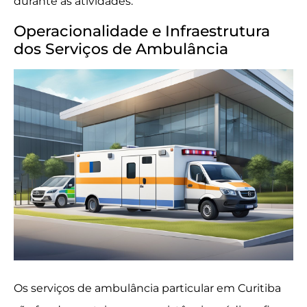
durante as atividades.
Operacionalidade e Infraestrutura
dos Serviços de Ambulância
Os serviços de ambulância particular em Curitiba