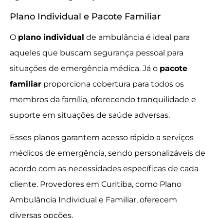
Plano Individual e Pacote Familiar
O
plano individual
de ambulância é ideal para
aqueles que buscam segurança pessoal para
situações de emergência médica. Já o
pacote
familiar
proporciona cobertura para todos os
membros da família, oferecendo tranquilidade e
suporte em situações de saúde adversas.
Esses planos garantem acesso rápido a serviços
médicos de emergência, sendo personalizáveis de
acordo com as necessidades específicas de cada
cliente. Provedores em Curitiba, como Plano
Ambulância Individual e Familiar, oferecem
diversas opções.