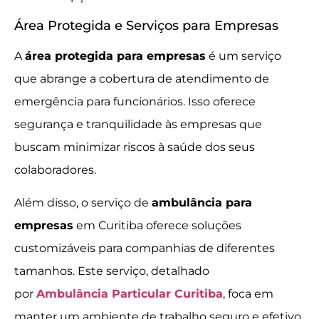
Área Protegida e Serviços para Empresas
A
área protegida para empresas
é um serviço
que abrange a cobertura de atendimento de
emergência para funcionários. Isso oferece
segurança e tranquilidade às empresas que
buscam minimizar riscos à saúde dos seus
colaboradores.
Além disso, o serviço de
ambulância para
empresas
em Curitiba oferece soluções
customizáveis para companhias de diferentes
tamanhos. Este serviço, detalhado
por
Ambulância Particular Curitiba
, foca em
manter um ambiente de trabalho seguro e efetivo,