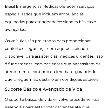
Brasil Emergências Médicas oferecem serviços
especializados que incluem ambulâncias
equipadas para atender necessidades básicas e
avançadas.
Os veículos são projetados para proporcionar
conforto e segurança, com equipe treinada
disponível para assistências médicas urgentes. Isso
é fundamental para pacientes que necessitam de
atendimento contínuo ou imediato, garantindo
que cheguem ao destino em condições estáveis.
Suporte Básico e Avançado de Vida
O suporte básico de vida envolve procedimentos
essenciais para estabilizar pacientes até que