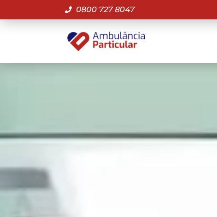
0800 727 8047