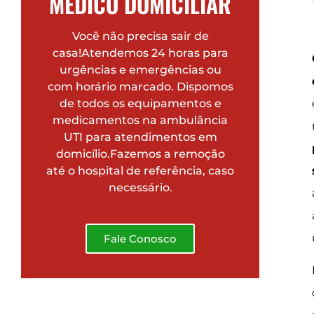
MÉDICO DOMICILIAR
Você não precisa sair de
casa!Atendemos 24 horas para
urgências e emergências ou
com horário marcado. Dispomos
de todos os equipamentos e
medicamentos na ambulância
UTI para atendimentos em
domicílio.Fazemos a remoção
até o hospital de referência, caso
necessário.
Fale Conosco