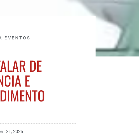
A EVENTOS
ALAR DE
NCIA E
NDIMENTO
ril 21, 2025