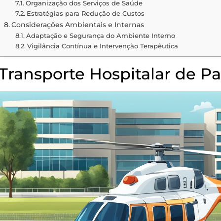
Organização dos Serviços de Saúde
Estratégias para Redução de Custos
Considerações Ambientais e Internas
Adaptação e Segurança do Ambiente Interno
Vigilância Contínua e Intervenção Terapêutica
Transporte Hospitalar de P