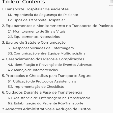
Table of Contents
Transporte Hospitalar de Pacientes
Importância da Segurança do Paciente
Tipos de Transporte Hospitalar
Equipamentos e Monitoramento no Transporte de Pacient
Monitoramento de Sinais Vitais
Equipamentos Necessários
Equipe de Saúde e Comunicação
Responsabilidades da Enfermagem
Comunicação entre Equipe Multidisciplinar
Gerenciamento dos Riscos e Complicações
Identificação e Prevenção de Eventos Adversos
Manejo de Intercorrências
Protocolos e Checklists para Transporte Seguro
Utilização de Protocolos Assistenciais
Implementação de Checklists
Cuidados Durante a Fase de Transferência
Assistência de Enfermagem na Transferência
Estabilização do Paciente Pós-Transporte
Aspectos Administrativos e Redução de Custos