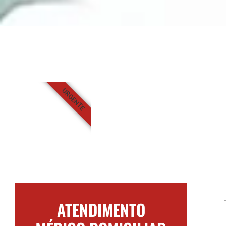
URGENTE
ATENDIMENTO