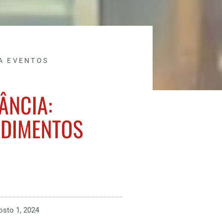
A EVENTOS
ÂNCIA:
EDIMENTOS
osto 1, 2024