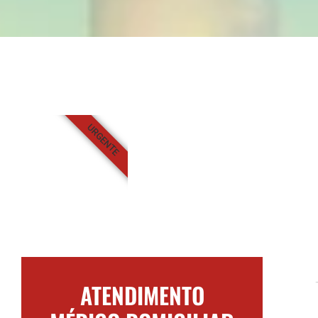
URGENTE
ATENDIMENTO