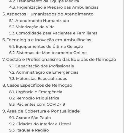
Treinamento da Equipe Médica
Higienização e Preparo das Ambulâncias
Aspectos Humanizados do Atendimento
Atendimento Humanizado
Valorização da Vida
Comodidade para Pacientes e Familiares
Tecnologia e Inovação em Ambulâncias
Equipamentos de Última Geração
Sistemas de Monitoramento Online
Gestão e Profissionalismo das Equipas de Remoção
Capacitação dos Profissionais
Administração de Emergências
Motoristas Especializados
Casos Específicos de Remoção
Urgência e Emergência
Remoção Psiquiátrica
Pacientes com COVID-19
Área de Cobertura e Pontualidade
Grande São Paulo
Cidades do Interior e Litoral
Itaguaí e Região