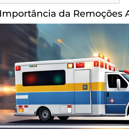
Importância da Remoções 