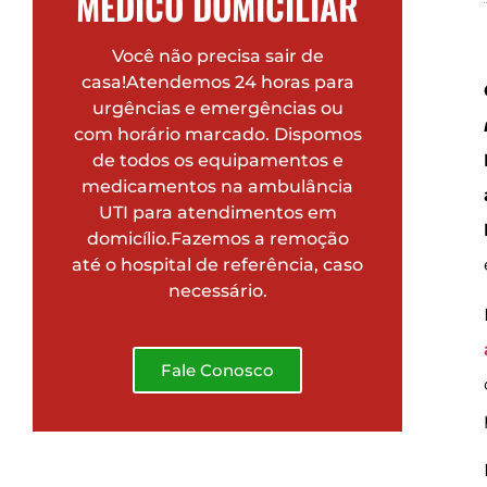
MÉDICO DOMICILIAR
Você não precisa sair de
casa!Atendemos 24 horas para
urgências e emergências ou
com horário marcado. Dispomos
de todos os equipamentos e
medicamentos na ambulância
UTI para atendimentos em
domicílio.Fazemos a remoção
até o hospital de referência, caso
necessário.
Fale Conosco