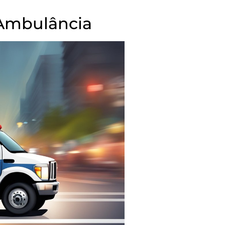
Ambulância