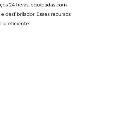
ços 24 horas, equipadas com
 desfibrilador. Esses recursos
ar eficiente.