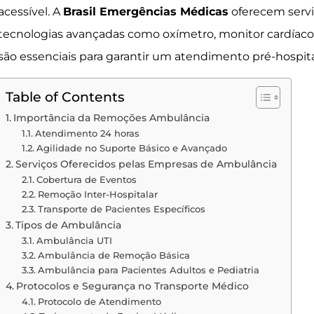
acessível. A
Brasil Emergências Médicas
oferecem servi
tecnologias avançadas como oxímetro, monitor cardíaco e
são essenciais para garantir um atendimento pré-hospital
Table of Contents
Importância da Remoções Ambulância
Atendimento 24 horas
Agilidade no Suporte Básico e Avançado
Serviços Oferecidos pelas Empresas de Ambulância
Cobertura de Eventos
Remoção Inter-Hospitalar
Transporte de Pacientes Específicos
Tipos de Ambulância
Ambulância UTI
Ambulância de Remoção Básica
Ambulância para Pacientes Adultos e Pediatria
Protocolos e Segurança no Transporte Médico
Protocolo de Atendimento