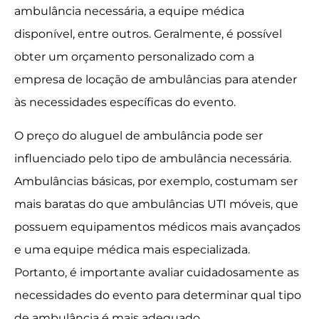
ambulância necessária, a equipe médica
disponível, entre outros. Geralmente, é possível
obter um orçamento personalizado com a
empresa de locação de ambulâncias para atender
às necessidades específicas do evento.
O preço do aluguel de ambulância pode ser
influenciado pelo tipo de ambulância necessária.
Ambulâncias básicas, por exemplo, costumam ser
mais baratas do que ambulâncias UTI móveis, que
possuem equipamentos médicos mais avançados
e uma equipe médica mais especializada.
Portanto, é importante avaliar cuidadosamente as
necessidades do evento para determinar qual tipo
de ambulância é mais adequado.