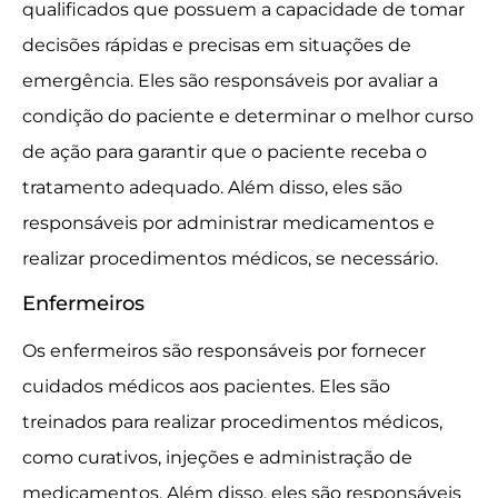
qualificados que possuem a capacidade de tomar
decisões rápidas e precisas em situações de
emergência. Eles são responsáveis por avaliar a
condição do paciente e determinar o melhor curso
de ação para garantir que o paciente receba o
tratamento adequado. Além disso, eles são
responsáveis por administrar medicamentos e
realizar procedimentos médicos, se necessário.
Enfermeiros
Os enfermeiros são responsáveis por fornecer
cuidados médicos aos pacientes. Eles são
treinados para realizar procedimentos médicos,
como curativos, injeções e administração de
medicamentos. Além disso, eles são responsáveis