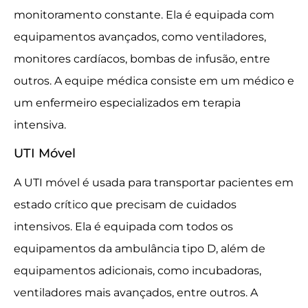
monitoramento constante. Ela é equipada com
equipamentos avançados, como ventiladores,
monitores cardíacos, bombas de infusão, entre
outros. A equipe médica consiste em um médico e
um enfermeiro especializados em terapia
intensiva.
UTI Móvel
A UTI móvel é usada para transportar pacientes em
estado crítico que precisam de cuidados
intensivos. Ela é equipada com todos os
equipamentos da ambulância tipo D, além de
equipamentos adicionais, como incubadoras,
ventiladores mais avançados, entre outros. A