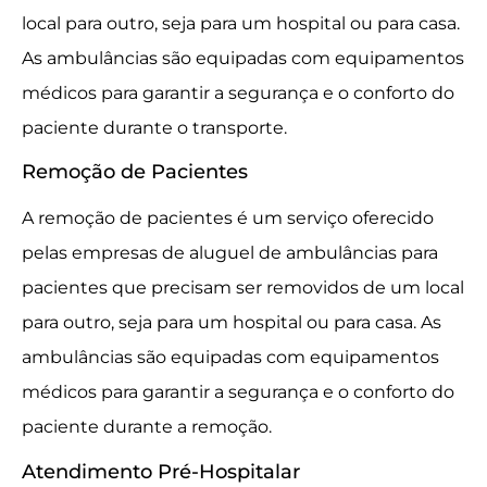
local para outro, seja para um hospital ou para casa.
As ambulâncias são equipadas com equipamentos
médicos para garantir a segurança e o conforto do
paciente durante o transporte.
Remoção de Pacientes
A remoção de pacientes é um serviço oferecido
pelas empresas de aluguel de ambulâncias para
pacientes que precisam ser removidos de um local
para outro, seja para um hospital ou para casa. As
ambulâncias são equipadas com equipamentos
médicos para garantir a segurança e o conforto do
paciente durante a remoção.
Atendimento Pré-Hospitalar