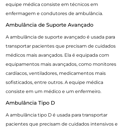
equipe médica consiste em técnicos em
enfermagem e condutores de ambulância.
Ambulância de Suporte Avançado
A ambulância de suporte avançado é usada para
transportar pacientes que precisam de cuidados
médicos mais avançados. Ela é equipada com
equipamentos mais avançados, como monitores
cardíacos, ventiladores, medicamentos mais
sofisticados, entre outros. A equipe médica
consiste em um médico e um enfermeiro.
Ambulância Tipo D
A ambulância tipo D é usada para transportar
pacientes que precisam de cuidados intensivos e