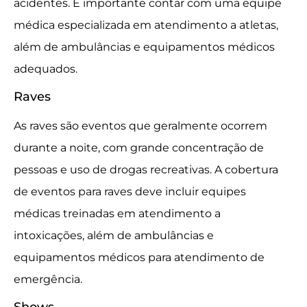
acidentes. É importante contar com uma equipe
médica especializada em atendimento a atletas,
além de ambulâncias e equipamentos médicos
adequados.
Raves
As raves são eventos que geralmente ocorrem
durante a noite, com grande concentração de
pessoas e uso de drogas recreativas. A cobertura
de eventos para raves deve incluir equipes
médicas treinadas em atendimento a
intoxicações, além de ambulâncias e
equipamentos médicos para atendimento de
emergência.