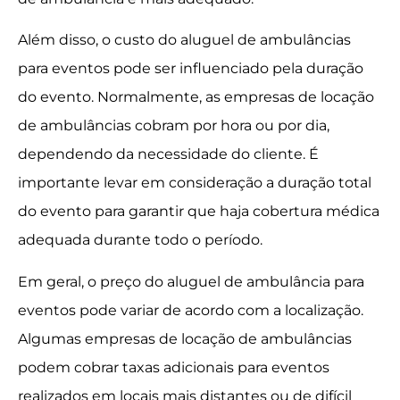
Além disso, o custo do aluguel de ambulâncias
para eventos pode ser influenciado pela duração
do evento. Normalmente, as empresas de locação
de ambulâncias cobram por hora ou por dia,
dependendo da necessidade do cliente. É
importante levar em consideração a duração total
do evento para garantir que haja cobertura médica
adequada durante todo o período.
Em geral, o preço do aluguel de ambulância para
eventos pode variar de acordo com a localização.
Algumas empresas de locação de ambulâncias
podem cobrar taxas adicionais para eventos
realizados em locais mais distantes ou de difícil