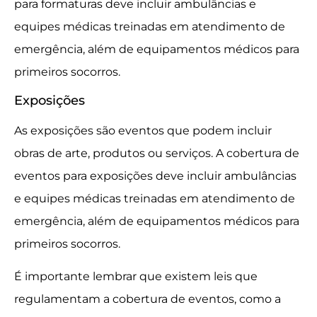
para formaturas deve incluir ambulâncias e
equipes médicas treinadas em atendimento de
emergência, além de equipamentos médicos para
primeiros socorros.
Exposições
As exposições são eventos que podem incluir
obras de arte, produtos ou serviços. A cobertura de
eventos para exposições deve incluir ambulâncias
e equipes médicas treinadas em atendimento de
emergência, além de equipamentos médicos para
primeiros socorros.
É importante lembrar que existem leis que
regulamentam a cobertura de eventos, como a