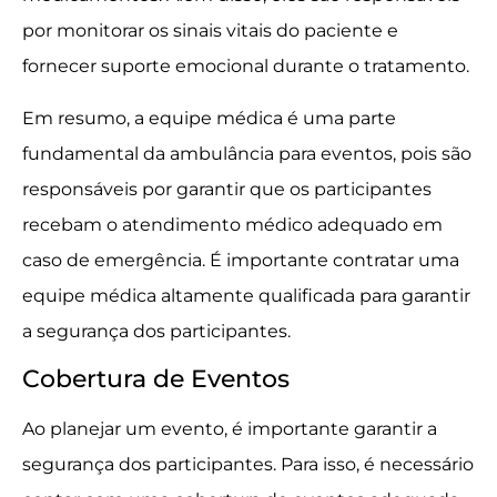
por monitorar os sinais vitais do paciente e
fornecer suporte emocional durante o tratamento.
Em resumo, a equipe médica é uma parte
fundamental da ambulância para eventos, pois são
responsáveis por garantir que os participantes
recebam o atendimento médico adequado em
caso de emergência. É importante contratar uma
equipe médica altamente qualificada para garantir
a segurança dos participantes.
Cobertura de Eventos
Ao planejar um evento, é importante garantir a
segurança dos participantes. Para isso, é necessário