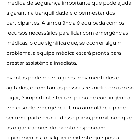
medida de segurança importante que pode ajudar
a garantir a tranquilidade e o bem-estar dos
participantes. A ambulância é equipada com os
recursos necessários para lidar com emergências
médicas, o que significa que, se ocorrer algum
problema, a equipe médica estará pronta para
prestar assistência imediata.
Eventos podem ser lugares movimentados e
agitados, e com tantas pessoas reunidas em um só
lugar, é importante ter um plano de contingência
em caso de emergência. Uma ambulância pode
ser uma parte crucial desse plano, permitindo que
os organizadores do evento respondam
rapidamente a qualquer incidente que possa