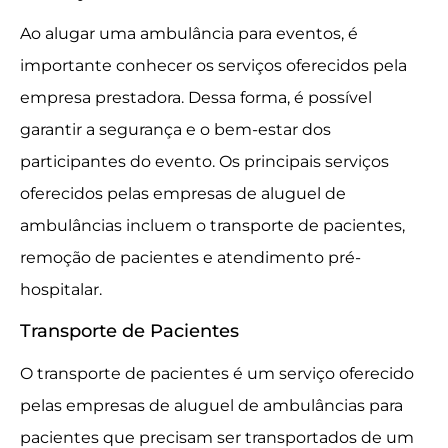
Ao alugar uma ambulância para eventos, é
importante conhecer os serviços oferecidos pela
empresa prestadora. Dessa forma, é possível
garantir a segurança e o bem-estar dos
participantes do evento. Os principais serviços
oferecidos pelas empresas de aluguel de
ambulâncias incluem o transporte de pacientes,
remoção de pacientes e atendimento pré-
hospitalar.
Transporte de Pacientes
O transporte de pacientes é um serviço oferecido
pelas empresas de aluguel de ambulâncias para
pacientes que precisam ser transportados de um