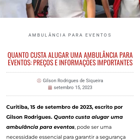
AMBULÂNCIA PARA EVENTOS
QUANTO CUSTA ALUGAR UMA AMBULÂNCIA PARA
EVENTOS: PREÇOS E INFORMAÇÕES IMPORTANTES
Gilson Rodrigues de Siqueira
setembro 15, 2023
Curitiba, 15 de setembro de 2023, escrito por
Gilson Rodrigues.
Quanto custa alugar uma
ambulância para eventos
, pode ser uma
necessidade essencial para garantir a segurança