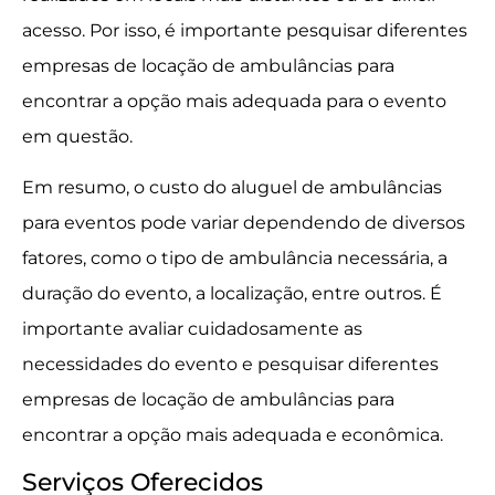
acesso. Por isso, é importante pesquisar diferentes
empresas de locação de ambulâncias para
encontrar a opção mais adequada para o evento
em questão.
Em resumo, o custo do aluguel de ambulâncias
para eventos pode variar dependendo de diversos
fatores, como o tipo de ambulância necessária, a
duração do evento, a localização, entre outros. É
importante avaliar cuidadosamente as
necessidades do evento e pesquisar diferentes
empresas de locação de ambulâncias para
encontrar a opção mais adequada e econômica.
Serviços Oferecidos