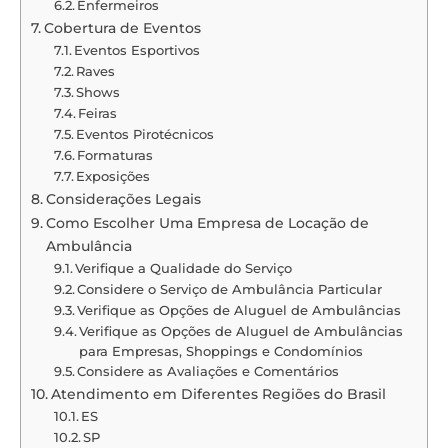
Enfermeiros
Cobertura de Eventos
Eventos Esportivos
Raves
Shows
Feiras
Eventos Pirotécnicos
Formaturas
Exposições
Considerações Legais
Como Escolher Uma Empresa de Locação de
Ambulância
Verifique a Qualidade do Serviço
Considere o Serviço de Ambulância Particular
Verifique as Opções de Aluguel de Ambulâncias
Verifique as Opções de Aluguel de Ambulâncias
para Empresas, Shoppings e Condomínios
Considere as Avaliações e Comentários
Atendimento em Diferentes Regiões do Brasil
ES
SP