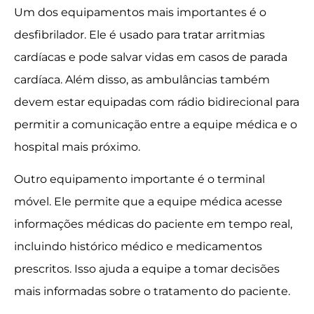
Um dos equipamentos mais importantes é o
desfibrilador. Ele é usado para tratar arritmias
cardíacas e pode salvar vidas em casos de parada
cardíaca. Além disso, as ambulâncias também
devem estar equipadas com rádio bidirecional para
permitir a comunicação entre a equipe médica e o
hospital mais próximo.
Outro equipamento importante é o terminal
móvel. Ele permite que a equipe médica acesse
informações médicas do paciente em tempo real,
incluindo histórico médico e medicamentos
prescritos. Isso ajuda a equipe a tomar decisões
mais informadas sobre o tratamento do paciente.