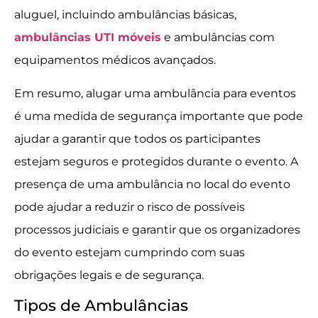
aluguel, incluindo ambulâncias básicas,
ambulâncias UTI móveis
e ambulâncias com
equipamentos médicos avançados.
Em resumo, alugar uma ambulância para eventos
é uma medida de segurança importante que pode
ajudar a garantir que todos os participantes
estejam seguros e protegidos durante o evento. A
presença de uma ambulância no local do evento
pode ajudar a reduzir o risco de possíveis
processos judiciais e garantir que os organizadores
do evento estejam cumprindo com suas
obrigações legais e de segurança.
Tipos de Ambulâncias