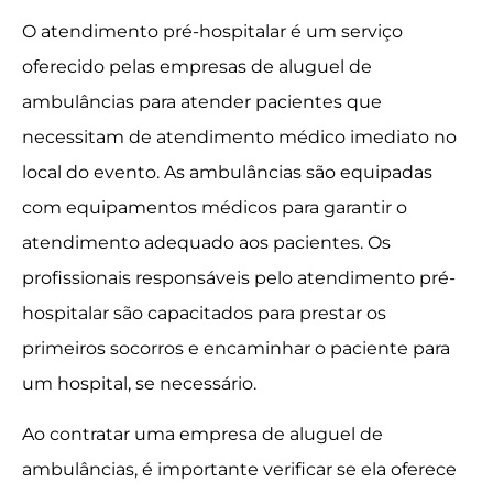
O atendimento pré-hospitalar é um serviço
oferecido pelas empresas de aluguel de
ambulâncias para atender pacientes que
necessitam de atendimento médico imediato no
local do evento. As ambulâncias são equipadas
com equipamentos médicos para garantir o
atendimento adequado aos pacientes. Os
profissionais responsáveis pelo atendimento pré-
hospitalar são capacitados para prestar os
primeiros socorros e encaminhar o paciente para
um hospital, se necessário.
Ao contratar uma empresa de aluguel de
ambulâncias, é importante verificar se ela oferece