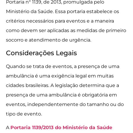
Portaria n° 1139, de 2013, promulgada pelo
Ministério da Saúde. Essa portaria estabelece os
critérios necessários para eventos e a maneira
como devem ser aplicadas as medidas de primeiro
socorro e atendimento de urgência.
Considerações Legais
Quando se trata de eventos, a presença de uma
ambulância é uma exigência legal em muitas
cidades brasileiras. A legislação determina que a
presença de uma ambulância é obrigatória em
eventos, independentemente do tamanho ou do
tipo de evento.
A
Portaria 1139/2013 do Ministério da Saúde