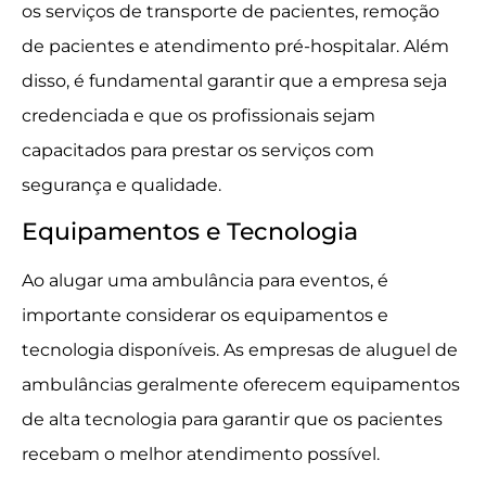
os serviços de transporte de pacientes, remoção
de pacientes e atendimento pré-hospitalar. Além
disso, é fundamental garantir que a empresa seja
credenciada e que os profissionais sejam
capacitados para prestar os serviços com
segurança e qualidade.
Equipamentos e Tecnologia
Ao alugar uma ambulância para eventos, é
importante considerar os equipamentos e
tecnologia disponíveis. As empresas de aluguel de
ambulâncias geralmente oferecem equipamentos
de alta tecnologia para garantir que os pacientes
recebam o melhor atendimento possível.