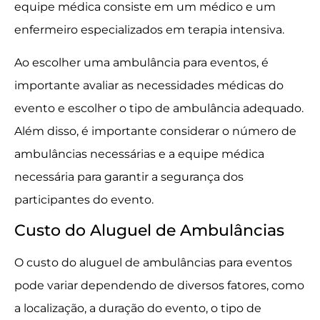
equipe médica consiste em um médico e um
enfermeiro especializados em terapia intensiva.
Ao escolher uma ambulância para eventos, é
importante avaliar as necessidades médicas do
evento e escolher o tipo de ambulância adequado.
Além disso, é importante considerar o número de
ambulâncias necessárias e a equipe médica
necessária para garantir a segurança dos
participantes do evento.
Custo do Aluguel de Ambulâncias
O custo do aluguel de ambulâncias para eventos
pode variar dependendo de diversos fatores, como
a localização, a duração do evento, o tipo de