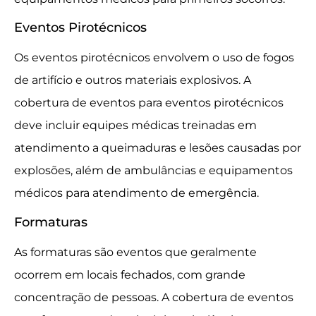
Eventos Pirotécnicos
Os eventos pirotécnicos envolvem o uso de fogos
de artifício e outros materiais explosivos. A
cobertura de eventos para eventos pirotécnicos
deve incluir equipes médicas treinadas em
atendimento a queimaduras e lesões causadas por
explosões, além de ambulâncias e equipamentos
médicos para atendimento de emergência.
Formaturas
As formaturas são eventos que geralmente
ocorrem em locais fechados, com grande
concentração de pessoas. A cobertura de eventos