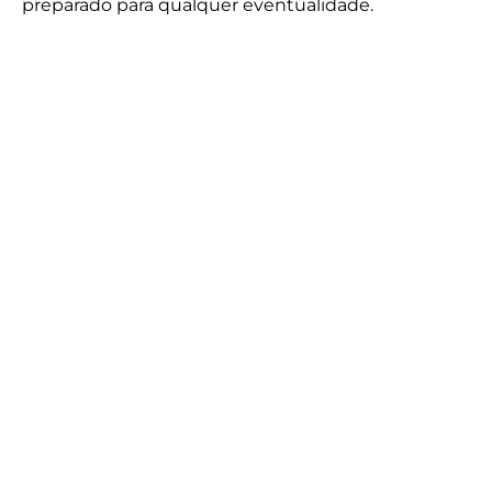
preparado para qualquer eventualidade.