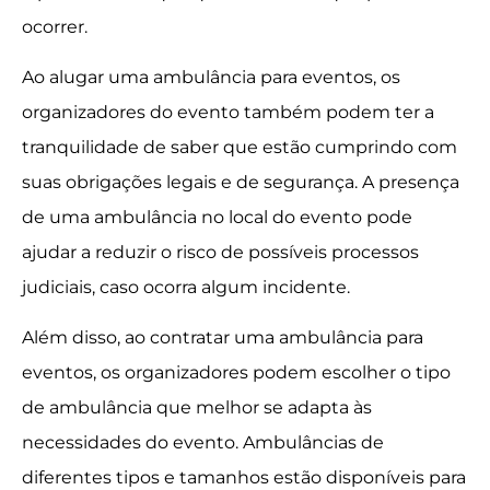
ocorrer.
Ao alugar uma ambulância para eventos, os
organizadores do evento também podem ter a
tranquilidade de saber que estão cumprindo com
suas obrigações legais e de segurança. A presença
de uma ambulância no local do evento pode
ajudar a reduzir o risco de possíveis processos
judiciais, caso ocorra algum incidente.
Além disso, ao contratar uma ambulância para
eventos, os organizadores podem escolher o tipo
de ambulância que melhor se adapta às
necessidades do evento. Ambulâncias de
diferentes tipos e tamanhos estão disponíveis para