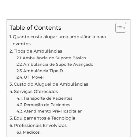
Table of Contents
Quanto custa alugar uma ambulância para
eventos
Tipos de Ambulâncias
Ambulância de Suporte Básico
Ambulância de Suporte Avançado
Ambulância Tipo D
UTI Móvel
Custo do Aluguel de Ambulâncias
Serviços Oferecidos
Transporte de Pacientes
Remoção de Pacientes
Atendimento Pré-Hospitalar
Equipamentos e Tecnologia
Profissionais Envolvidos
Médicos