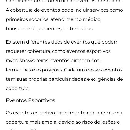
contar com uma cobertura de eventos adequada.
A cobertura de eventos pode incluir serviços como
primeiros socorros, atendimento médico,
transporte de pacientes, entre outros.
Existem diferentes tipos de eventos que podem
requerer cobertura, como eventos esportivos,
raves, shows, feiras, eventos pirotécnicos,
formaturas e exposições. Cada um desses eventos
tem suas próprias particularidades e exigências de
cobertura.
Eventos Esportivos
Os eventos esportivos geralmente requerem uma
cobertura mais ampla, devido ao risco de lesões e