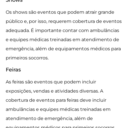
Shows
Os shows são eventos que podem atrair grande
público e, por isso, requerem cobertura de eventos
adequada. É importante contar com ambulâncias
e equipes médicas treinadas em atendimento de
emergência, além de equipamentos médicos para
primeiros socorros.
Feiras
As feiras são eventos que podem incluir
exposições, vendas e atividades diversas. A
cobertura de eventos para feiras deve incluir
ambulâncias e equipes médicas treinadas em
atendimento de emergência, além de
equipamentos médicos para primeiros socorros.