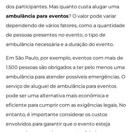
dos participantes. Mas quanto custa alugar uma
ambulância para eventos
? O valor pode variar
dependendo de vários fatores, como a quantidade
de pessoas presentes no evento, o tipo de
ambulância necessária e a duração do evento.
Em São Paulo, por exemplo, eventos com mais de
1.500 pessoas são obrigados a ter pelo menos uma
ambulância para atender possíveis emergências. O
serviço de aluguel de ambulância para eventos
pode ser uma alternativa mais econômica e
eficiente para cumprir com as exigências legais. No
entanto, é importante considerar os custos
envolvidos para garantir que o evento esteja