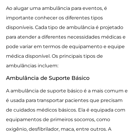
Ao alugar uma ambulância para eventos, é
importante conhecer os diferentes tipos
disponíveis. Cada tipo de ambulância é projetado
para atender a diferentes necessidades médicas e
pode variar em termos de equipamento e equipe
médica disponível. Os principais tipos de
ambulâncias incluem:
Ambulância de Suporte Básico
A ambulância de suporte básico é a mais comum e
é usada para transportar pacientes que precisam
de cuidados médicos básicos. Ela é equipada com
equipamentos de primeiros socorros, como
oxigênio, desfibrilador, maca, entre outros. A