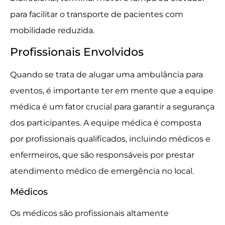
para facilitar o transporte de pacientes com
mobilidade reduzida.
Profissionais Envolvidos
Quando se trata de alugar uma ambulância para
eventos, é importante ter em mente que a equipe
médica é um fator crucial para garantir a segurança
dos participantes. A equipe médica é composta
por profissionais qualificados, incluindo médicos e
enfermeiros, que são responsáveis por prestar
atendimento médico de emergência no local.
Médicos
Os médicos são profissionais altamente