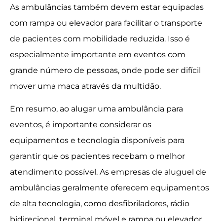
As ambulâncias também devem estar equipadas
com rampa ou elevador para facilitar o transporte
de pacientes com mobilidade reduzida. Isso é
especialmente importante em eventos com
grande número de pessoas, onde pode ser difícil
mover uma maca através da multidão.
Em resumo, ao alugar uma ambulância para
eventos, é importante considerar os
equipamentos e tecnologia disponíveis para
garantir que os pacientes recebam o melhor
atendimento possível. As empresas de aluguel de
ambulâncias geralmente oferecem equipamentos
de alta tecnologia, como desfibriladores, rádio
bidirecional, terminal móvel e rampa ou elevador