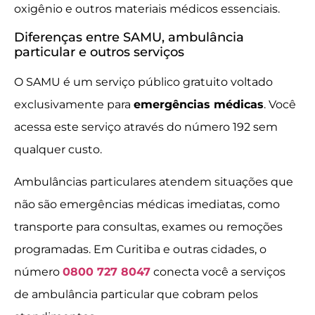
oxigênio e outros materiais médicos essenciais.
Diferenças entre SAMU, ambulância
particular e outros serviços
O SAMU é um serviço público gratuito voltado
exclusivamente para
emergências médicas
. Você
acessa este serviço através do número 192 sem
qualquer custo.
Ambulâncias particulares atendem situações que
não são emergências médicas imediatas, como
transporte para consultas, exames ou remoções
programadas. Em Curitiba e outras cidades, o
número
0800 727 8047
conecta você a serviços
de ambulância particular que cobram pelos