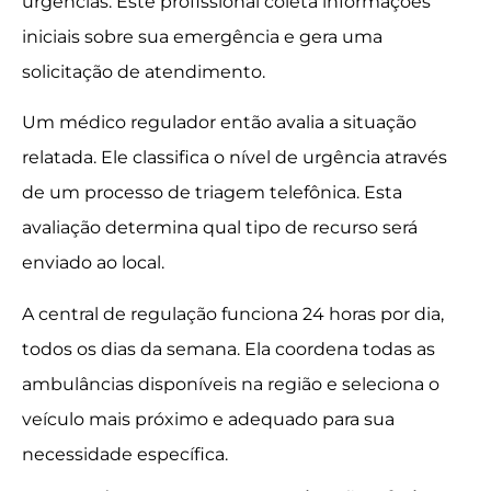
urgências. Este profissional coleta informações
iniciais sobre sua emergência e gera uma
solicitação de atendimento.
Um médico regulador então avalia a situação
relatada. Ele classifica o nível de urgência através
de um processo de triagem telefônica. Esta
avaliação determina qual tipo de recurso será
enviado ao local.
A central de regulação funciona 24 horas por dia,
todos os dias da semana. Ela coordena todas as
ambulâncias disponíveis na região e seleciona o
veículo mais próximo e adequado para sua
necessidade específica.