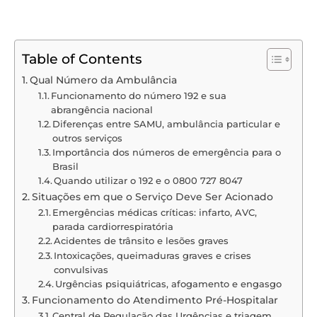
Table of Contents
Qual Número da Ambulância
Funcionamento do número 192 e sua
abrangência nacional
Diferenças entre SAMU, ambulância particular e
outros serviços
Importância dos números de emergência para o
Brasil
Quando utilizar o 192 e o 0800 727 8047
Situações em que o Serviço Deve Ser Acionado
Emergências médicas críticas: infarto, AVC,
parada cardiorrespiratória
Acidentes de trânsito e lesões graves
Intoxicações, queimaduras graves e crises
convulsivas
Urgências psiquiátricas, afogamento e engasgo
Funcionamento do Atendimento Pré-Hospitalar
Central de Regulação das Urgências e triagem