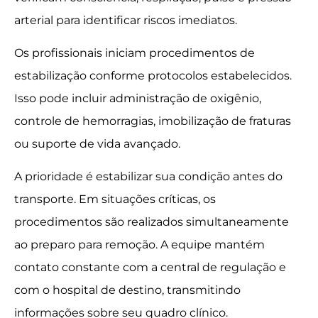
arterial para identificar riscos imediatos.
Os profissionais iniciam procedimentos de
estabilização conforme protocolos estabelecidos.
Isso pode incluir administração de oxigênio,
controle de hemorragias, imobilização de fraturas
ou suporte de vida avançado.
A prioridade é estabilizar sua condição antes do
transporte. Em situações críticas, os
procedimentos são realizados simultaneamente
ao preparo para remoção. A equipe mantém
contato constante com a central de regulação e
com o hospital de destino, transmitindo
informações sobre seu quadro clínico.