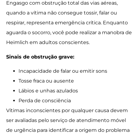
Engasgo com obstrução total das vias aéreas,
quando a vítima não consegue tossir, falar ou
respirar, representa emergência crítica. Enquanto
aguarda o socorro, você pode realizar a manobra de
Heimlich em adultos conscientes.
Sinais de obstrução grave:
Incapacidade de falar ou emitir sons
Tosse fraca ou ausente
Lábios e unhas azulados
Perda de consciência
Vítimas inconscientes por qualquer causa devem
ser avaliadas pelo serviço de atendimento móvel
de urgência para identificar a origem do problema