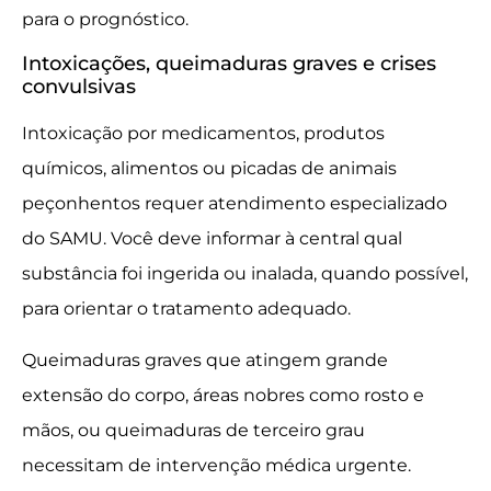
para o prognóstico.
Intoxicações, queimaduras graves e crises
convulsivas
Intoxicação por medicamentos, produtos
químicos, alimentos ou picadas de animais
peçonhentos requer atendimento especializado
do SAMU. Você deve informar à central qual
substância foi ingerida ou inalada, quando possível,
para orientar o tratamento adequado.
Queimaduras graves que atingem grande
extensão do corpo, áreas nobres como rosto e
mãos, ou queimaduras de terceiro grau
necessitam de intervenção médica urgente.