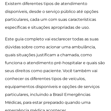
Existem diferentes tipos de atendimento
disponíveis, desde o serviço público até opções
particulares, cada um com suas características
específicas e situações apropriadas de uso.
Este guia completo vai esclarecer todas as suas
dúvidas sobre como acionar uma ambulância,
quais situações justificam a chamada, como
funciona o atendimento pré-hospitalar e quais são
seus direitos como paciente. Você também vai
conhecer os diferentes tipos de veículos,
equipamentos disponíveis e opções de serviços
particulares, incluindo a Brasil Emergências
Médicas, para estar preparado quando uma
emergência médica acontecer.