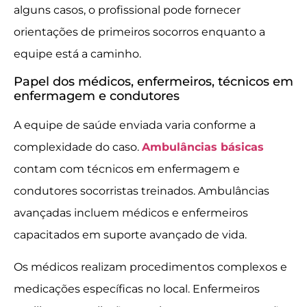
alguns casos, o profissional pode fornecer
orientações de primeiros socorros enquanto a
equipe está a caminho.
Papel dos médicos, enfermeiros, técnicos em
enfermagem e condutores
A equipe de saúde enviada varia conforme a
complexidade do caso.
Ambulâncias básicas
contam com técnicos em enfermagem e
condutores socorristas treinados. Ambulâncias
avançadas incluem médicos e enfermeiros
capacitados em suporte avançado de vida.
Os médicos realizam procedimentos complexos e
medicações específicas no local. Enfermeiros