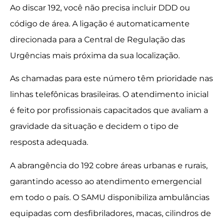
Ao discar 192, você não precisa incluir DDD ou
código de área. A ligação é automaticamente
direcionada para a Central de Regulação das
Urgências mais próxima da sua localização.
As chamadas para este número têm prioridade nas
linhas telefônicas brasileiras. O atendimento inicial
é feito por profissionais capacitados que avaliam a
gravidade da situação e decidem o tipo de
resposta adequada.
A abrangência do 192 cobre áreas urbanas e rurais,
garantindo acesso ao atendimento emergencial
em todo o país. O SAMU disponibiliza ambulâncias
equipadas com desfibriladores, macas, cilindros de