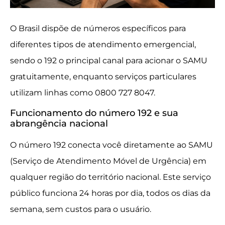
O Brasil dispõe de números específicos para
diferentes tipos de atendimento emergencial,
sendo o 192 o principal canal para acionar o SAMU
gratuitamente, enquanto serviços particulares
utilizam linhas como 0800 727 8047.
Funcionamento do número 192 e sua
abrangência nacional
O número 192 conecta você diretamente ao SAMU
(Serviço de Atendimento Móvel de Urgência) em
qualquer região do território nacional. Este serviço
público funciona 24 horas por dia, todos os dias da
semana, sem custos para o usuário.