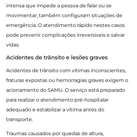
intensa que impede a pessoa de falar ou se
movimentar, também configuram situações de
emergência. O atendimento rápido nestes casos
pode prevenir complicações irreversíveis e salvar
vidas.
Acidentes de trânsito e lesões graves
Acidentes de trânsito com vítimas inconscientes,
fraturas expostas ou hemorragias graves exigem o
acionamento do SAMU. O serviço está preparado
para realizar o atendimento pré-hospitalar
adequado e estabilizar a vítima antes do
transporte.
Traumas causados por quedas de altura,