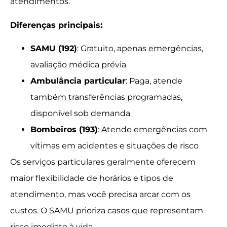
atendimentos.
Diferenças principais:
SAMU (192)
: Gratuito, apenas emergências,
avaliação médica prévia
Ambulância particular
: Paga, atende
também transferências programadas,
disponível sob demanda
Bombeiros (193)
: Atende emergências com
vítimas em acidentes e situações de risco
Os serviços particulares geralmente oferecem
maior flexibilidade de horários e tipos de
atendimento, mas você precisa arcar com os
custos. O SAMU prioriza casos que representam
risco imediato à vida.