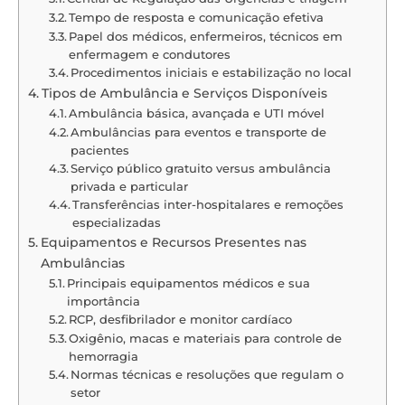
Tempo de resposta e comunicação efetiva
Papel dos médicos, enfermeiros, técnicos em
enfermagem e condutores
Procedimentos iniciais e estabilização no local
Tipos de Ambulância e Serviços Disponíveis
Ambulância básica, avançada e UTI móvel
Ambulâncias para eventos e transporte de
pacientes
Serviço público gratuito versus ambulância
privada e particular
Transferências inter-hospitalares e remoções
especializadas
Equipamentos e Recursos Presentes nas
Ambulâncias
Principais equipamentos médicos e sua
importância
RCP, desfibrilador e monitor cardíaco
Oxigênio, macas e materiais para controle de
hemorragia
Normas técnicas e resoluções que regulam o
setor