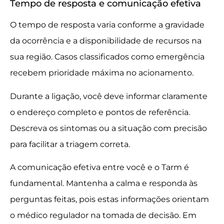
Tempo de resposta e comunicação efetiva
O tempo de resposta varia conforme a gravidade
da ocorrência e a disponibilidade de recursos na
sua região. Casos classificados como emergência
recebem prioridade máxima no acionamento.
Durante a ligação, você deve informar claramente
o endereço completo e pontos de referência.
Descreva os sintomas ou a situação com precisão
para facilitar a triagem correta.
A comunicação efetiva entre você e o Tarm é
fundamental. Mantenha a calma e responda às
perguntas feitas, pois estas informações orientam
o médico regulador na tomada de decisão. Em