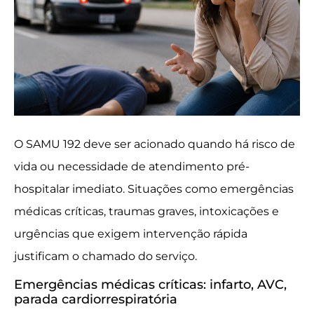
O SAMU 192 deve ser acionado quando há risco de
vida ou necessidade de atendimento pré-
hospitalar imediato. Situações como emergências
médicas críticas, traumas graves, intoxicações e
urgências que exigem intervenção rápida
justificam o chamado do serviço.
Emergências médicas críticas: infarto, AVC,
parada cardiorrespiratória