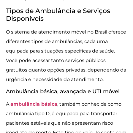
Tipos de Ambulância e Serviços
Disponíveis
O sistema de atendimento móvel no Brasil oferece
diferentes tipos de ambulâncias, cada uma
equipada para situações específicas de saúde.
Você pode acessar tanto serviços públicos
gratuitos quanto opções privadas, dependendo da
urgência e necessidade do atendimento.
Ambulância básica, avançada e UTI móvel
A
ambulância básica
, também conhecida como
ambulância tipo D, é equipada para transportar
pacientes estáveis que não apresentam risco
imediato de morte. Este tipo de veículo conta com