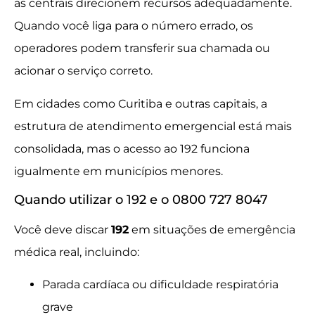
as centrais direcionem recursos adequadamente.
Quando você liga para o número errado, os
operadores podem transferir sua chamada ou
acionar o serviço correto.
Em cidades como Curitiba e outras capitais, a
estrutura de atendimento emergencial está mais
consolidada, mas o acesso ao 192 funciona
igualmente em municípios menores.
Quando utilizar o 192 e o 0800 727 8047
Você deve discar
192
em situações de emergência
médica real, incluindo:
Parada cardíaca ou dificuldade respiratória
grave