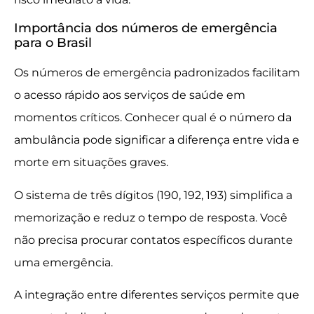
Importância dos números de emergência
para o Brasil
Os números de emergência padronizados facilitam
o acesso rápido aos serviços de saúde em
momentos críticos. Conhecer qual é o número da
ambulância pode significar a diferença entre vida e
morte em situações graves.
O sistema de três dígitos (190, 192, 193) simplifica a
memorização e reduz o tempo de resposta. Você
não precisa procurar contatos específicos durante
uma emergência.
A integração entre diferentes serviços permite que