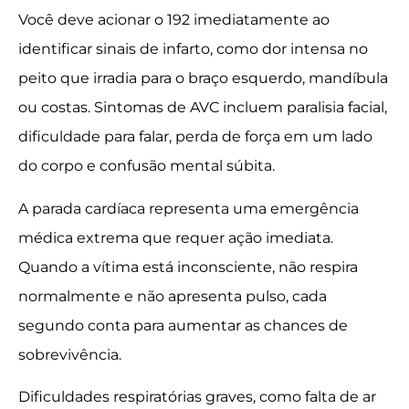
Você deve acionar o 192 imediatamente ao
identificar sinais de infarto, como dor intensa no
peito que irradia para o braço esquerdo, mandíbula
ou costas. Sintomas de AVC incluem paralisia facial,
dificuldade para falar, perda de força em um lado
do corpo e confusão mental súbita.
A parada cardíaca representa uma emergência
médica extrema que requer ação imediata.
Quando a vítima está inconsciente, não respira
normalmente e não apresenta pulso, cada
segundo conta para aumentar as chances de
sobrevivência.
Dificuldades respiratórias graves, como falta de ar