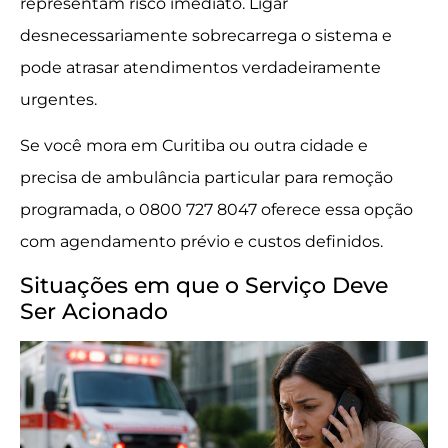
representam risco imediato. Ligar
desnecessariamente sobrecarrega o sistema e
pode atrasar atendimentos verdadeiramente
urgentes.
Se você mora em Curitiba ou outra cidade e
precisa de ambulância particular para remoção
programada, o 0800 727 8047 oferece essa opção
com agendamento prévio e custos definidos.
Situações em que o Serviço Deve
Ser Acionado