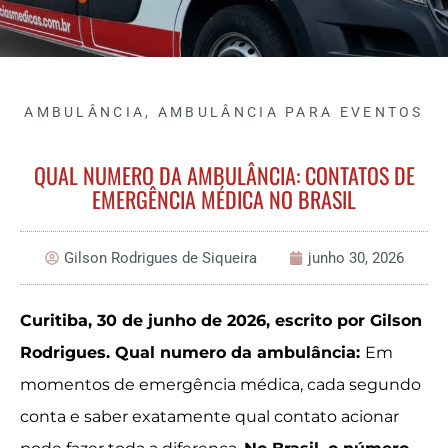
AMBULÂNCIA
,
AMBULÂNCIA PARA EVENTOS
QUAL NUMERO DA AMBULÂNCIA: CONTATOS DE
EMERGÊNCIA MÉDICA NO BRASIL
Gilson Rodrigues de Siqueira
junho 30, 2026
Curitiba, 30 de junho de 2026, escrito por Gilson
Rodrigues. Qual numero da ambulância:
Em
momentos de emergência médica, cada segundo
conta e saber exatamente qual contato acionar