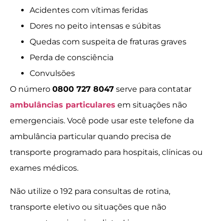
Acidentes com vítimas feridas
Dores no peito intensas e súbitas
Quedas com suspeita de fraturas graves
Perda de consciência
Convulsões
O número
0800 727 8047
serve para contatar
ambulâncias particulares
em situações não
emergenciais. Você pode usar este telefone da
ambulância particular quando precisa de
transporte programado para hospitais, clínicas ou
exames médicos.
Não utilize o 192 para consultas de rotina,
transporte eletivo ou situações que não