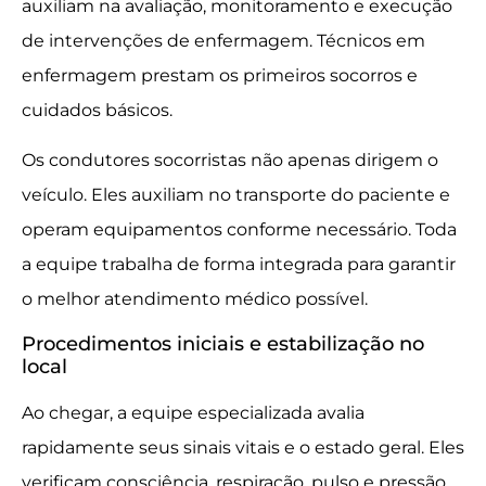
auxiliam na avaliação, monitoramento e execução
de intervenções de enfermagem. Técnicos em
enfermagem prestam os primeiros socorros e
cuidados básicos.
Os condutores socorristas não apenas dirigem o
veículo. Eles auxiliam no transporte do paciente e
operam equipamentos conforme necessário. Toda
a equipe trabalha de forma integrada para garantir
o melhor atendimento médico possível.
Procedimentos iniciais e estabilização no
local
Ao chegar, a equipe especializada avalia
rapidamente seus sinais vitais e o estado geral. Eles
verificam consciência, respiração, pulso e pressão