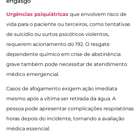
engasgo
Urgências psiquiátricas
que envolvem risco de
vida para o paciente ou terceiros, como tentativas
de suicídio ou surtos psicóticos violentos,
requerem acionamento do 192. O resgate
dependente químico em crise de abstinência
grave também pode necessitar de atendimento
médico emergencial.
Casos de afogamento exigem ação imediata
mesmo após a vítima ser retirada da água. A
pessoa pode apresentar complicações respiratórias
horas depois do incidente, tornando a avaliação
médica essencial.