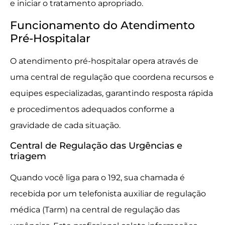
e iniciar o tratamento apropriado.
Funcionamento do Atendimento
Pré-Hospitalar
O atendimento pré-hospitalar opera através de
uma central de regulação que coordena recursos e
equipes especializadas, garantindo resposta rápida
e procedimentos adequados conforme a
gravidade de cada situação.
Central de Regulação das Urgências e
triagem
Quando você liga para o 192, sua chamada é
recebida por um telefonista auxiliar de regulação
médica (Tarm) na central de regulação das