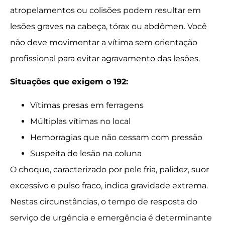
atropelamentos ou colisões podem resultar em
lesões graves na cabeça, tórax ou abdômen. Você
não deve movimentar a vítima sem orientação
profissional para evitar agravamento das lesões.
Situações que exigem o 192:
Vítimas presas em ferragens
Múltiplas vítimas no local
Hemorragias que não cessam com pressão
Suspeita de lesão na coluna
O choque, caracterizado por pele fria, palidez, suor
excessivo e pulso fraco, indica gravidade extrema.
Nestas circunstâncias, o tempo de resposta do
serviço de urgência e emergência é determinante