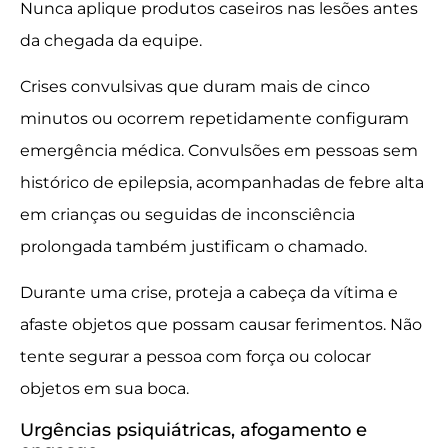
Nunca aplique produtos caseiros nas lesões antes
da chegada da equipe.
Crises convulsivas que duram mais de cinco
minutos ou ocorrem repetidamente configuram
emergência médica. Convulsões em pessoas sem
histórico de epilepsia, acompanhadas de febre alta
em crianças ou seguidas de inconsciência
prolongada também justificam o chamado.
Durante uma crise, proteja a cabeça da vítima e
afaste objetos que possam causar ferimentos. Não
tente segurar a pessoa com força ou colocar
objetos em sua boca.
Urgências psiquiátricas, afogamento e