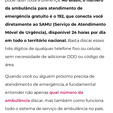
pode fazer toda a diferença.
No Brasil, o número
da ambulância para atendimento de
emergência gratuito é o 192, que conecta você
diretamente ao SAMU (Serviço de Atendimento
Móvel de Urgência), disponível 24 horas por dia
em todo o território nacional.
Basta discar esses
três dígitos de qualquer telefone fixo ou celular,
sem necessidade de adicionar DDD ou código de
área.
Quando você ou alguém próximo precisa de
atendimento de emergência, é fundamental
entender não apenas
qual número da
ambulância
discar, mas também como funciona
todo o sistema de serviço de ambulância no país.