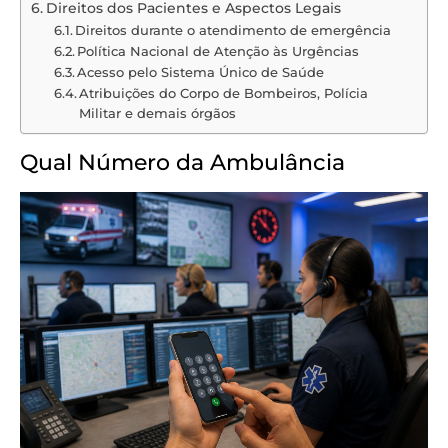
Direitos dos Pacientes e Aspectos Legais
Direitos durante o atendimento de emergência
Política Nacional de Atenção às Urgências
Acesso pelo Sistema Único de Saúde
Atribuições do Corpo de Bombeiros, Polícia
Militar e demais órgãos
Qual Número da Ambulância