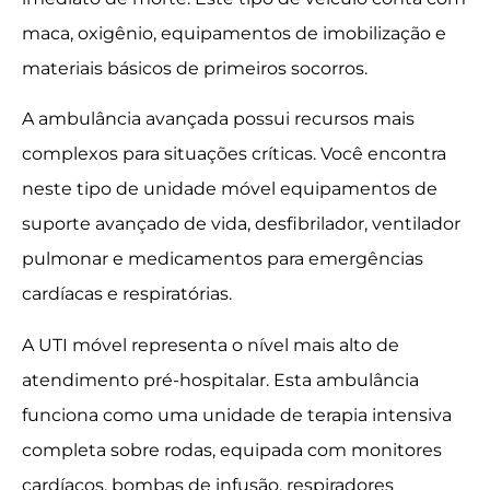
maca, oxigênio, equipamentos de imobilização e
materiais básicos de primeiros socorros.
A ambulância avançada possui recursos mais
complexos para situações críticas. Você encontra
neste tipo de unidade móvel equipamentos de
suporte avançado de vida, desfibrilador, ventilador
pulmonar e medicamentos para emergências
cardíacas e respiratórias.
A UTI móvel representa o nível mais alto de
atendimento pré-hospitalar. Esta ambulância
funciona como uma unidade de terapia intensiva
completa sobre rodas, equipada com monitores
cardíacos, bombas de infusão, respiradores