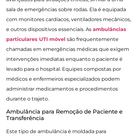
sala de emergências sobre rodas. Ela é equipada
com monitores cardíacos, ventiladores mecânicos,
e outros dispositivos essenciais. As
ambulâncias
particulares UTI móvel
são frequentemente
chamadas em emergências médicas que exigem
intervenções imediatas enquanto o paciente é
levado para o hospital. Equipes compostas por
médicos e enfermeiros especializados podem
administrar medicamentos e procedimentos
durante o trajeto.
Ambulância para Remoção de Paciente e
Transferência
Este tipo de ambulância é moldada para