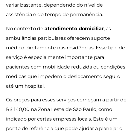
variar bastante, dependendo do nível de
assistência e do tempo de permanência.
No contexto de
atendimento domiciliar
, as
ambulâncias particulares oferecem suporte
médico diretamente nas residências. Esse tipo de
serviço é especialmente importante para
pacientes com mobilidade reduzida ou condições
médicas que impedem o deslocamento seguro
até um hospital.
Os preços para esses serviços começam a partir de
R$ 140,00 na Zona Leste de São Paulo, como
indicado por certas empresas locais. Este é um
ponto de referência que pode ajudar a planejar o