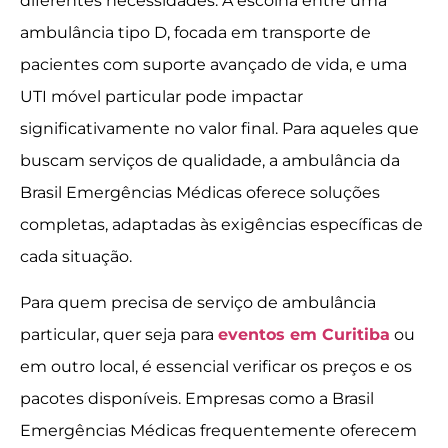
diferentes necessidades. A escolha entre uma
ambulância tipo D, focada em transporte de
pacientes com suporte avançado de vida, e uma
UTI móvel particular pode impactar
significativamente no valor final. Para aqueles que
buscam serviços de qualidade, a ambulância da
Brasil Emergências Médicas oferece soluções
completas, adaptadas às exigências específicas de
cada situação.
Para quem precisa de serviço de ambulância
particular, quer seja para
eventos em Curitiba
ou
em outro local, é essencial verificar os preços e os
pacotes disponíveis. Empresas como a Brasil
Emergências Médicas frequentemente oferecem