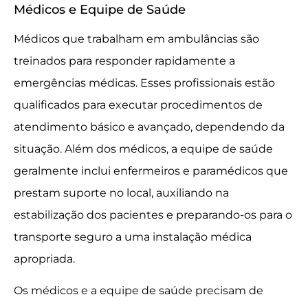
Médicos e Equipe de Saúde
Médicos que trabalham em ambulâncias são
treinados para responder rapidamente a
emergências médicas. Esses profissionais estão
qualificados para executar procedimentos de
atendimento básico e avançado, dependendo da
situação. Além dos médicos, a equipe de saúde
geralmente inclui enfermeiros e paramédicos que
prestam suporte no local, auxiliando na
estabilização dos pacientes e preparando-os para o
transporte seguro a uma instalação médica
apropriada.
Os médicos e a equipe de saúde precisam de