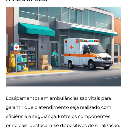
Equipamentos em ambulâncias são vitais para
garantir que o atendimento seja realizado com
eficiência e segurança. Entre os componentes
principais, destacam-se dispositivos de sinalização,