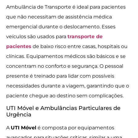
Ambulância de Transporte é ideal para pacientes
que não necessitam de assistência médica
emergencial durante o deslocamento. Esses
veículos são usados para
transporte de
pacientes
de baixo risco entre casas, hospitais ou
clínicas. Equipamentos médicos são básicos e se
concentram no conforto e segurança. O pessoal
presente é treinado para lidar com possíveis
necessidades durante a viagem, garantindo que o
paciente chegue ao destino sem complicações.
UTI Móvel e Ambulâncias Particulares de
Urgência
A
UTI Móvel
é composta por equipamentos
avançados para situações críticas, similar a uma