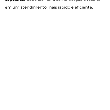
em um atendimento mais rápido e eficiente.