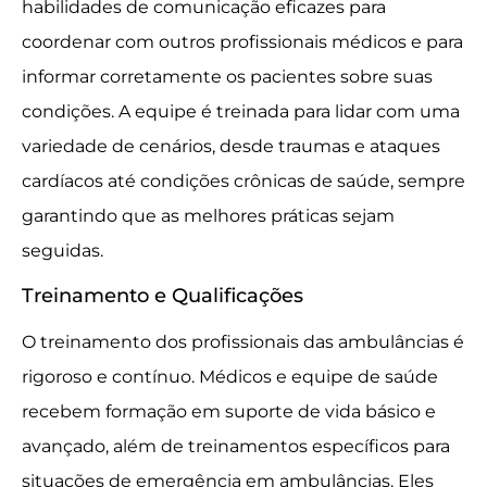
habilidades de comunicação eficazes para
coordenar com outros profissionais médicos e para
informar corretamente os pacientes sobre suas
condições. A equipe é treinada para lidar com uma
variedade de cenários, desde traumas e ataques
cardíacos até condições crônicas de saúde, sempre
garantindo que as melhores práticas sejam
seguidas.
Treinamento e Qualificações
O treinamento dos profissionais das ambulâncias é
rigoroso e contínuo. Médicos e equipe de saúde
recebem formação em suporte de vida básico e
avançado, além de treinamentos específicos para
situações de emergência em ambulâncias. Eles