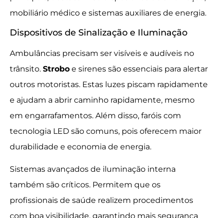
mobiliário médico e sistemas auxiliares de energia.
Dispositivos de Sinalização e Iluminação
Ambulâncias precisam ser visíveis e audíveis no
trânsito.
Strobo
e sirenes são essenciais para alertar
outros motoristas. Estas luzes piscam rapidamente
e ajudam a abrir caminho rapidamente, mesmo
em engarrafamentos. Além disso, faróis com
tecnologia LED são comuns, pois oferecem maior
durabilidade e economia de energia.
Sistemas avançados de iluminação interna
também são críticos. Permitem que os
profissionais de saúde realizem procedimentos
com boa visibilidade, garantindo mais segurança