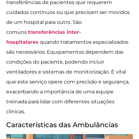
transferências de pacientes que requerem
cuidados contínuos ou que precisam ser movidos
de um hospital para outro. São
comuns
transferências inter-
hospitalares
quando tratamentos especializados
são necessários. Equipamentos dependem das
condições do paciente, podendo incluir
ventiladores e sistemas de monitorização. É vital
que este serviço opere com precisão e segurança,
exacerbando a importância de uma equipe
treinada para lidar com diferentes situações
clínicas.
Características das Ambulâncias