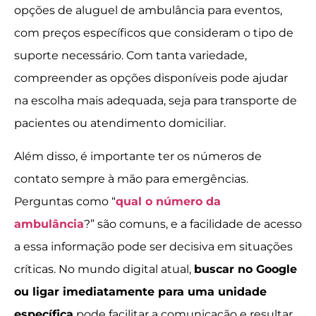
opções de aluguel de ambulância para eventos,
com preços específicos que consideram o tipo de
suporte necessário. Com tanta variedade,
compreender as opções disponíveis pode ajudar
na escolha mais adequada, seja para transporte de
pacientes ou atendimento domiciliar.
Além disso, é importante ter os números de
contato sempre à mão para emergências.
Perguntas como “
qual o número da
ambulância
?” são comuns, e a facilidade de acesso
a essa informação pode ser decisiva em situações
críticas. No mundo digital atual,
buscar no Google
ou ligar imediatamente para uma unidade
específica
pode facilitar a comunicação e resultar