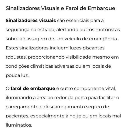
Sinalizadores Visuais e Farol de Embarque
Sinalizadores visuais
são essenciais para a
segurança na estrada, alertando outros motoristas
sobre a passagem de um veículo de emergência.
Estes sinalizadores incluem luzes piscantes
robustas, proporcionando visibilidade mesmo em
condições climáticas adversas ou em locais de
pouca luz.
O
farol de embarque
é outro componente vital,
iluminando a área ao redor da porta para facilitar o
carregamento e descarregamento seguro de
pacientes, especialmente à noite ou em locais mal
iluminados.