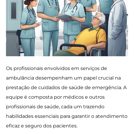
Os profissionais envolvidos em serviços de
ambulância desempenham um papel crucial na
prestação de cuidados de saúde de emergência. A
equipe é composta por médicos e outros
profissionais de saúde, cada um trazendo
habilidades essenciais para garantir o atendimento
eficaz e seguro dos pacientes.