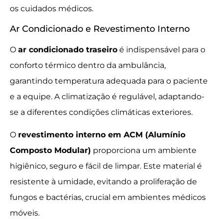
os cuidados médicos.
Ar Condicionado e Revestimento Interno
O
ar condicionado traseiro
é indispensável para o
conforto térmico dentro da ambulância,
garantindo temperatura adequada para o paciente
e a equipe. A climatização é regulável, adaptando-
se a diferentes condições climáticas exteriores.
O
revestimento interno em ACM (Alumínio
Composto Modular)
proporciona um ambiente
higiênico, seguro e fácil de limpar. Este material é
resistente à umidade, evitando a proliferação de
fungos e bactérias, crucial em ambientes médicos
móveis.