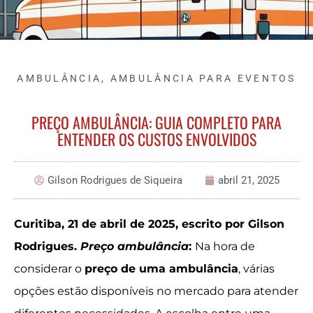
AMBULÂNCIA
,
AMBULÂNCIA PARA EVENTOS
PREÇO AMBULÂNCIA: GUIA COMPLETO PARA
ENTENDER OS CUSTOS ENVOLVIDOS
Gilson Rodrigues de Siqueira
abril 21, 2025
Curitiba, 21 de abril de 2025, escrito por Gilson
Rodrigues.
Preço ambulância
:
Na hora de
considerar o
preço de uma ambulância
, várias
opções estão disponíveis no mercado para atender