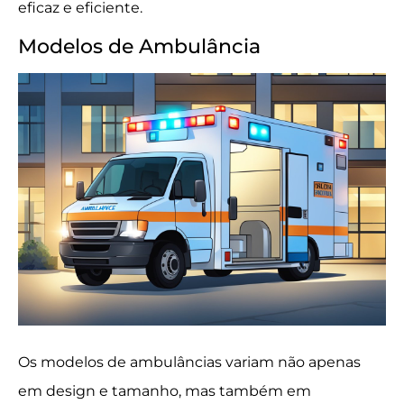
eficaz e eficiente.
Modelos de Ambulância
Os modelos de ambulâncias variam não apenas
em design e tamanho, mas também em