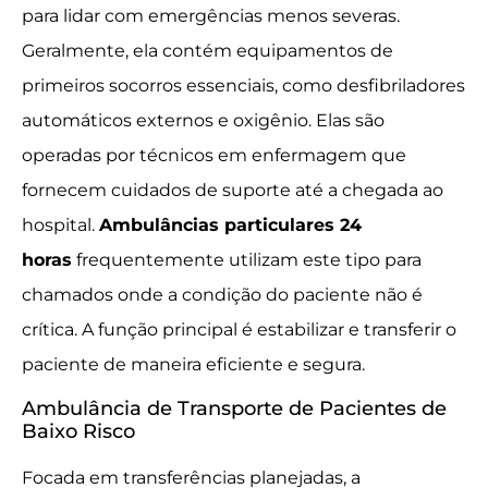
para lidar com emergências menos severas.
Geralmente, ela contém equipamentos de
primeiros socorros essenciais, como desfibriladores
automáticos externos e oxigênio. Elas são
operadas por técnicos em enfermagem que
fornecem cuidados de suporte até a chegada ao
hospital.
Ambulâncias particulares 24
horas
frequentemente utilizam este tipo para
chamados onde a condição do paciente não é
crítica. A função principal é estabilizar e transferir o
paciente de maneira eficiente e segura.
Ambulância de Transporte de Pacientes de
Baixo Risco
Focada em transferências planejadas, a