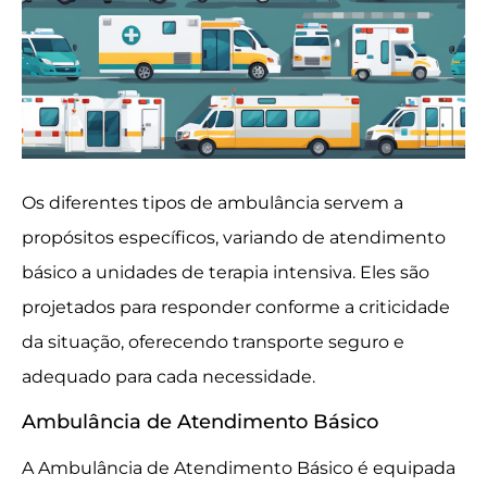
Os diferentes tipos de ambulância servem a
propósitos específicos, variando de atendimento
básico a unidades de terapia intensiva. Eles são
projetados para responder conforme a criticidade
da situação, oferecendo transporte seguro e
adequado para cada necessidade.
Ambulância de Atendimento Básico
A Ambulância de Atendimento Básico é equipada