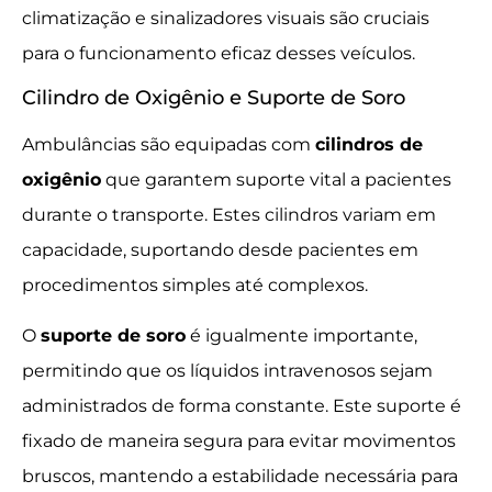
climatização e sinalizadores visuais são cruciais
para o funcionamento eficaz desses veículos.
Cilindro de Oxigênio e Suporte de Soro
Ambulâncias são equipadas com
cilindros de
oxigênio
que garantem suporte vital a pacientes
durante o transporte. Estes cilindros variam em
capacidade, suportando desde pacientes em
procedimentos simples até complexos.
O
suporte de soro
é igualmente importante,
permitindo que os líquidos intravenosos sejam
administrados de forma constante. Este suporte é
fixado de maneira segura para evitar movimentos
bruscos, mantendo a estabilidade necessária para