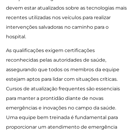
devem estar atualizados sobre as tecnologias mais
recentes utilizadas nos veículos para realizar
intervenções salvadoras no caminho para o
hospital.
As qualificações exigem certificações
reconhecidas pelas autoridades de saúde,
assegurando que todos os membros da equipe
estejam aptos para lidar com situações críticas.
Cursos de atualização frequentes são essenciais
para manter a prontidão diante de novas
emergências e inovações no campo da saúde.
Uma equipe bem treinada é fundamental para
proporcionar um atendimento de emergência