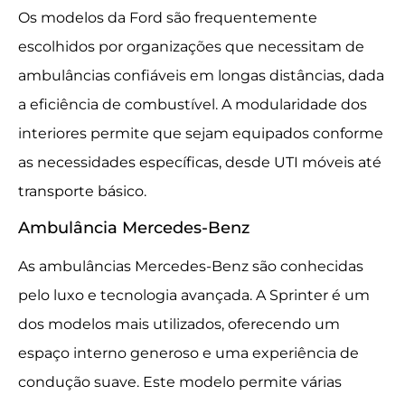
Os modelos da Ford são frequentemente
escolhidos por organizações que necessitam de
ambulâncias confiáveis em longas distâncias, dada
a eficiência de combustível. A modularidade dos
interiores permite que sejam equipados conforme
as necessidades específicas, desde UTI móveis até
transporte básico.
Ambulância Mercedes-Benz
As ambulâncias Mercedes-Benz são conhecidas
pelo luxo e tecnologia avançada. A Sprinter é um
dos modelos mais utilizados, oferecendo um
espaço interno generoso e uma experiência de
condução suave. Este modelo permite várias