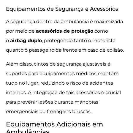
Equipamentos de Segurança e Acessórios
A segurança dentro da ambulância é maximizada
por meio de
acessórios de proteção
como
o
airbag duplo
, protegendo tanto o motorista
quanto o passageiro da frente em caso de colisão.
Além disso, cintos de segurança ajustáveis e
suportes para equipamentos médicos mantêm
tudo no lugar, reduzindo o risco de acidentes
internos. A integração de tais acessórios é crucial
para prevenir lesões durante manobras
emergenciais ou frenagens bruscas.
Equipamentos Adicionais em
Ambulâncias