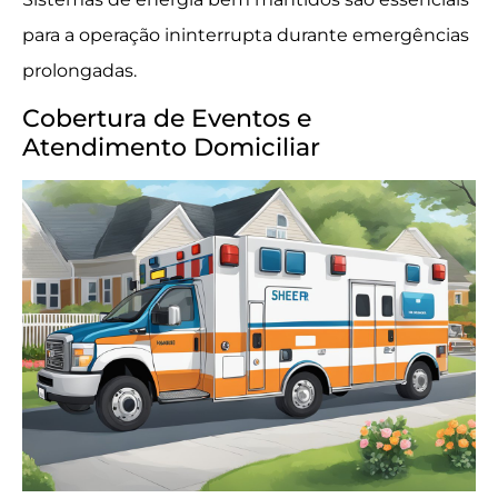
para a operação ininterrupta durante emergências
prolongadas.
Cobertura de Eventos e
Atendimento Domiciliar