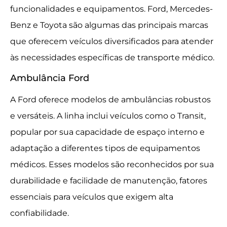
funcionalidades e equipamentos. Ford, Mercedes-
Benz e Toyota são algumas das principais marcas
que oferecem veículos diversificados para atender
às necessidades específicas de transporte médico.
Ambulância Ford
A Ford oferece modelos de ambulâncias robustos
e versáteis. A linha inclui veículos como o Transit,
popular por sua capacidade de espaço interno e
adaptação a diferentes tipos de equipamentos
médicos. Esses modelos são reconhecidos por sua
durabilidade e facilidade de manutenção, fatores
essenciais para veículos que exigem alta
confiabilidade.