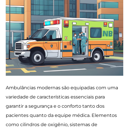
Ambulâncias modernas são equipadas com uma
variedade de características essenciais para
garantir a segurança e o conforto tanto dos
pacientes quanto da equipe médica. Elementos
como cilindros de oxigênio, sistemas de