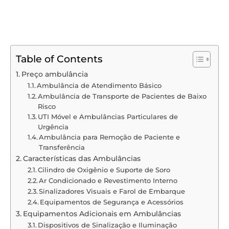
Table of Contents
Preço ambulância
Ambulância de Atendimento Básico
Ambulância de Transporte de Pacientes de Baixo
Risco
UTI Móvel e Ambulâncias Particulares de
Urgência
Ambulância para Remoção de Paciente e
Transferência
Características das Ambulâncias
Cilindro de Oxigênio e Suporte de Soro
Ar Condicionado e Revestimento Interno
Sinalizadores Visuais e Farol de Embarque
Equipamentos de Segurança e Acessórios
Equipamentos Adicionais em Ambulâncias
Dispositivos de Sinalização e Iluminação