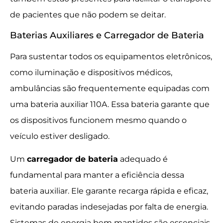
de pacientes que não podem se deitar.
Baterias Auxiliares e Carregador de Bateria
Para sustentar todos os equipamentos eletrônicos,
como iluminação e dispositivos médicos,
ambulâncias são frequentemente equipadas com
uma bateria auxiliar 110A. Essa bateria garante que
os dispositivos funcionem mesmo quando o
veículo estiver desligado.
Um
carregador de bateria
adequado é
fundamental para manter a eficiência dessa
bateria auxiliar. Ele garante recarga rápida e eficaz,
evitando paradas indesejadas por falta de energia.
Sistemas de energia bem mantidos são essenciais