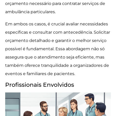
orçamento necessário para contratar serviços de
ambulância particulares.
Em ambos os casos, é crucial avaliar necessidades
específicas e consultar com antecedência. Solicitar
orçamento detalhado e garantir o melhor serviço
possível é fundamental. Essa abordagem não só
assegura que o atendimento seja eficiente, mas
também oferece tranquilidade a organizadores de
eventos e familiares de pacientes.
Profissionais Envolvidos