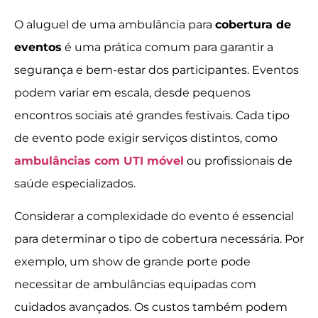
O aluguel de uma ambulância para
cobertura de
eventos
é uma prática comum para garantir a
segurança e bem-estar dos participantes. Eventos
podem variar em escala, desde pequenos
encontros sociais até grandes festivais. Cada tipo
de evento pode exigir serviços distintos, como
ambulâncias com UTI móvel
ou profissionais de
saúde especializados.
Considerar a complexidade do evento é essencial
para determinar o tipo de cobertura necessária. Por
exemplo, um show de grande porte pode
necessitar de ambulâncias equipadas com
cuidados avançados. Os custos também podem