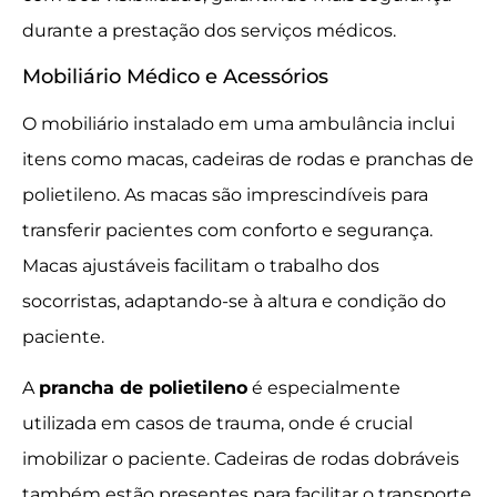
durante a prestação dos serviços médicos.
Mobiliário Médico e Acessórios
O mobiliário instalado em uma ambulância inclui
itens como macas, cadeiras de rodas e pranchas de
polietileno. As macas são imprescindíveis para
transferir pacientes com conforto e segurança.
Macas ajustáveis facilitam o trabalho dos
socorristas, adaptando-se à altura e condição do
paciente.
A
prancha de polietileno
é especialmente
utilizada em casos de trauma, onde é crucial
imobilizar o paciente. Cadeiras de rodas dobráveis
também estão presentes para facilitar o transporte