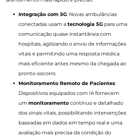
Integração com 5G
: Novas ambulâncias
conectadas usam a
tecnologia 5G
para uma
comunicação quase instantânea com
hospitais, agilizando o envio de informações
vitais e permitindo uma resposta médica
mais eficiente antes mesmo da chegada ao
pronto-socorro.
Monitoramento Remoto de Pacientes
:
Dispositivos equipados com IA fornecem
um
monitoramento
contínuo e detalhado
dos sinais vitais, possibilitando intervenções
baseadas em dados em tempo real e uma
avaliação mais precisa da condição do