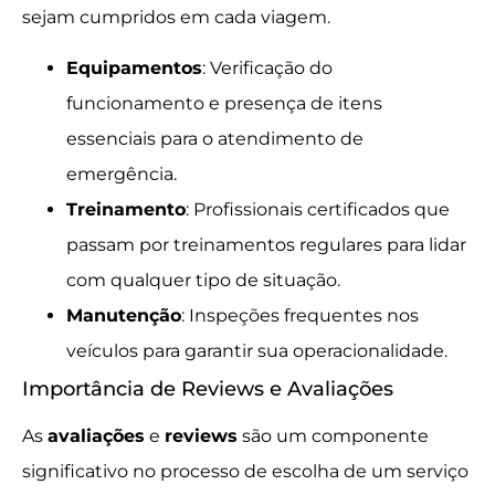
sejam cumpridos em cada viagem.
Equipamentos
: Verificação do
funcionamento e presença de itens
essenciais para o atendimento de
emergência.
Treinamento
: Profissionais certificados que
passam por treinamentos regulares para lidar
com qualquer tipo de situação.
Manutenção
: Inspeções frequentes nos
veículos para garantir sua operacionalidade.
Importância de Reviews e Avaliações
As
avaliações
e
reviews
são um componente
significativo no processo de escolha de um serviço