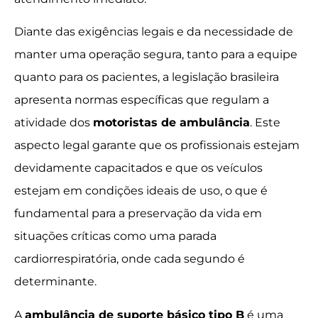
Diante das exigências legais e da necessidade de
manter uma operação segura, tanto para a equipe
quanto para os pacientes, a legislação brasileira
apresenta normas específicas que regulam a
atividade dos
motoristas de ambulância
. Este
aspecto legal garante que os profissionais estejam
devidamente capacitados e que os veículos
estejam em condições ideais de uso, o que é
fundamental para a preservação da vida em
situações críticas como uma parada
cardiorrespiratória, onde cada segundo é
determinante.
A
ambulância de suporte básico tipo B
é uma