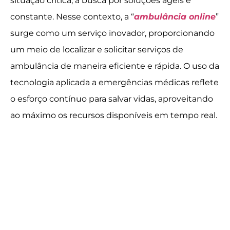
situação crítica, a busca por soluções ágeis é
constante. Nesse contexto, a “
ambulância online
”
surge como um serviço inovador, proporcionando
um meio de localizar e solicitar serviços de
ambulância de maneira eficiente e rápida. O uso da
tecnologia aplicada a emergências médicas reflete
o esforço contínuo para salvar vidas, aproveitando
ao máximo os recursos disponíveis em tempo real.