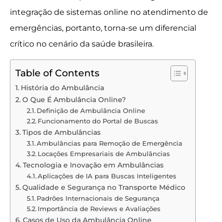
integração de sistemas online no atendimento de
emergências, portanto, torna-se um diferencial
crítico no cenário da saúde brasileira.
Table of Contents
História do Ambulância
O Que É Ambulância Online?
Definição de Ambulância Online
Funcionamento do Portal de Buscas
Tipos de Ambulâncias
Ambulâncias para Remoção de Emergência
Locações Empresariais de Ambulâncias
Tecnologia e Inovação em Ambulâncias
Aplicações de IA para Buscas Inteligentes
Qualidade e Segurança no Transporte Médico
Padrões Internacionais de Segurança
Importância de Reviews e Avaliações
Casos de Uso da Ambulância Online