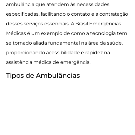
ambulância que atendem às necessidades
especificadas, facilitando o contato e a contratação
desses serviços essenciais. A Brasil Emergências
Médicas é um exemplo de como a tecnologia tem
se tornado aliada fundamental na área da saúde,
proporcionando acessibilidade e rapidez na
assistência médica de emergência.
Tipos de Ambulâncias