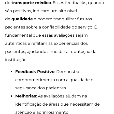
de
transporte médico
. Esses feedbacks, quando
são positivos, indicam um alto nível
de
qualidade
e podem tranquilizar futuros
pacientes sobre a confiabilidade do serviço. É
fundamental que essas avaliações sejam
autênticas e reflitam as experiências dos
pacientes, ajudando a moldar a reputação da
instituição.
Feedback Positivo
: Demonstra
comprometimento com a qualidade e
segurança dos pacientes.
Melhorias
: As avaliações ajudam na
identificação de áreas que necessitam de
atenção e aprimoramento.