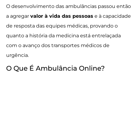
O desenvolvimento das ambulâncias passou então
a agregar
valor à vida das pessoas
e à capacidade
de resposta das equipes médicas, provando o
quanto a história da medicina está entrelaçada
com o avanço dos transportes médicos de
urgência.
O Que É Ambulância Online?