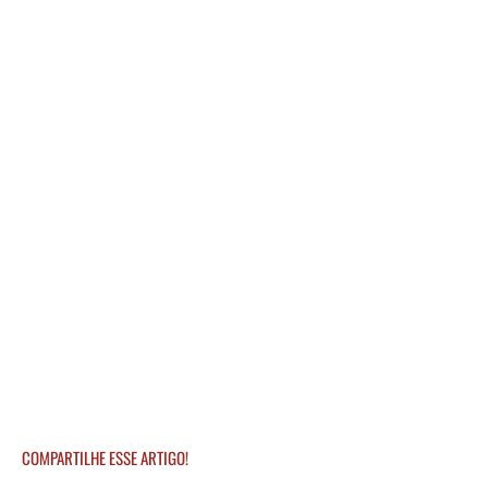
COMPARTILHE ESSE ARTIGO!