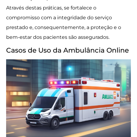
Através destas práticas, se fortalece o
compromisso com a integridade do serviço
prestado e, consequentemente, a proteção e o
bem-estar dos pacientes são assegurados.
Casos de Uso da Ambulância Online