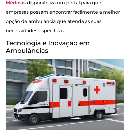
Médicas
disponibiliza um portal para que
empresas possam encontrar facilmente a melhor
opção de ambulância que atenda às suas
necessidades específicas.
Tecnologia e Inovação em
Ambulâncias