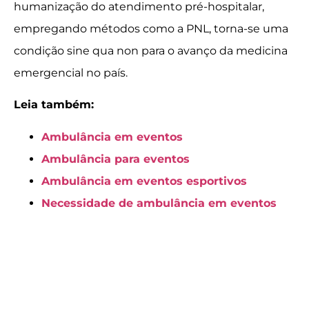
humanização do atendimento pré-hospitalar,
empregando métodos como a PNL, torna-se uma
condição sine qua non para o avanço da medicina
emergencial no país.
Leia também:
Ambulância em eventos
Ambulância para eventos
Ambulância em eventos esportivos
Necessidade de ambulância em eventos