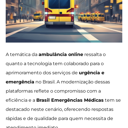
A temática da
ambulância online
ressalta o
quanto a tecnologia tem colaborado para o
aprimoramento dos serviços de
urgência e
emergência
no Brasil. A modernização dessas
plataformas reflete o compromisso com a
eficiência e a
Brasil Emergências Médicas
tem se
destacado neste cenário, oferecendo respostas
rápidas e de qualidade para quem necessita de
atendimento imediato.