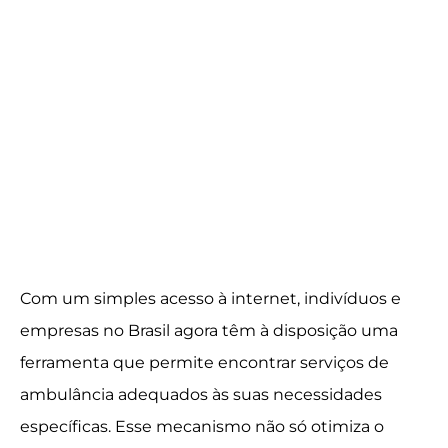
Com um simples acesso à internet, indivíduos e
empresas no Brasil agora têm à disposição uma
ferramenta que permite encontrar serviços de
ambulância adequados às suas necessidades
específicas. Esse mecanismo não só otimiza o