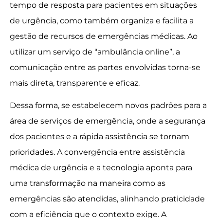
tempo de resposta para pacientes em situações
de urgência, como também organiza e facilita a
gestão de recursos de emergências médicas. Ao
utilizar um serviço de “ambulância online”, a
comunicação entre as partes envolvidas torna-se
mais direta, transparente e eficaz.
Dessa forma, se estabelecem novos padrões para a
área de serviços de emergência, onde a segurança
dos pacientes e a rápida assistência se tornam
prioridades. A convergência entre assistência
médica de urgência e a tecnologia aponta para
uma transformação na maneira como as
emergências são atendidas, alinhando praticidade
com a eficiência que o contexto exige. A