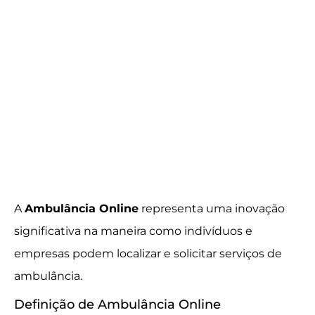
A
Ambulância Online
representa uma inovação
significativa na maneira como indivíduos e
empresas podem localizar e solicitar serviços de
ambulância.
Definição de Ambulância Online