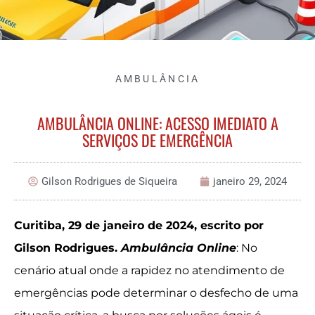
AMBULÂNCIA
AMBULÂNCIA ONLINE: ACESSO IMEDIATO A
SERVIÇOS DE EMERGÊNCIA
Gilson Rodrigues de Siqueira
janeiro 29, 2024
Curitiba, 29 de janeiro de 2024, escrito por
Gilson Rodrigues.
Ambulância Online
: No
cenário atual onde a rapidez no atendimento de
emergências pode determinar o desfecho de uma