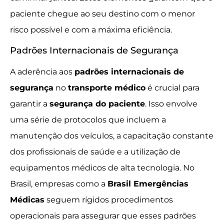
paciente chegue ao seu destino com o menor
risco possível e com a máxima eficiência.
Padrões Internacionais de Segurança
A aderência aos
padrões internacionais de
segurança
no
transporte médico
é crucial para
garantir a
segurança do paciente
. Isso envolve
uma série de protocolos que incluem a
manutenção dos veículos, a capacitação constante
dos profissionais de saúde e a utilização de
equipamentos médicos de alta tecnologia. No
Brasil, empresas como a
Brasil Emergências
Médicas
seguem rígidos procedimentos
operacionais para assegurar que esses padrões