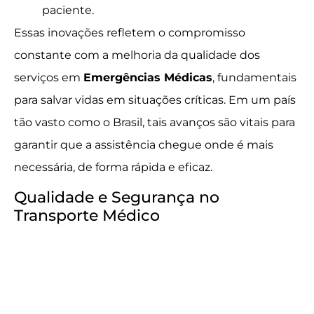
paciente.
Essas inovações refletem o compromisso
constante com a melhoria da qualidade dos
serviços em
Emergências Médicas
, fundamentais
para salvar vidas em situações críticas. Em um país
tão vasto como o Brasil, tais avanços são vitais para
garantir que a assistência chegue onde é mais
necessária, de forma rápida e eficaz.
Qualidade e Segurança no
Transporte Médico