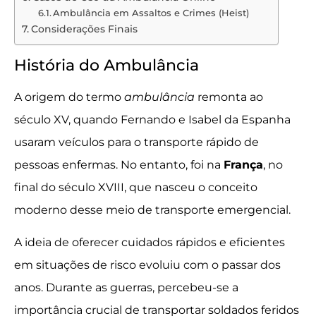
Ambulância em Assaltos e Crimes (Heist)
Considerações Finais
História do Ambulância
A origem do termo
ambulância
remonta ao
século XV, quando Fernando e Isabel da Espanha
usaram veículos para o transporte rápido de
pessoas enfermas. No entanto, foi na
França
, no
final do século XVIII, que nasceu o conceito
moderno desse meio de transporte emergencial.
A ideia de oferecer cuidados rápidos e eficientes
em situações de risco evoluiu com o passar dos
anos. Durante as guerras, percebeu-se a
importância crucial de transportar soldados feridos