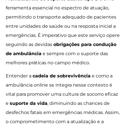
ferramenta essencial no espectro de atuação,
permitindo o transporte adequado de pacientes
entre unidades de saúde ou na resposta inicial a
emergências. É imperativo que este serviço opere
seguindo as devidas
obrigações para condução
de ambulância
e sempre com o suporte das
melhores práticas no campo médico.
Entender a
cadeia de sobrevivência
e como a
ambulância online se integra nesse contexto é
vital para promover uma cultura de socorro eficaz
e
suporte da vida
, diminuindo as chances de
desfechos fatais em emergências médicas. Assim,
o comprometimento com a atualização e a