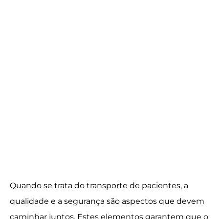
Quando se trata do transporte de pacientes, a
qualidade e a segurança são aspectos que devem
caminhar juntos. Estes elementos garantem que o