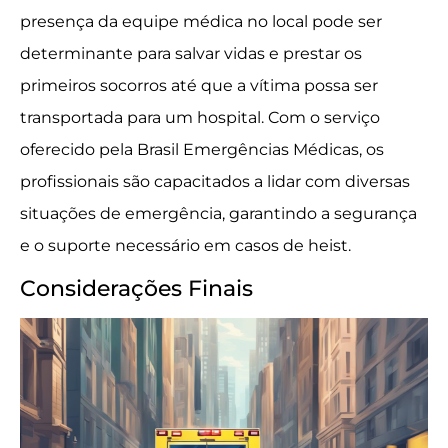
presença da equipe médica no local pode ser
determinante para salvar vidas e prestar os
primeiros socorros até que a vítima possa ser
transportada para um hospital. Com o serviço
oferecido pela Brasil Emergências Médicas, os
profissionais são capacitados a lidar com diversas
situações de emergência, garantindo a segurança
e o suporte necessário em casos de heist.
Considerações Finais