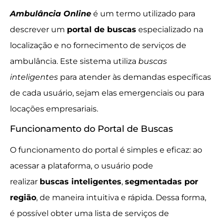
Ambulância Online
é um termo utilizado para
descrever um
portal de buscas
especializado na
localização e no fornecimento de serviços de
ambulância. Este sistema utiliza
buscas
inteligentes
para atender às demandas específicas
de cada usuário, sejam elas emergenciais ou para
locações empresariais.
Funcionamento do Portal de Buscas
O funcionamento do portal é simples e eficaz: ao
acessar a plataforma, o usuário pode
realizar
buscas inteligentes
,
segmentadas por
região
, de maneira intuitiva e rápida. Dessa forma,
é possível obter uma lista de serviços de