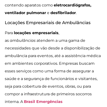
contendo aparatos como
eletrocardiógrafos,
ventilador pulmonar
e
desfibrilador
.
Locações Empresariais de Ambulâncias
Para
locações empresariais
,
as
ambulâncias
atendem a uma gama de
necessidades que vão desde a disponibilização de
ambulância para eventos, até a assistência médica
em ambientes corporativos. Empresas buscam
esses serviços como uma forma de assegurar a
saúde e a segurança de funcionários e visitantes,
seja para cobertura de eventos, obras, ou para
compor a infraestrutura de primeiros socorros
interna. A
Brasil Emergências