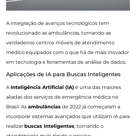
A integração de avanços tecnológicos tem
revolucionado as ambulâncias, tornando-as
verdadeiros centros móveis de atendimento
médico equipados com o que há de mais inovador
em tecnologia e ferramentas de análise de dados.
Aplicações de IA para Buscas Inteligentes
A
Inteligência Artificial (IA)
é uma das maiores
aliadas dos serviços de emergência médica no
Brasil. As
ambulâncias
de 2022 já começaram a
incorporar sistemas avançados que utilizam IA para
realizar
buscas inteligentes
, tornando o
atendimento mais rápido e preciso.