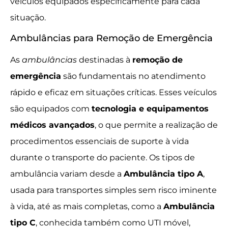
veículos equipados especificamente para cada
situação.
Ambulâncias para Remoção de Emergência
As
ambulâncias
destinadas à
remoção de
emergência
são fundamentais no atendimento
rápido e eficaz em situações críticas. Esses veículos
são equipados com
tecnologia e equipamentos
médicos avançados
, o que permite a realização de
procedimentos essenciais de suporte à vida
durante o transporte do paciente. Os tipos de
ambulância variam desde a
Ambulância tipo A
,
usada para transportes simples sem risco iminente
à vida, até as mais completas, como a
Ambulância
tipo C
, conhecida também como UTI móvel,