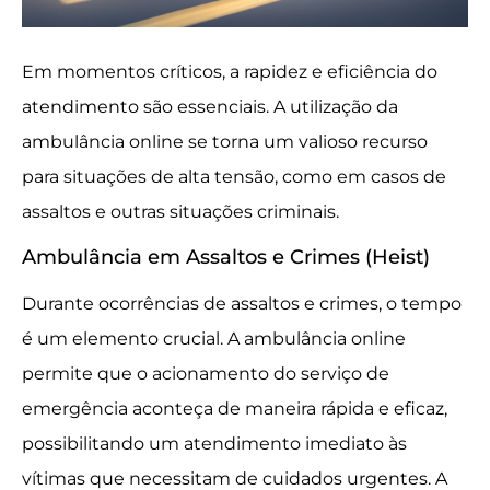
Em momentos críticos, a rapidez e eficiência do
atendimento são essenciais. A utilização da
ambulância online se torna um valioso recurso
para situações de alta tensão, como em casos de
assaltos e outras situações criminais.
Ambulância em Assaltos e Crimes (Heist)
Durante ocorrências de assaltos e crimes, o tempo
é um elemento crucial. A ambulância online
permite que o acionamento do serviço de
emergência aconteça de maneira rápida e eficaz,
possibilitando um atendimento imediato às
vítimas que necessitam de cuidados urgentes. A