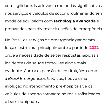
com agilidade. Isso levou a melhorias significativas
nos serviços e veículos de socorro, culminando em
modelos equipados com
tecnologia avançada
e
preparados para diversas situações de emergência.
No Brasil, os serviços de emergência ganharam
força e estrutura, principalmente a partir do
2022
,
onde a necessidade de se ter respostas rápidas a
incidentes de saúde tornou-se ainda mais
evidente. Com a expansão de instituições como
a
Brasil Emergências Médicas
, houve uma
evolução no atendimento pré-hospitalar, e os
veículos de socorro tornaram-se mais sofisticados
e bem equipados.