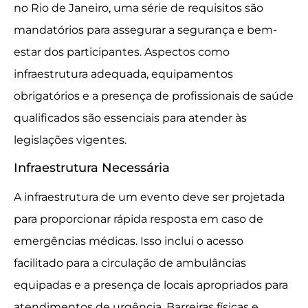
no Rio de Janeiro, uma série de requisitos são
mandatórios para assegurar a segurança e bem-
estar dos participantes. Aspectos como
infraestrutura adequada, equipamentos
obrigatórios e a presença de profissionais de saúde
qualificados são essenciais para atender às
legislações vigentes.
Infraestrutura Necessária
A infraestrutura de um evento deve ser projetada
para proporcionar rápida resposta em caso de
emergências médicas. Isso inclui o acesso
facilitado para a circulação de ambulâncias
equipadas e a presença de locais apropriados para
atendimentos de urgência. Barreiras físicas e