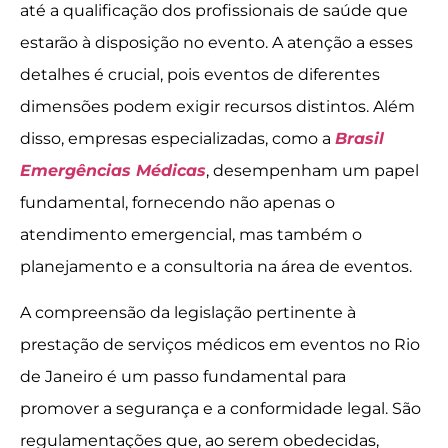
até a qualificação dos profissionais de saúde que
estarão à disposição no evento. A atenção a esses
detalhes é crucial, pois eventos de diferentes
dimensões podem exigir recursos distintos. Além
disso, empresas especializadas, como a
Brasil
Emergências Médicas
, desempenham um papel
fundamental, fornecendo não apenas o
atendimento emergencial, mas também o
planejamento e a consultoria na área de eventos.
A compreensão da legislação pertinente à
prestação de serviços médicos em eventos no Rio
de Janeiro é um passo fundamental para
promover a segurança e a conformidade legal. São
regulamentações que, ao serem obedecidas,