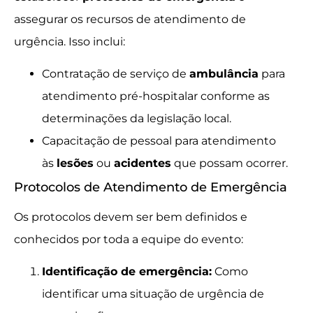
assegurar os recursos de atendimento de
urgência. Isso inclui:
Contratação de serviço de
ambulância
para
atendimento pré-hospitalar conforme as
determinações da legislação local.
Capacitação de pessoal para atendimento
às
lesões
ou
acidentes
que possam ocorrer.
Protocolos de Atendimento de Emergência
Os protocolos devem ser bem definidos e
conhecidos por toda a equipe do evento:
Identificação de emergência:
Como
identificar uma situação de urgência de