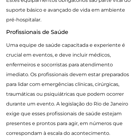
Estes equipamentos obrigatórios são parte vital do
suporte básico e avançado de vida em ambiente
pré-hospitalar.
Profissionais de Saúde
Uma equipe de saúde capacitada e experiente é
crucial em eventos, e deve incluir médicos,
enfermeiros e socorristas para atendimento
imediato. Os profissionais devem estar preparados
para lidar com emergências clínicas, cirúrgicas,
traumáticas ou psiquiátricas que podem ocorrer
durante um evento. A legislação do Rio de Janeiro
exige que esses profissionais de saúde estejam
presentes e prontos para agir, em números que
correspondam à escala do acontecimento.