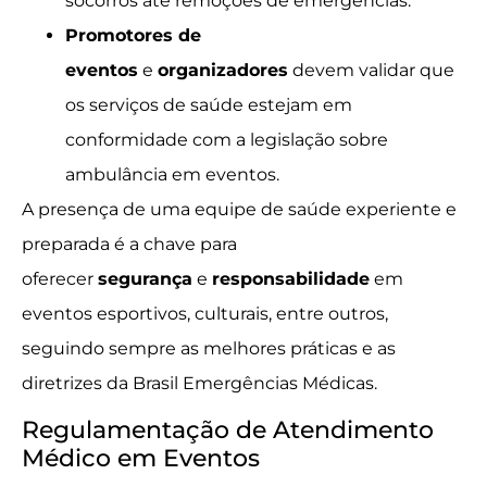
socorros até remoções de emergências.
Promotores de
eventos
e
organizadores
devem validar que
os serviços de saúde estejam em
conformidade com a legislação sobre
ambulância em eventos.
A presença de uma equipe de saúde experiente e
preparada é a chave para
oferecer
segurança
e
responsabilidade
em
eventos esportivos, culturais, entre outros,
seguindo sempre as melhores práticas e as
diretrizes da Brasil Emergências Médicas.
Regulamentação de Atendimento
Médico em Eventos