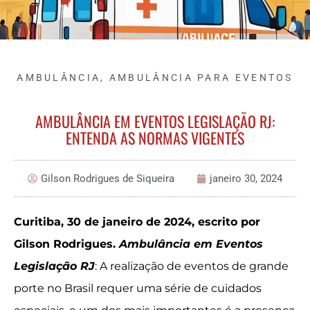
AMBULÂNCIA
,
AMBULÂNCIA PARA EVENTOS
AMBULÂNCIA EM EVENTOS LEGISLAÇÃO RJ:
ENTENDA AS NORMAS VIGENTES
Gilson Rodrigues de Siqueira
janeiro 30, 2024
Curitiba, 30 de janeiro de 2024, escrito por
Gilson Rodrigues.
Ambulância em Eventos
Legislação RJ
: A realização de eventos de grande
porte no Brasil requer uma série de cuidados