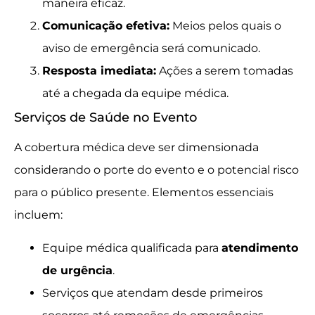
maneira eficaz.
Comunicação efetiva:
Meios pelos quais o
aviso de emergência será comunicado.
Resposta imediata:
Ações a serem tomadas
até a chegada da equipe médica.
Serviços de Saúde no Evento
A cobertura médica deve ser dimensionada
considerando o porte do evento e o potencial risco
para o público presente. Elementos essenciais
incluem:
Equipe médica qualificada para
atendimento
de urgência
.
Serviços que atendam desde primeiros