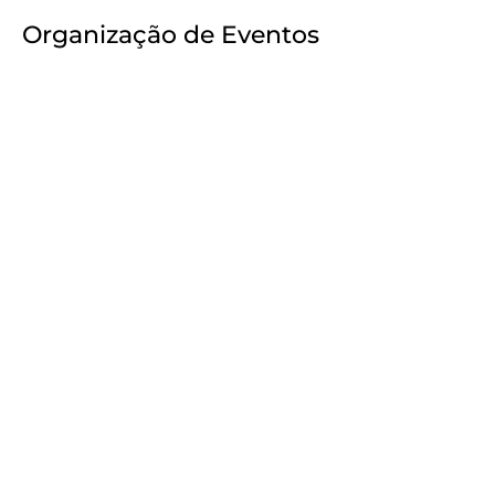
Organização de Eventos