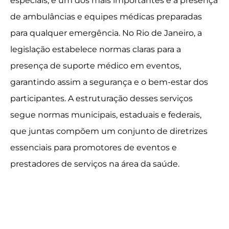
especiais, e um dos mais importantes é a presença
de ambulâncias e equipes médicas preparadas
para qualquer emergência. No Rio de Janeiro, a
legislação estabelece normas claras para a
presença de suporte médico em eventos,
garantindo assim a segurança e o bem-estar dos
participantes. A estruturação desses serviços
segue normas municipais, estaduais e federais,
que juntas compõem um conjunto de diretrizes
essenciais para promotores de eventos e
prestadores de serviços na área da saúde.