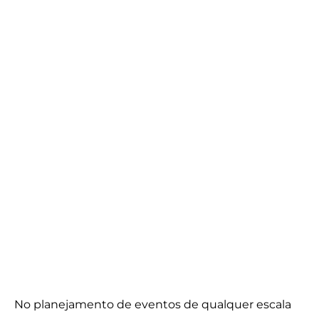
No planejamento de eventos de qualquer escala