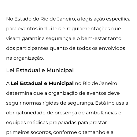
No Estado do Rio de Janeiro, a legislação específica
para eventos inclui leis e regulamentações que
visam garantir a segurança e o bem-estar tanto
dos participantes quanto de todos os envolvidos
na organização.
Lei Estadual e Municipal
A
Lei Estadual e Municipal
no Rio de Janeiro
determina que a organização de eventos deve
seguir normas rígidas de segurança. Está inclusa a
obrigatoriedade de presença de ambulâncias e
equipes médicas preparadas para prestar
primeiros socorros, conforme o tamanho e a