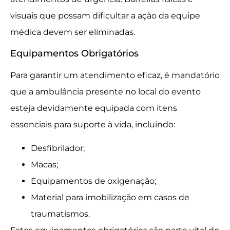
visuais que possam dificultar a ação da equipe
médica devem ser eliminadas.
Equipamentos Obrigatórios
Para garantir um atendimento eficaz, é mandatório
que a ambulância presente no local do evento
esteja devidamente equipada com itens
essenciais para suporte à vida, incluindo:
Desfibrilador;
Macas;
Equipamentos de oxigenação;
Material para imobilização em casos de
traumatismos.