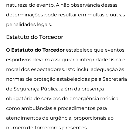
natureza do evento. A não observância dessas
determinações pode resultar em multas e outras
penalidades legais.
Estatuto do Torcedor
O
Estatuto do Torcedor
estabelece que eventos
esportivos devem assegurar a integridade física e
moral dos espectadores. Isto inclui adequação às
normas de proteção estabelecidas pela Secretaria
de Segurança Pública, além da presença
obrigatória de serviços de emergência médica,
como ambulâncias e procedimentos para
atendimentos de urgência, proporcionais ao
número de torcedores presentes.