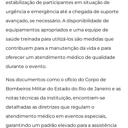
estabilização de participantes em situação de
urgência e emergência até a chegada de suporte
avançado, se necessário. A disponibilidade de
equipamentos apropriados e uma equipe de
saúde treinada para utilizá-los são medidas que
contribuem para a manutenção da vida e para
oferecer um atendimento médico de qualidade
durante o evento.
Nos documentos como o ofício do Corpo de
Bombeiros Militar do Estado do Rio de Janeiro e as
notas técnicas da instituição, encontram-se
detalhadas as diretrizes que regulam o
atendimento médico em eventos especiais,
garantindo um padrão elevado para a assistência