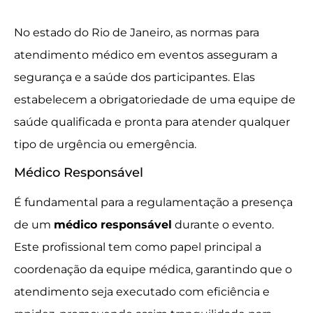
No estado do Rio de Janeiro, as normas para
atendimento médico em eventos asseguram a
segurança e a saúde dos participantes. Elas
estabelecem a obrigatoriedade de uma equipe de
saúde qualificada e pronta para atender qualquer
tipo de urgência ou emergência.
Médico Responsável
É fundamental para a regulamentação a presença
de um
médico responsável
durante o evento.
Este profissional tem como papel principal a
coordenação da equipe médica, garantindo que o
atendimento seja executado com eficiência e