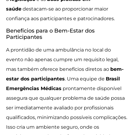
saúde
destacam-se ao proporcionar maior
confiança aos participantes e patrocinadores.
Benefícios para o Bem-Estar dos
Participantes
A prontidão de uma ambulância no local do
evento não apenas cumpre um requisito legal,
mas também oferece benefícios diretos ao
bem-
estar dos participantes
. Uma equipe de
Brasil
Emergências Médicas
prontamente disponível
assegura que qualquer problema de saúde possa
ser imediatamente avaliado por profissionais
qualificados, minimizando possíveis complicações.
Isso cria um ambiente seguro, onde os