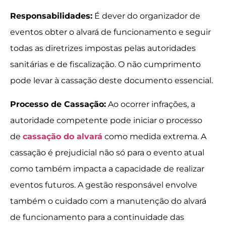
Responsabilidades:
É dever do organizador de
eventos obter o alvará de funcionamento e seguir
todas as diretrizes impostas pelas autoridades
sanitárias e de fiscalização. O não cumprimento
pode levar à cassação deste documento essencial.
Processo de Cassação:
Ao ocorrer infrações, a
autoridade competente pode iniciar o processo
de
cassação do alvará
como medida extrema. A
cassação é prejudicial não só para o evento atual
como também impacta a capacidade de realizar
eventos futuros. A gestão responsável envolve
também o cuidado com a manutenção do alvará
de funcionamento para a continuidade das