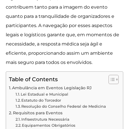
contribuem tanto para a imagem do evento
quanto para a tranquilidade de organizadores e
participantes. A navegação por esses aspectos
legais e logísticos garante que, em momentos de
necessidade, a resposta médica seja ágil e
eficiente, proporcionando assim um ambiente
mais seguro para todos os envolvidos.
Table of Contents
Ambulância em Eventos Legislação RJ
Lei Estadual e Municipal
Estatuto do Torcedor
Resolução do Conselho Federal de Medicina
Requisitos para Eventos
Infraestrutura Necessária
Equipamentos Obrigatórios