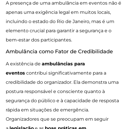
A presença de uma ambulância em eventos não é
apenas uma exigência legal em muitos locais,
incluindo o estado do Rio de Janeiro, mas é um
elemento crucial para garantir a segurança e o
bem-estar dos participantes.
Ambulância como Fator de Credibilidade
A existência de
ambulâncias para
eventos
contribui significativamente para a
credibilidade do organizador. Ela demonstra uma
postura responsável e consciente quanto à
segurança do público e à capacidade de resposta
rápida em situações de emergência.
Organizadores que se preocupam em seguir
a
legislação
e as
boas práticas em