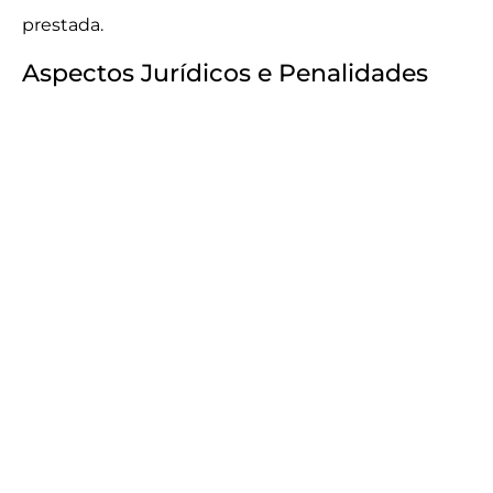
prestada.
Aspectos Jurídicos e Penalidades