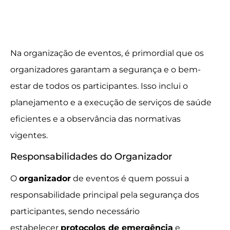
Na organização de eventos, é primordial que os
organizadores garantam a segurança e o bem-
estar de todos os participantes. Isso inclui o
planejamento e a execução de serviços de saúde
eficientes e a observância das normativas
vigentes.
Responsabilidades do Organizador
O
organizador
de eventos é quem possui a
responsabilidade principal pela segurança dos
participantes, sendo necessário
estabelecer
protocolos de emergência
e