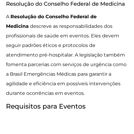
Resolução do Conselho Federal de Medicina
A
Resolução do Conselho Federal de
Medicina
descreve as responsabilidades dos
profissionais de saúde em eventos. Eles devem
seguir padrões éticos e protocolos de
atendimento pré-hospitalar. A legislação também
fomenta parcerias com serviços de urgência como
a Brasil Emergências Médicas para garantir a
agilidade e eficiência em possíveis intervenções
durante ocorrências em eventos.
Requisitos para Eventos