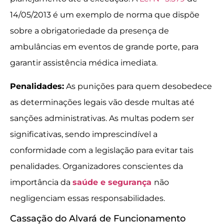
14/05/2013 é um exemplo de norma que dispõe
sobre a obrigatoriedade da presença de
ambulâncias em eventos de grande porte, para
garantir assistência médica imediata.
Penalidades:
As punições para quem desobedece
as determinações legais vão desde multas até
sanções administrativas. As multas podem ser
significativas, sendo imprescindível a
conformidade com a legislação para evitar tais
penalidades. Organizadores conscientes da
importância da
saúde e segurança
não
negligenciam essas responsabilidades.
Cassação do Alvará de Funcionamento