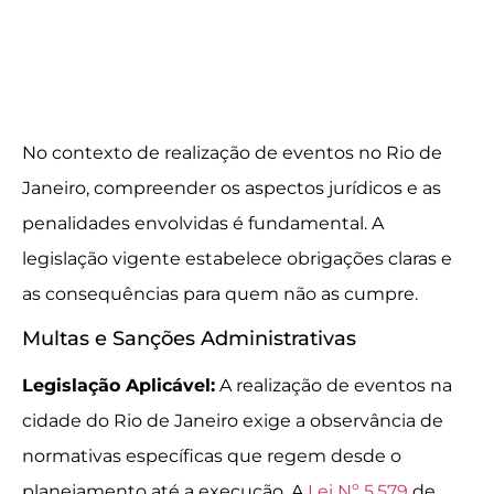
No contexto de realização de eventos no Rio de
Janeiro, compreender os aspectos jurídicos e as
penalidades envolvidas é fundamental. A
legislação vigente estabelece obrigações claras e
as consequências para quem não as cumpre.
Multas e Sanções Administrativas
Legislação Aplicável:
A realização de eventos na
cidade do Rio de Janeiro exige a observância de
normativas específicas que regem desde o
planejamento até a execução. A
Lei Nº 5.579
de