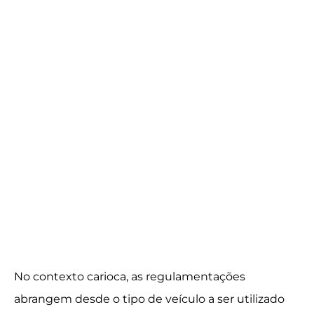
No contexto carioca, as regulamentações
abrangem desde o tipo de veículo a ser utilizado