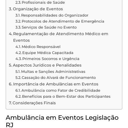
Profissionais de Saúde
Organização de Eventos
Responsabilidades do Organizador
Protocolos de Atendimento de Emergência
Serviços de Saúde no Evento
Regulamentação de Atendimento Médico em
Eventos
Médico Responsável
Equipe Médica Capacitada
Primeiros Socorros e Urgência
Aspectos Jurídicos e Penalidades
Multas e Sanções Administrativas
Cassação do Alvará de Funcionamento
Importância de Ambulâncias em Eventos
Ambulância como Fator de Credibilidade
Benefícios para o Bem-Estar dos Participantes
Considerações Finais
Ambulância em Eventos Legislação
RJ