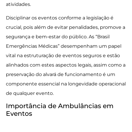
atividades.
Disciplinar os eventos conforme a legislação é
crucial, pois além de evitar penalidades, promove a
segurança e bem-estar do público. As “Brasil
Emergências Médicas” desempenham um papel
vital na estruturação de eventos seguros e estão
alinhados com estes aspectos legais, assim como a
preservação do alvará de funcionamento é um
componente essencial na longevidade operacional
de qualquer evento.
Importância de Ambulâncias em
Eventos