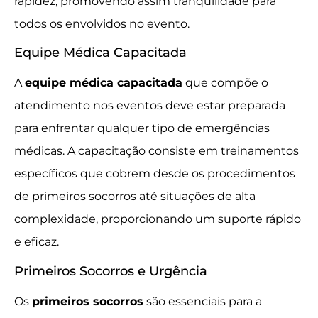
rapidez, promovendo assim tranquilidade para
todos os envolvidos no evento.
Equipe Médica Capacitada
A
equipe médica capacitada
que compõe o
atendimento nos eventos deve estar preparada
para enfrentar qualquer tipo de emergências
médicas. A capacitação consiste em treinamentos
específicos que cobrem desde os procedimentos
de primeiros socorros até situações de alta
complexidade, proporcionando um suporte rápido
e eficaz.
Primeiros Socorros e Urgência
Os
primeiros socorros
são essenciais para a