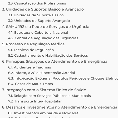
Capacitação dos Profissionais
Unidades de Suporte: Básico e Avançado
Unidades de Suporte Básico
Unidades de Suporte Avançado
SAMU 192 e a Rede de Serviços de Urgência
Estrutura e Cobertura Nacional
Central de Regulação das Urgências
Processo de Regulação Médica
Técnicas de Regulação
Cadastramento e Habilitação dos Serviços
Principais Situações de Atendimento de Emergência
Acidentes e Traumas
Infarto, AVC e Hipertensão Arterial
Intoxicação Exógena, Produtos Perigosos e Choque Elétric
Casos de Maus Tratos
Integração com o Sistema Único de Saúde
Relação com Serviços Públicos e Municipais
Transporte Inter-Hospitalar
Desafios e Investimentos no Atendimento de Emergência
Investimentos em Saúde e Novo PAC