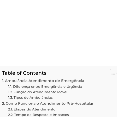
Table of Contents
Ambulância Atendimento de Emergência
Diferença entre Emergência e Urgência
Função do Atendimento Móvel
Tipos de Ambulâncias
Como Funciona o Atendimento Pré-Hospitalar
Etapas do Atendimento
Tempo de Resposta e Impactos