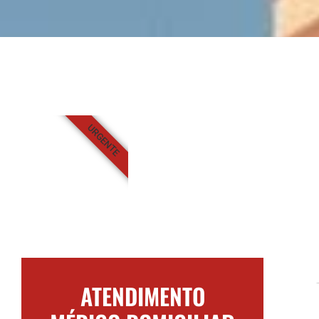
URGENTE
ATENDIMENTO