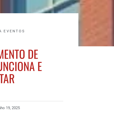
A EVENTOS
MENTO DE
UNCIONA E
TAR
nho 19, 2025