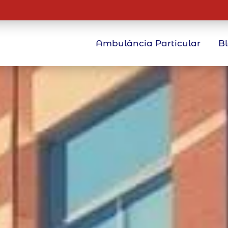
Ambulância Particular
B