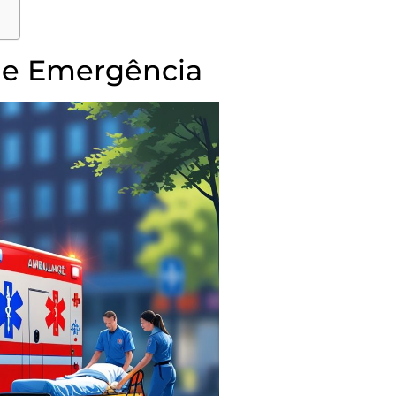
de Emergência