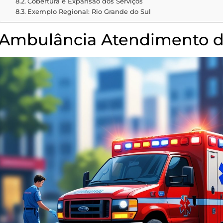
Cobertura e Expansão dos Serviços
Exemplo Regional: Rio Grande do Sul
Ambulância Atendimento 